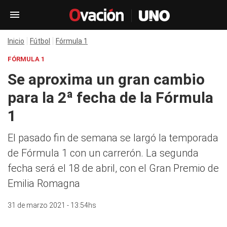
Inicio
Fútbol
Fórmula 1
FÓRMULA 1
Se aproxima un gran cambio
para la 2ª fecha de la Fórmula
1
El pasado fin de semana se largó la temporada
de Fórmula 1 con un carrerón. La segunda
fecha será el 18 de abril, con el Gran Premio de
Emilia Romagna
31 de marzo 2021 - 13:54hs