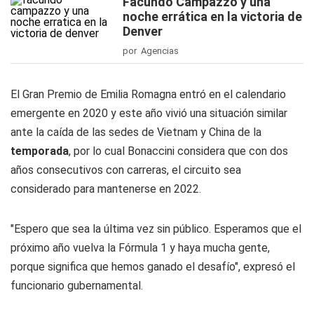
Facundo Campazzo y una
noche errática en la victoria de
Denver
por Agencias
El Gran Premio de Emilia Romagna entró en el calendario
emergente en 2020 y este año vivió una situación similar
ante la caída de las sedes de Vietnam y China de la
temporada
, por lo cual Bonaccini considera que con dos
años consecutivos con carreras, el circuito sea
considerado para mantenerse en 2022.
"Espero que sea la última vez sin público. Esperamos que el
próximo año vuelva la Fórmula 1 y haya mucha gente,
porque significa que hemos ganado el desafío", expresó el
funcionario gubernamental.