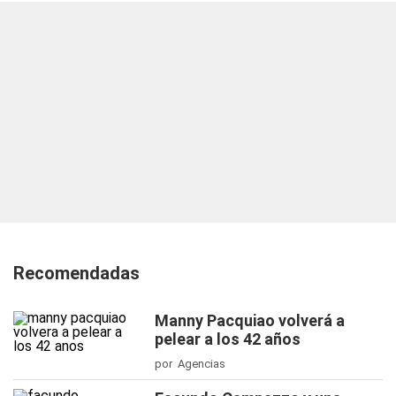
Recomendadas
Manny Pacquiao volverá a
pelear a los 42 años
por Agencias