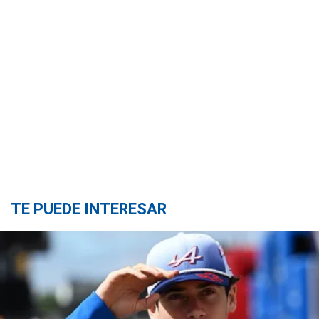
TE PUEDE INTERESAR