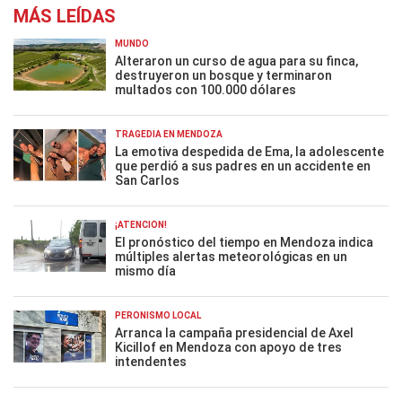
MÁS LEÍDAS
MUNDO
Alteraron un curso de agua para su finca,
destruyeron un bosque y terminaron
multados con 100.000 dólares
TRAGEDIA EN MENDOZA
La emotiva despedida de Ema, la adolescente
que perdió a sus padres en un accidente en
San Carlos
¡ATENCIÓN!
El pronóstico del tiempo en Mendoza indica
múltiples alertas meteorológicas en un
mismo día
PERONISMO LOCAL
Arranca la campaña presidencial de Axel
Kicillof en Mendoza con apoyo de tres
intendentes