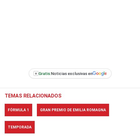
+
Gratis:
Noticias exclusivas en
TEMAS RELACIONADOS
FÓRMULA 1
GRAN PREMIO DE EMILIA ROMAGNA
TEMPORADA