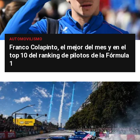
AUTOMOVILISMO
Franco Colapinto, el mejor del mes y en el
top 10 del ranking de pilotos de la Fórmula
1