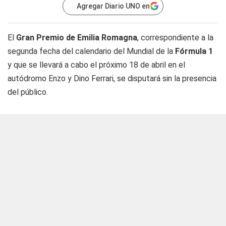
Agregar Diario UNO en
El
Gran Premio de Emilia Romagna
, correspondiente a la
segunda fecha del calendario del Mundial de la
Fórmula 1
y que se llevará a cabo el próximo 18 de abril en el
autódromo Enzo y Dino Ferrari, se disputará sin la presencia
del público.