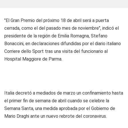
"El Gran Premio del próximo 18 de abril será a puerta
cerrada, como el del pasado mes de noviembre", indicó el
presidente de la región de Emilia Romagna, Stefano
Bonaccini, en declaraciones difundidas por el diario italiano
Corriere dello Sport
tras una visita del funcionario al
Hospital Maggiore de Parma.
Italia decretó a mediados de marzo un confinamiento hasta
el primer fin de semana de abril cuando se celebre la
Semana Santa, una medida aprobada por el Gobierno de
Mario Draghi ante un nuevo rebrote del coronavirus.