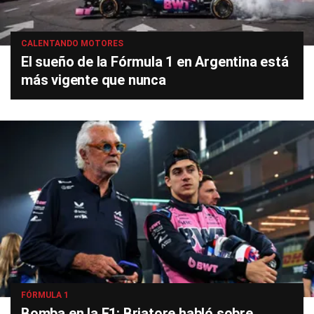
CALENTANDO MOTORES
El sueño de la Fórmula 1 en Argentina está
más vigente que nunca
FÓRMULA 1
Bomba en la F1: Briatore habló sobre