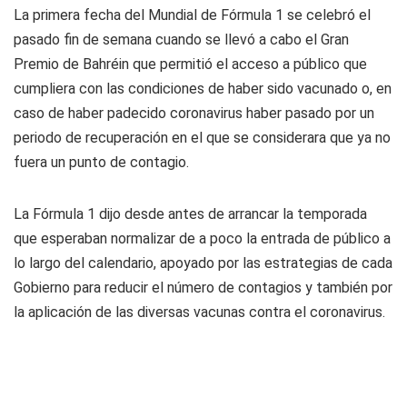
La primera fecha del Mundial de Fórmula 1 se celebró el
pasado fin de semana cuando se llevó a cabo el Gran
Premio de Bahréin que permitió el acceso a público que
cumpliera con las condiciones de haber sido vacunado o, en
caso de haber padecido coronavirus haber pasado por un
periodo de recuperación en el que se considerara que ya no
fuera un punto de contagio.
La Fórmula 1 dijo desde antes de arrancar la temporada
que esperaban normalizar de a poco la entrada de público a
lo largo del calendario, apoyado por las estrategias de cada
Gobierno para reducir el número de contagios y también por
la aplicación de las diversas vacunas contra el coronavirus.