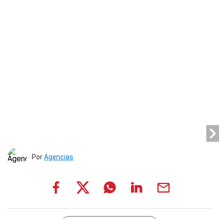
Por
Agencias