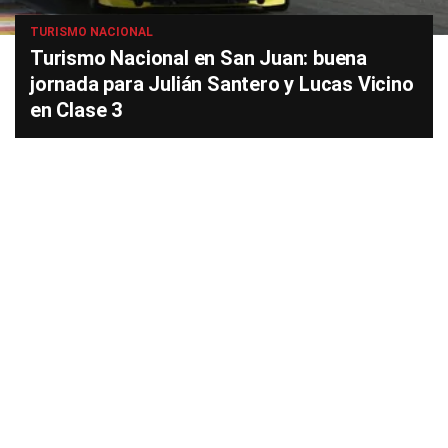
TURISMO NACIONAL
Turismo Nacional en San Juan: buena
jornada para Julián Santero y Lucas Vicino
en Clase 3