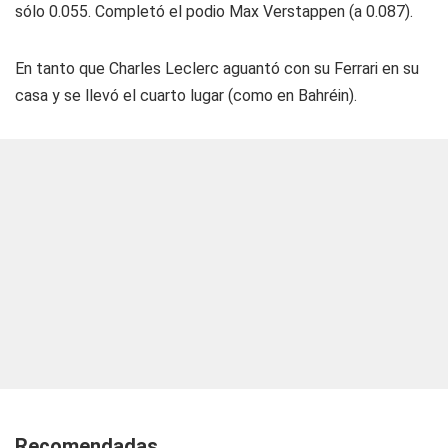
sólo 0.055. Completó el podio Max Verstappen (a 0.087).
En tanto que Charles Leclerc aguantó con su Ferrari en su
casa y se llevó el cuarto lugar (como en Bahréin).
Recomendadas