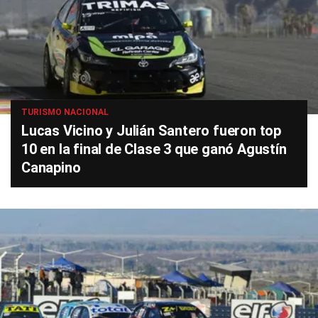
TURISMO NACIONAL
Lucas Vicino y Julián Santero fueron top
10 en la final de Clase 3 que ganó Agustín
Canapino