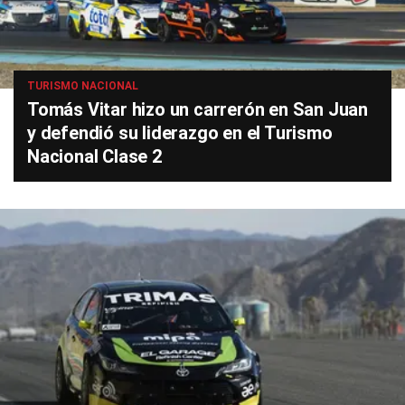
TURISMO NACIONAL
Tomás Vitar hizo un carrerón en San Juan
y defendió su liderazgo en el Turismo
Nacional Clase 2