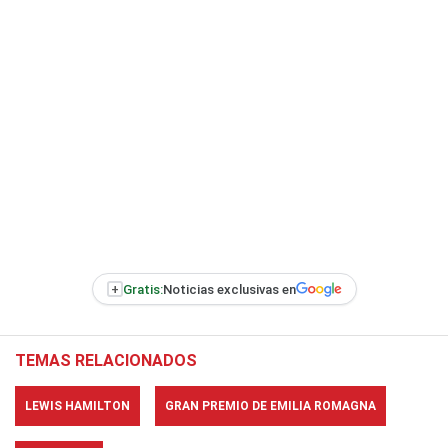
+
Gratis:
Noticias exclusivas en
TEMAS RELACIONADOS
LEWIS HAMILTON
GRAN PREMIO DE EMILIA ROMAGNA