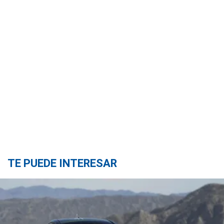
TE PUEDE INTERESAR