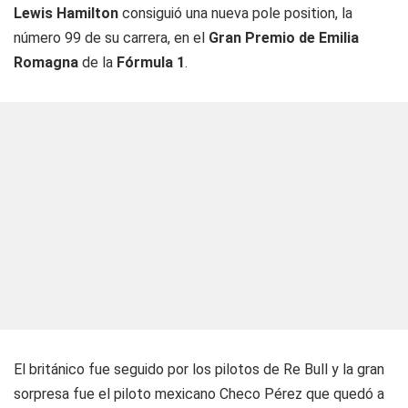
Lewis Hamilton
consiguió una nueva pole position, la
número 99 de su carrera, en el
Gran Premio de Emilia
Romagna
de la
Fórmula 1
.
El británico fue seguido por los pilotos de Re Bull y la gran
sorpresa fue el piloto mexicano Checo Pérez que quedó a