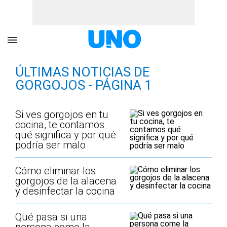
ÚLTIMAS NOTICIAS DE
GORGOJOS - PÁGINA 1
Si ves gorgojos en tu
cocina, te contamos
qué significa y por qué
podría ser malo
Cómo eliminar los
gorgojos de la alacena
y desinfectar la cocina
Qué pasa si una