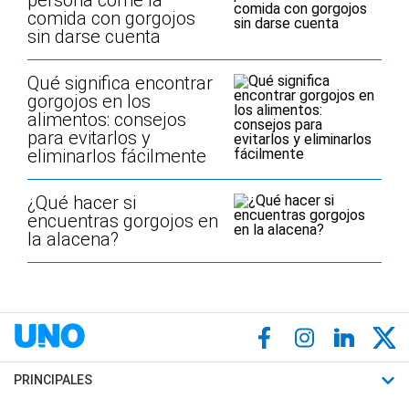
persona come la
comida con gorgojos
sin darse cuenta
Qué significa encontrar
gorgojos en los
alimentos: consejos
para evitarlos y
eliminarlos fácilmente
¿Qué hacer si
encuentras gorgojos en
la alacena?
PRINCIPALES