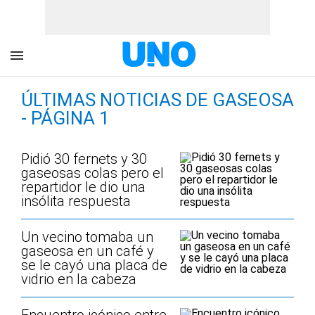
ÚLTIMAS NOTICIAS DE GASEOSA
- PÁGINA 1
Pidió 30 fernets y 30
gaseosas colas pero el
repartidor le dio una
insólita respuesta
Un vecino tomaba un
gaseosa en un café y
se le cayó una placa de
vidrio en la cabeza