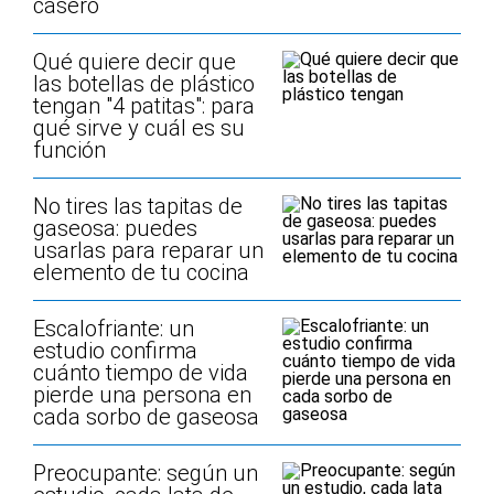
casero
Qué quiere decir que
las botellas de plástico
tengan "4 patitas": para
qué sirve y cuál es su
función
No tires las tapitas de
gaseosa: puedes
usarlas para reparar un
elemento de tu cocina
Escalofriante: un
estudio confirma
cuánto tiempo de vida
pierde una persona en
cada sorbo de gaseosa
Preocupante: según un