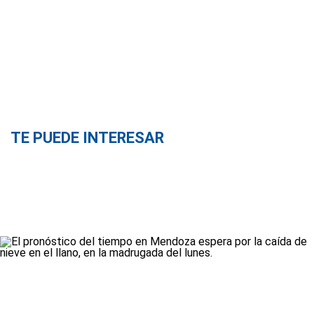
TE PUEDE INTERESAR