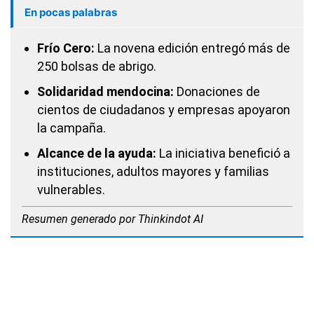
En pocas palabras
Frío Cero:
La novena edición entregó más de
250 bolsas de abrigo.
Solidaridad mendocina:
Donaciones de
cientos de ciudadanos y empresas apoyaron
la campaña.
Alcance de la ayuda:
La iniciativa benefició a
instituciones, adultos mayores y familias
vulnerables.
Resumen generado por Thinkindot AI