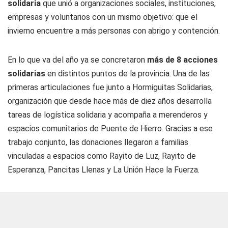
solidaria
que unió a organizaciones sociales, instituciones,
empresas y voluntarios con un mismo objetivo: que el
invierno encuentre a más personas con abrigo y contención.
En lo que va del año ya se concretaron
más de 8 acciones
solidarias
en distintos puntos de la provincia. Una de las
primeras articulaciones fue junto a Hormiguitas Solidarias,
organización que desde hace más de diez años desarrolla
tareas de logística solidaria y acompaña a merenderos y
espacios comunitarios de Puente de Hierro. Gracias a ese
trabajo conjunto, las donaciones llegaron a familias
vinculadas a espacios como Rayito de Luz, Rayito de
Esperanza, Pancitas Llenas y La Unión Hace la Fuerza.