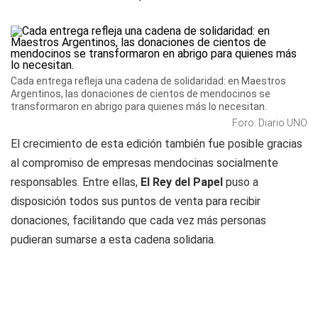
Cada entrega refleja una cadena de solidaridad: en Maestros
Argentinos, las donaciones de cientos de mendocinos se
transformaron en abrigo para quienes más lo necesitan.
Foro: Diario UNO
El crecimiento de esta edición también fue posible gracias
al compromiso de empresas mendocinas socialmente
responsables. Entre ellas,
El Rey del Papel
puso a
disposición todos sus puntos de venta para recibir
donaciones, facilitando que cada vez más personas
pudieran sumarse a esta cadena solidaria.