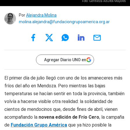
Foto: Gentileza Adultos Mayores
Por
Alejandra Molina
molina.alejandra@fundaciongrupoamerica.org.ar
Agregar Diario UNO en
El primer día de julio llegó con uno de los amaneceres más
fríos del año en Mendoza. Pero mientras las bajas
temperaturas se hacían sentir en toda la provincia, también
volvía a hacerse visible otra realidad: la solidaridad de
cientos de mendocinos que, desde fines de abril, vienen
acompañando la
novena edición de Frío Cero
, la campaña
de
Fundación Grupo América
que ya hizo posible la