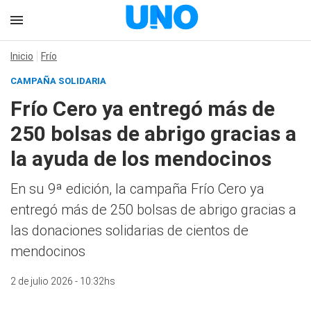
Inicio
Frío
CAMPAÑA SOLIDARIA
Frío Cero ya entregó más de
250 bolsas de abrigo gracias a
la ayuda de los mendocinos
En su 9ª edición, la campaña Frío Cero ya
entregó más de 250 bolsas de abrigo gracias a
las donaciones solidarias de cientos de
mendocinos
2 de julio 2026 - 10:32hs