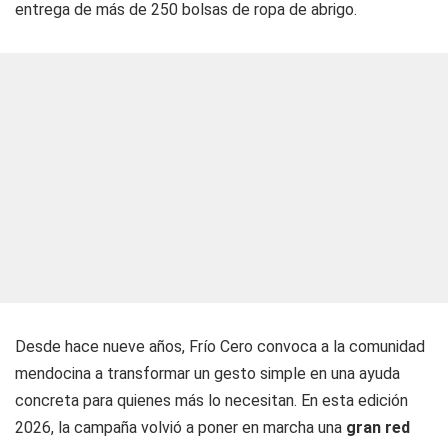
entrega de más de 250 bolsas de ropa de abrigo.
Desde hace nueve años, Frío Cero convoca a la comunidad
mendocina a transformar un gesto simple en una ayuda
concreta para quienes más lo necesitan. En esta edición
2026, la campaña volvió a poner en marcha una
gran red