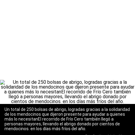
Un total de 250 bolsas de abrigo, logradas gracias a la solidaridad
de los mendocinos que dijeron presente para ayudar a quienes
más lo necesitanEl recorrido de Frío Cero también llegó a
personas mayores, llevando el abrigo donado por cientos de
mendocinos. en los días más fríos del año.