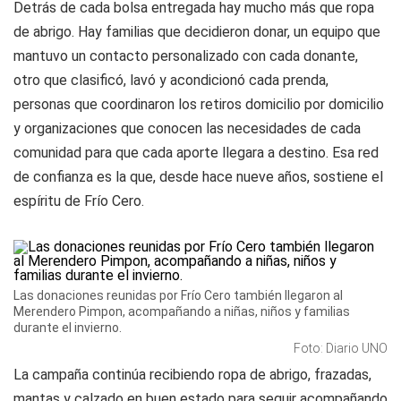
Detrás de cada bolsa entregada hay mucho más que ropa
de abrigo. Hay familias que decidieron donar, un equipo que
mantuvo un contacto personalizado con cada donante,
otro que clasificó, lavó y acondicionó cada prenda,
personas que coordinaron los retiros domicilio por domicilio
y organizaciones que conocen las necesidades de cada
comunidad para que cada aporte llegara a destino. Esa red
de confianza es la que, desde hace nueve años, sostiene el
espíritu de Frío Cero.
Las donaciones reunidas por Frío Cero también llegaron al
Merendero Pimpon, acompañando a niñas, niños y familias
durante el invierno.
Foto: Diario UNO
La campaña continúa recibiendo ropa de abrigo, frazadas,
mantas y calzado en buen estado para seguir acompañando