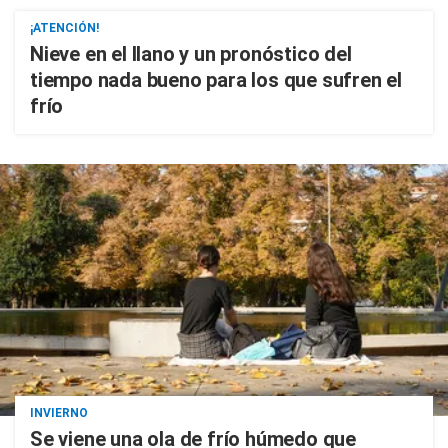
¡ATENCIÓN!
Nieve en el llano y un pronóstico del
tiempo nada bueno para los que sufren el
frío
INVIERNO
Se viene una ola de frío húmedo que