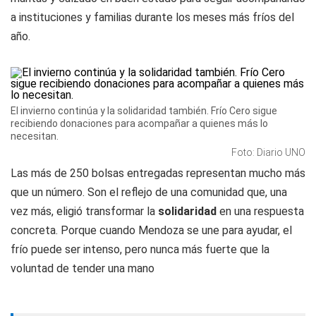
a instituciones y familias durante los meses más fríos del
año.
El invierno continúa y la solidaridad también. Frío Cero sigue
recibiendo donaciones para acompañar a quienes más lo
necesitan.
Foto: Diario UNO
Las más de 250 bolsas entregadas representan mucho más
que un número. Son el reflejo de una comunidad que, una
vez más, eligió transformar la
solidaridad
en una respuesta
concreta. Porque cuando Mendoza se une para ayudar, el
frío puede ser intenso, pero nunca más fuerte que la
voluntad de tender una mano