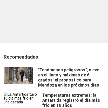
Recomendadas
"Fenómenos peligrosos", nieve
en el llano y máximas de 6
grados: el pronóstico para
Mendoza en los próximos días
Temperaturas extremas: la
Antártida registró el día más
frío en 10 años