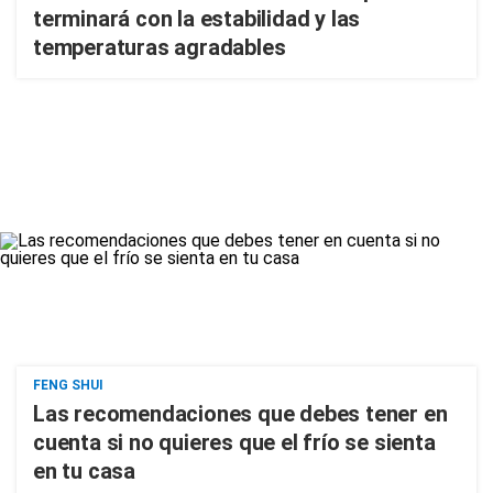
terminará con la estabilidad y las
temperaturas agradables
FENG SHUI
Las recomendaciones que debes tener en
cuenta si no quieres que el frío se sienta
en tu casa