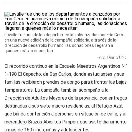
Lavalle fue uno de los departamentos alcanzados por Frío Cero
en una nueva edición de la campaña solidaria, a través de la
dirección de desarrollo humano, las donaciones llegaran a
quienes más lo necesitan.
Foto: Diario UNO
El recorrido continuó en la Escuela Maestros Argentinos N.º
1-190 El Capacho, de San Carlos, donde estudiantes y sus
familias recibieron prendas de abrigo para afrontar las bajas
temperaturas. La campaña también acompañó a la
Dirección de Adultos Mayores de la provincia, con entregas
destinadas a sus siete macro residencias; al Refugio Azul,
que brinda contención a personas en situación de calle; y al
merendero Brazos Abiertos Pimpon, que asiste diariamente
a más de 160 niños, niñas y adolescentes.