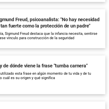
igmund Freud, psicoanalista: "No hay necesidad
a tan fuerte como la protección de un padre"
ía, Sigmund Freud destaca que la infancia necesita, sentirse
 ese vínculo para construcción de la seguridad
 y de dónde viene la frase "tumba carnera"
utilizado esta
frase
en algún momento de tu vida y de tu
to cuál es su origen y
qué significa