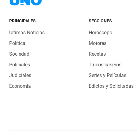
PRINCIPALES
SECCIONES
Últimas Noticias
Horóscopo
Política
Motores
Sociedad
Recetas
Policiales
Trucos caseros
Judiciales
Series y Películas
Economia
Edictos y Solicitadas