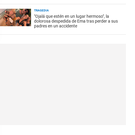
TRAGEDIA
"Ojalá que estén en un lugar hermoso", la
dolorosa despedida de Ema tras perder a sus
padres en un accidente