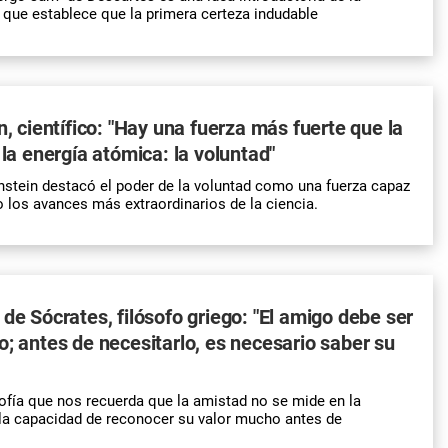
 que establece que la primera certeza indudable
n, científico: "Hay una fuerza más fuerte que la
 la energía atómica: la voluntad"
Einstein destacó el poder de la voluntad como una fuerza capaz
o los avances más extraordinarios de la ciencia.
 de Sócrates, filósofo griego: "El amigo debe ser
o; antes de necesitarlo, es necesario saber su
sofía que nos recuerda que la amistad no se mide en la
 la capacidad de reconocer su valor mucho antes de