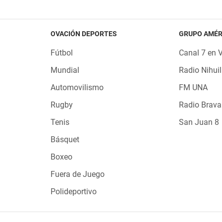
OVACIÓN DEPORTES
GRUPO AMÉR
Fútbol
Canal 7 en 
Mundial
Radio Nihuil
Automovilismo
FM UNA
Rugby
Radio Brava
Tenis
San Juan 8
Básquet
Boxeo
Fuera de Juego
Polideportivo