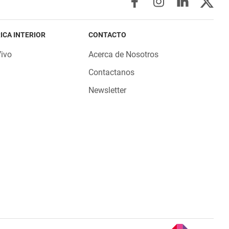
ICA INTERIOR
CONTACTO
Vivo
Acerca de Nosotros
Contactanos
Newsletter