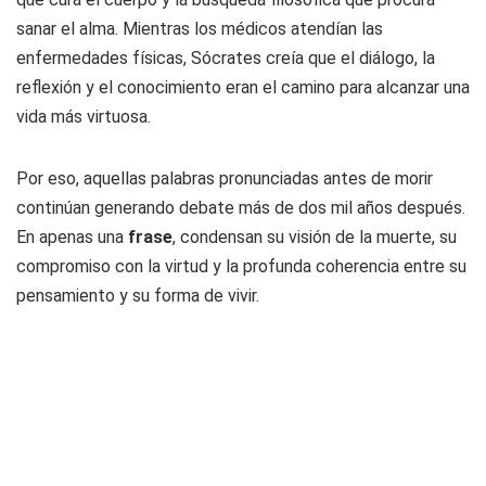
sanar el alma. Mientras los médicos atendían las
enfermedades físicas, Sócrates creía que el diálogo, la
reflexión y el conocimiento eran el camino para alcanzar una
vida más virtuosa.
Por eso, aquellas palabras pronunciadas antes de morir
continúan generando debate más de dos mil años después.
En apenas una
frase
, condensan su visión de la muerte, su
compromiso con la virtud y la profunda coherencia entre su
pensamiento y su forma de vivir.