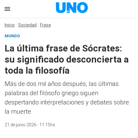
Inicio
Sociedad
Frase
MUNDO
La última frase de Sócrates:
su significado desconcierta a
toda la filosofía
Más de dos mil años después, las últimas
palabras del filósofo griego siguen
despertando interpretaciones y debates sobre
la muerte
21 de junio 2026 - 11:15hs