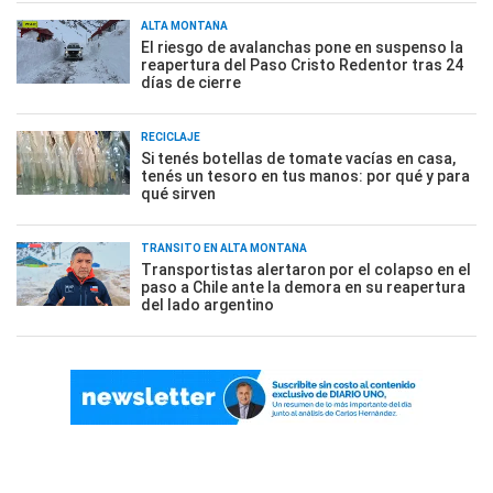
ALTA MONTAÑA
El riesgo de avalanchas pone en suspenso la
reapertura del Paso Cristo Redentor tras 24
días de cierre
RECICLAJE
Si tenés botellas de tomate vacías en casa,
tenés un tesoro en tus manos: por qué y para
qué sirven
TRÁNSITO EN ALTA MONTAÑA
Transportistas alertaron por el colapso en el
paso a Chile ante la demora en su reapertura
del lado argentino