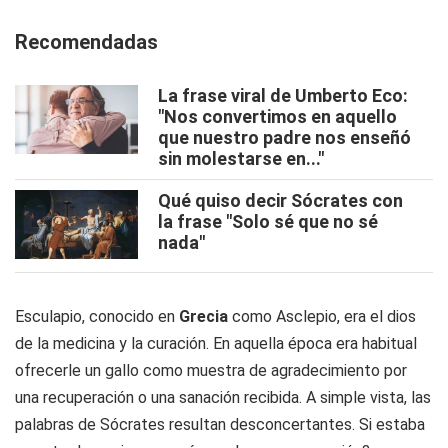
Recomendadas
La frase viral de Umberto Eco:
"Nos convertimos en aquello
que nuestro padre nos enseñó
sin molestarse en..."
Qué quiso decir Sócrates con
la frase "Solo sé que no sé
nada"
Esculapio, conocido en
Grecia
como Asclepio, era el dios
de la medicina y la curación. En aquella época era habitual
ofrecerle un gallo como muestra de agradecimiento por
una recuperación o una sanación recibida. A simple vista, las
palabras de Sócrates resultan desconcertantes. Si estaba