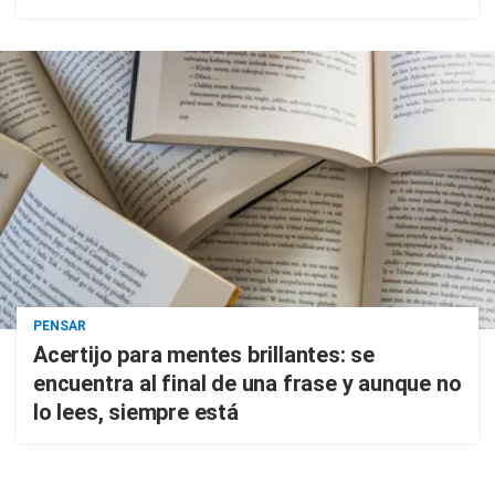
PENSAR
Acertijo para mentes brillantes: se
encuentra al final de una frase y aunque no
lo lees, siempre está