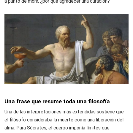
a punto de morir, ¿por qué agradecer una curación?
Una frase que resume toda una filosofía
Una de las interpretaciones más extendidas sostiene que
el filósofo consideraba la muerte como una liberación del
alma. Para Sócrates, el cuerpo imponía límites que