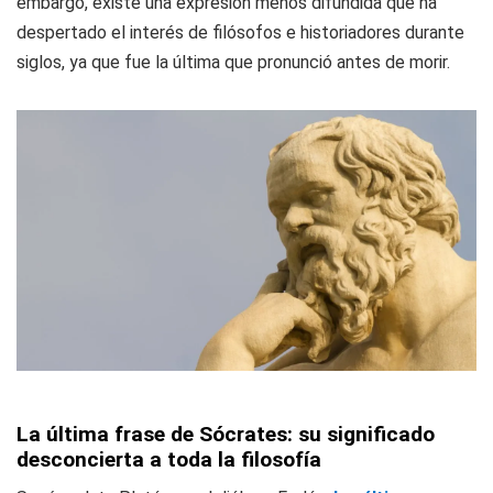
embargo, existe una expresión menos difundida que ha
despertado el interés de filósofos e historiadores durante
siglos, ya que fue la última que pronunció antes de morir.
La última frase de Sócrates: su significado
desconcierta a toda la filosofía