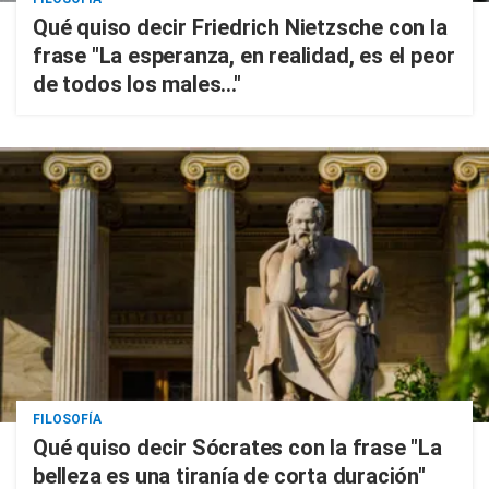
Qué quiso decir Friedrich Nietzsche con la
frase "La esperanza, en realidad, es el peor
de todos los males..."
FILOSOFÍA
Qué quiso decir Sócrates con la frase "La
belleza es una tiranía de corta duración"