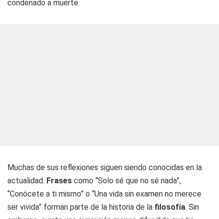
condenado a muerte.
Muchas de sus reflexiones siguen siendo conocidas en la
actualidad.
Frases
como “Solo sé que no sé nada”,
“Conócete a ti mismo” o “Una vida sin examen no merece
ser vivida” forman parte de la historia de la
filosofía
. Sin