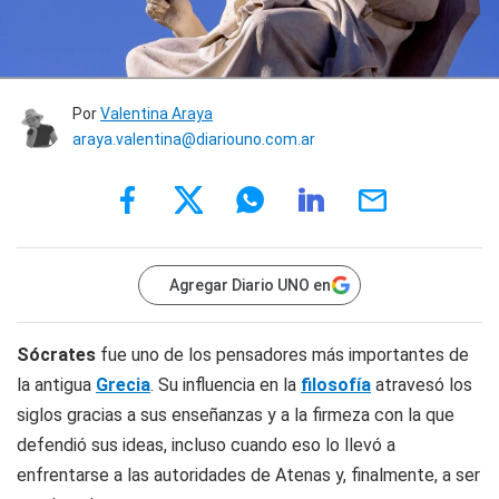
Por
Valentina Araya
araya.valentina@diariouno.com.ar
Agregar Diario UNO en
Sócrates
fue uno de los pensadores más importantes de
la antigua
Grecia
. Su influencia en la
filosofía
atravesó los
siglos gracias a sus enseñanzas y a la firmeza con la que
defendió sus ideas, incluso cuando eso lo llevó a
enfrentarse a las autoridades de Atenas y, finalmente, a ser