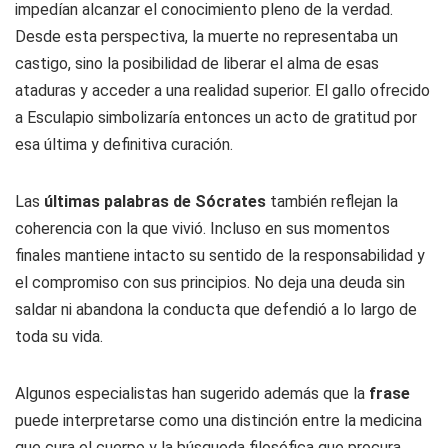
impedían alcanzar el conocimiento pleno de la verdad.
Desde esta perspectiva, la muerte no representaba un
castigo, sino la posibilidad de liberar el alma de esas
ataduras y acceder a una realidad superior. El gallo ofrecido
a Esculapio simbolizaría entonces un acto de gratitud por
esa última y definitiva curación.
Las
últimas palabras de Sócrates
también reflejan la
coherencia con la que vivió. Incluso en sus momentos
finales mantiene intacto su sentido de la responsabilidad y
el compromiso con sus principios. No deja una deuda sin
saldar ni abandona la conducta que defendió a lo largo de
toda su vida.
Algunos especialistas han sugerido además que la
frase
puede interpretarse como una distinción entre la medicina
que cura el cuerpo y la búsqueda filosófica que procura