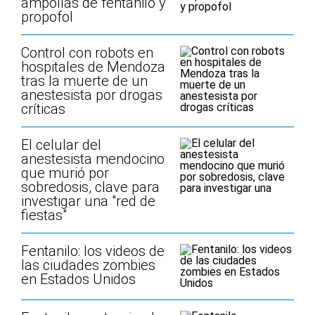
ampollas de fentanilo y
propofol
Control con robots en
hospitales de Mendoza
tras la muerte de un
anestesista por drogas
críticas
El celular del
anestesista mendocino
que murió por
sobredosis, clave para
investigar una "red de
fiestas"
Fentanilo: los videos de
las ciudades zombies
en Estados Unidos