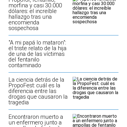
morfina y casi 30.000
dólares: el increíble
hallazgo tras una
encomienda
sospechosa
"A mi papá lo mataron":
el triste relato de la hija
de una de las víctimas
del fentanilo
contaminado
La ciencia detrás de la
PropoFest: cuál es la
diferencia entre las
drogas que causaron la
tragedia
Encontraron muerto a
un enfermero junto a