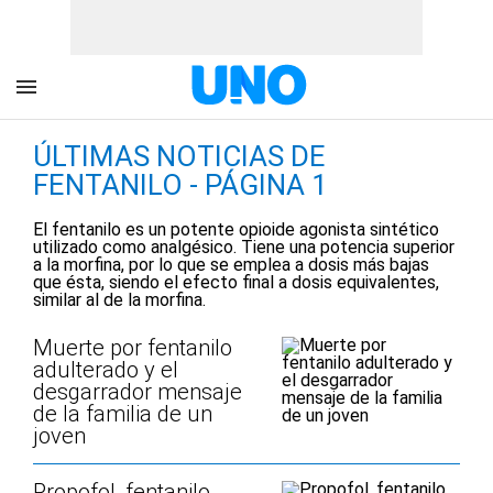
ÚLTIMAS NOTICIAS DE
FENTANILO - PÁGINA 1
El fentanilo es un potente opioide agonista sintético
utilizado como analgésico. Tiene una potencia superior
a la morfina, por lo que se emplea a dosis más bajas
que ésta, siendo el efecto final a dosis equivalentes,
similar al de la morfina.
Muerte por fentanilo
adulterado y el
desgarrador mensaje
de la familia de un
joven
Propofol, fentanilo,