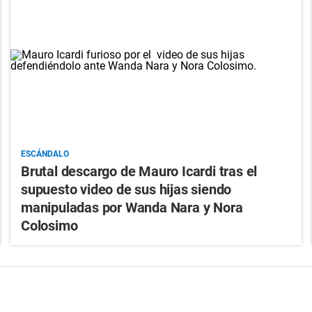
ESCÁNDALO
Brutal descargo de Mauro Icardi tras el
supuesto video de sus hijas siendo
manipuladas por Wanda Nara y Nora
Colosimo