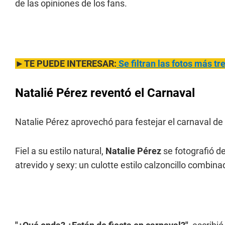
de las opiniones de los fans.
►TE PUEDE INTERESAR:
Se filtran las fotos más t
Natalié Pérez reventó el Carnaval
Natalie Pérez aprovechó para festejar el carnaval de
Fiel a su estilo natural,
Natalie Pérez
se fotografió d
atrevido y sexy: un culotte estilo calzoncillo comb