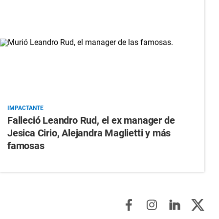
IMPACTANTE
Falleció Leandro Rud, el ex manager de
Jesica Cirio, Alejandra Maglietti y más
famosas