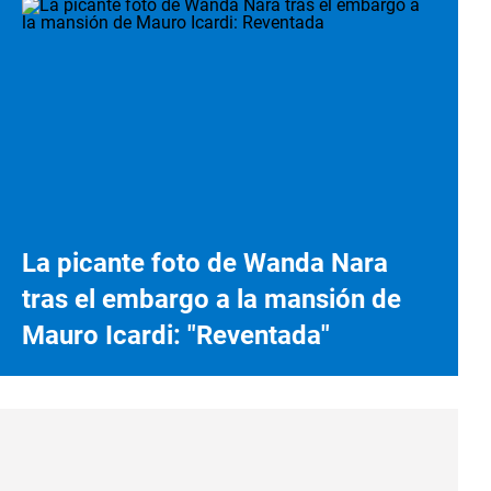
La picante foto de Wanda Nara
tras el embargo a la mansión de
Mauro Icardi: "Reventada"