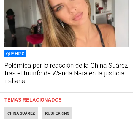
QUÉ HIZO
Polémica por la reacción de la China Suárez
tras el triunfo de Wanda Nara en la justicia
italiana
TEMAS RELACIONADOS
CHINA SUÁREZ
RUSHERKING