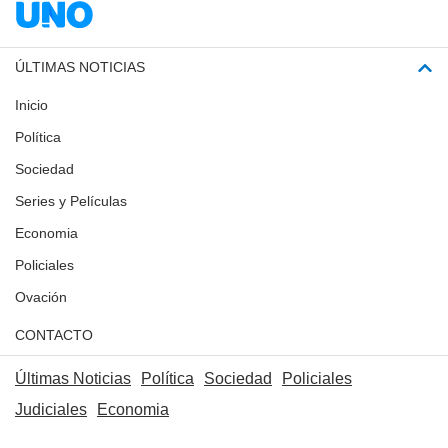
ÚLTIMAS NOTICIAS
Inicio
Política
Sociedad
Series y Películas
Economia
Policiales
Ovación
CONTACTO
Últimas Noticias
Política
Sociedad
Policiales
Judiciales
Economia