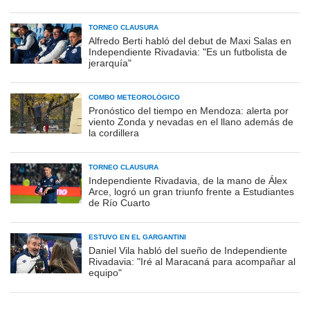
TORNEO CLAUSURA
Alfredo Berti habló del debut de Maxi Salas en
Independiente Rivadavia: "Es un futbolista de
jerarquía"
COMBO METEOROLÓGICO
Pronóstico del tiempo en Mendoza: alerta por
viento Zonda y nevadas en el llano además de
la cordillera
TORNEO CLAUSURA
Independiente Rivadavia, de la mano de Álex
Arce, logró un gran triunfo frente a Estudiantes
de Río Cuarto
ESTUVO EN EL GARGANTINI
Daniel Vila habló del sueño de Independiente
Rivadavia: "Iré al Maracaná para acompañar al
equipo"