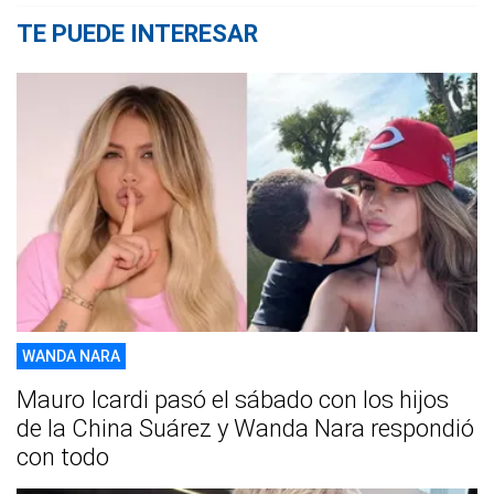
TE PUEDE INTERESAR
WANDA NARA
Mauro Icardi pasó el sábado con los hijos
de la China Suárez y Wanda Nara respondió
con todo