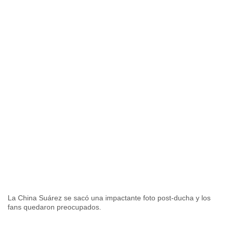
La China Suárez se sacó una impactante foto post-ducha y los
fans quedaron preocupados.