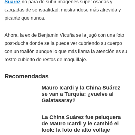
Suárez
no para de subir imágenes súper osadas y
cargadas de sensualidad, mostrandose más atrevida y
picante que nunca.
Ahora, la ex de Benjamín Vicuña se la jugó con una foto
post-ducha donde se la puede ver cubriendo su cuerpo
con un toallón aunque lo que más llama la atención es su
rostro cubierto de restos de maquillaje.
Recomendadas
Mauro Icardi y la China Suárez
se van a Turquía: ¿vuelve al
Galatasaray?
La China Suárez fue peluquera
de Mauro Icardi y le cambió el
look: la foto de alto voltaje