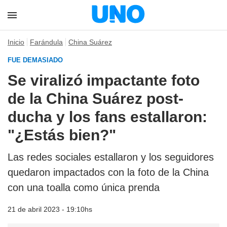
Inicio
Farándula
China Suárez
FUE DEMASIADO
Se viralizó impactante foto
de la China Suárez post-
ducha y los fans estallaron:
"¿Estás bien?"
Las redes sociales estallaron y los seguidores
quedaron impactados con la foto de la China
con una toalla como única prenda
21 de abril 2023 - 19:10hs