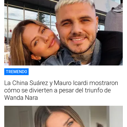
TREMENDO
La China Suárez y Mauro Icardi mostraron
cómo se divierten a pesar del triunfo de
Wanda Nara