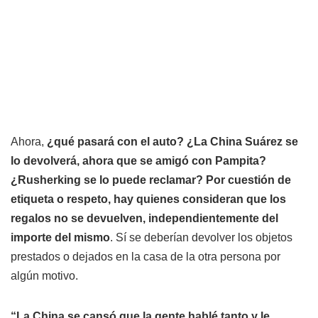
Ahora,
¿qué pasará con el auto? ¿La China Suárez se
lo devolverá, ahora que se amigó con Pampita?
¿Rusherking se lo puede reclamar? Por cuestión de
etiqueta o respeto, hay quienes consideran que los
regalos no se devuelven, independientemente del
importe del mismo
. Sí se deberían devolver los objetos
prestados o dejados en la casa de la otra persona por
algún motivo.
“La China se cansó que la gente hablé tanto y le