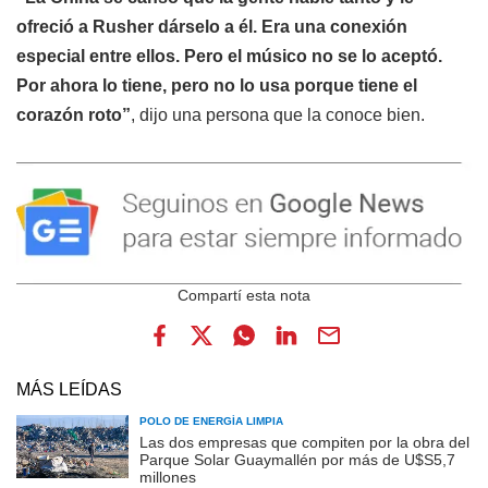
ofreció a Rusher dárselo a él. Era una conexión
especial entre ellos. Pero el músico no se lo aceptó.
Por ahora lo tiene, pero no lo usa porque tiene el
corazón roto”
, dijo una persona que la conoce bien.
MÁS LEÍDAS
POLO DE ENERGÍA LIMPIA
Las dos empresas que compiten por la obra del
Parque Solar Guaymallén por más de U$S5,7
millones