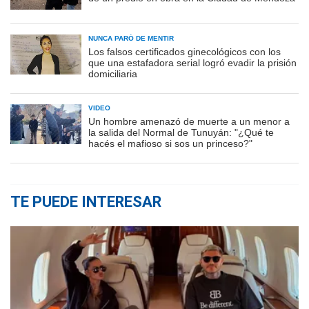
NUNCA PARÓ DE MENTIR
Los falsos certificados ginecológicos con los
que una estafadora serial logró evadir la prisión
domiciliaria
VIDEO
Un hombre amenazó de muerte a un menor a
la salida del Normal de Tunuyán: "¿Qué te
hacés el mafioso si sos un princeso?"
TE PUEDE INTERESAR