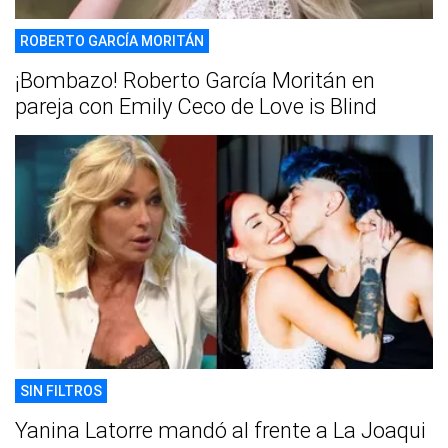
ROBERTO GARCÍA MORITÁN
¡Bombazo! Roberto García Moritán en
pareja con Emily Ceco de Love is Blind
SIN FILTROS
Yanina Latorre mandó al frente a La Joaqui