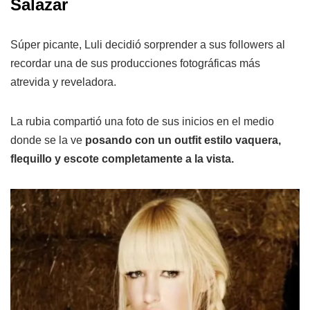
Salazar
Súper picante, Luli decidió sorprender a sus followers al
recordar una de sus producciones fotográficas más
atrevida y reveladora.
La rubia compartió una foto de sus inicios en el medio
donde se la ve
posando con un outfit estilo vaquera,
flequillo y escote completamente a la vista.