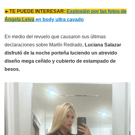
►TE PUEDE INTERESAR:
Explosión por las fotos de
Ángela Leiva
en body ultra cavado
En medio del revuelo que causaron sus últimas
declaraciones sobre Martín Redrado,
Luciana Salazar
disfrutó de la noche porteña luciendo un atrevido
diseño mega ceñido y cubierto de estampado de
besos.