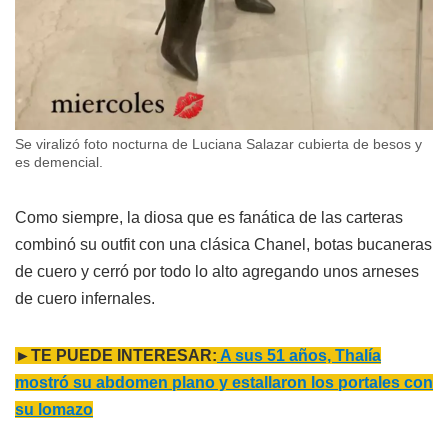
Se viralizó foto nocturna de Luciana Salazar cubierta de besos y
es demencial.
Como siempre, la diosa que es fanática de las carteras
combinó su outfit con una clásica Chanel, botas bucaneras
de cuero y cerró por todo lo alto agregando unos arneses
de cuero infernales.
►TE PUEDE INTERESAR:
A sus 51 años, Thalía
mostró su abdomen plano y estallaron los portales con
su lomazo