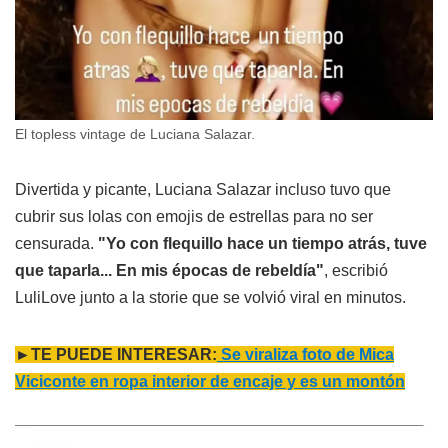
El topless vintage de Luciana Salazar.
Divertida y picante, Luciana Salazar incluso tuvo que
cubrir sus lolas con emojis de estrellas para no ser
censurada.
"Yo con flequillo hace un tiempo atrás, tuve
que taparla... En mis épocas de rebeldía"
, escribió
LuliLove junto a la storie que se volvió viral en minutos.
►TE PUEDE INTERESAR:
Se viraliza foto de Mica
Viciconte en ropa interior de encaje y es un montón