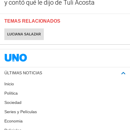
y contó qué le dijo de Tuli Acosta
TEMAS RELACIONADOS
LUCIANA SALAZAR
ÚLTIMAS NOTICIAS
Inicio
Política
Sociedad
Series y Películas
Economia