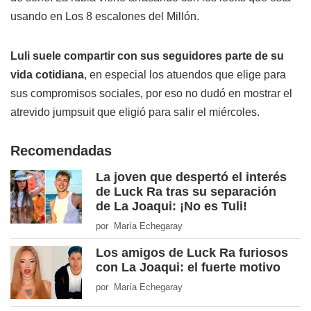
usando en Los 8 escalones del Millón.
Luli suele compartir con sus seguidores parte de su
vida cotidiana
, en especial los atuendos que elige para
sus compromisos sociales, por eso no dudó en mostrar el
atrevido jumpsuit que eligió para salir el miércoles.
Recomendadas
La joven que despertó el interés
de Luck Ra tras su separación
de La Joaqui: ¡No es Tuli!
por María Echegaray
Los amigos de Luck Ra furiosos
con La Joaqui: el fuerte motivo
por María Echegaray