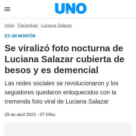
Inicio
Farándula
Luciana Salazar
ES UN MONTÓN
Se viralizó foto nocturna de
Luciana Salazar cubierta de
besos y es demencial
Las redes sociales se revolucionaron y los
seguidores quedaron enloquecidos con la
tremenda foto viral de Luciana Salazar
29 de abril 2023 - 07:50hs