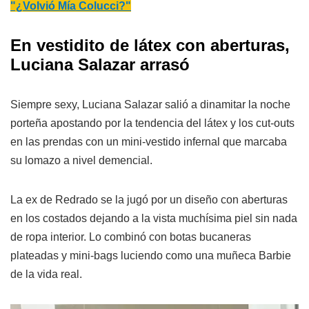
"¿Volvió Mía Colucci?"
En vestidito de látex con aberturas,
Luciana Salazar arrasó
Siempre sexy, Luciana Salazar salió a dinamitar la noche
porteña apostando por la tendencia del látex y los cut-outs
en las prendas con un mini-vestido infernal que marcaba
su lomazo a nivel demencial.
La ex de Redrado se la jugó por un diseño con aberturas
en los costados dejando a la vista muchísima piel sin nada
de ropa interior. Lo combinó con botas bucaneras
plateadas y mini-bags luciendo como una muñeca Barbie
de la vida real.