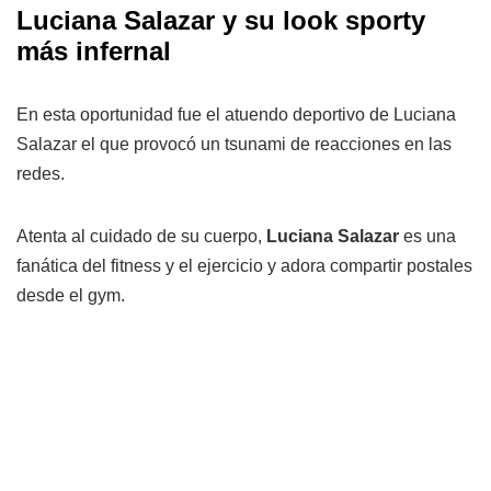
Luciana Salazar y su look sporty
más infernal
En esta oportunidad fue el atuendo deportivo de Luciana
Salazar el que provocó un tsunami de reacciones en las
redes.
Atenta al cuidado de su cuerpo,
Luciana Salazar
es una
fanática del fitness y el ejercicio y adora compartir postales
desde el gym.