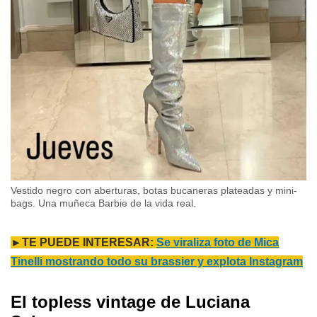
Vestido negro con aberturas, botas bucaneras plateadas y mini-
bags. Una muñeca Barbie de la vida real.
►TE PUEDE INTERESAR:
Se viraliza foto de Mica
Tinelli mostrando todo su brassier y explota Instagram
El topless vintage de Luciana