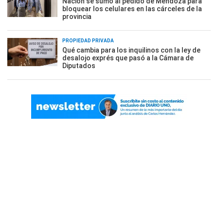
Nación se sumó al pedido de Mendoza para
bloquear los celulares en las cárceles de la
provincia
PROPIEDAD PRIVADA
Qué cambia para los inquilinos con la ley de
desalojo exprés que pasó a la Cámara de
Diputados