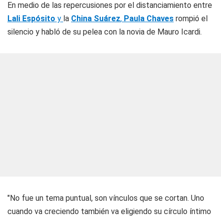
En medio de las repercusiones por el distanciamiento entre
Lali Espósito
y
la
China Suárez
,
Paula Chaves
rompió el
silencio y habló de su pelea con la novia de Mauro Icardi.
"No fue un tema puntual, son vínculos que se cortan. Uno
cuando va creciendo también va eligiendo su círculo íntimo