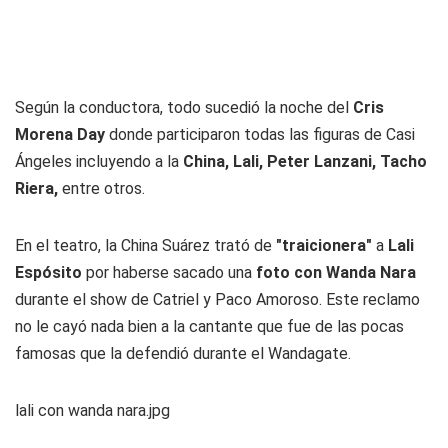
Según la conductora, todo sucedió la noche del
Cris
Morena Day
donde participaron todas las figuras de Casi
Ángeles incluyendo a la
China, Lali, Peter Lanzani, Tacho
Riera,
entre otros.
En el teatro, la China Suárez trató de
"traicionera"
a
Lali
Espósito
por haberse sacado una
foto con Wanda Nara
durante el show de Catriel y Paco Amoroso. Este reclamo
no le cayó nada bien a la cantante que fue de las pocas
famosas que la defendió durante el Wandagate.
lali con wanda nara.jpg