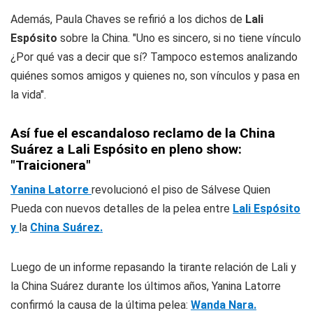
Además, Paula Chaves se refirió a los dichos de
Lali
Espósito
sobre la China. "Uno es sincero, si no tiene vínculo
¿Por qué vas a decir que sí? Tampoco estemos analizando
quiénes somos amigos y quienes no, son vínculos y pasa en
la vida".
Así fue el escandaloso reclamo de la China
Suárez a Lali Espósito en pleno show:
"Traicionera"
Yanina Latorre
revolucionó el piso de Sálvese Quien
Pueda con nuevos detalles de la pelea entre
Lali Espósito
y
la
China Suárez.
Luego de un informe repasando la tirante relación de Lali y
la China Suárez durante los últimos años, Yanina Latorre
confirmó la causa de la última pelea:
Wanda Nara.