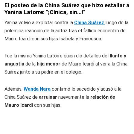
El posteo de la China Suárez que hizo estallar a
Yanina Latorre: "¡Cínica, sin...!"
Yanina volvió a explotar contra la
China Suárez
luego de la
polémica reacción de la actriz tras el fallido encuentro de
Mauro Icardi con sus hijas Isabela y Francesca.
Fue la misma Yanina Latorre quien dio detalles del
llanto y
angustia
de la
hija menor
de Mauro Icardi al ver a la China
Suárez junto a su padre en el colegio.
Además,
Wanda Nara
confirmó lo sucedido y acusó a la
China Suárez de
arruinar
nuevamente la
relación de
Mauro Icardi
con sus hijas.