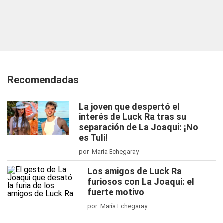
Recomendadas
La joven que despertó el
interés de Luck Ra tras su
separación de La Joaqui: ¡No
es Tuli!
por María Echegaray
Los amigos de Luck Ra
furiosos con La Joaqui: el
fuerte motivo
por María Echegaray