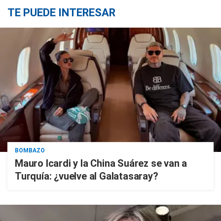
TE PUEDE INTERESAR
BOMBAZO
Mauro Icardi y la China Suárez se van a
Turquía: ¿vuelve al Galatasaray?