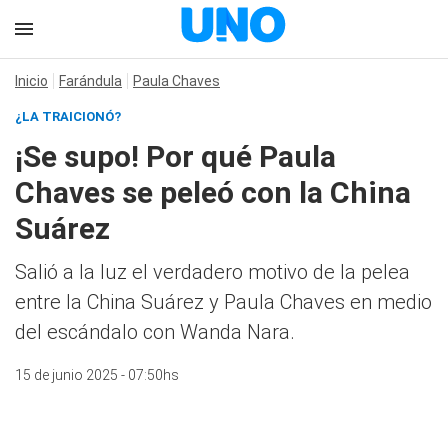
Inicio
Farándula
Paula Chaves
¿LA TRAICIONÓ?
¡Se supo! Por qué Paula
Chaves se peleó con la China
Suárez
Salió a la luz el verdadero motivo de la pelea
entre la China Suárez y Paula Chaves en medio
del escándalo con Wanda Nara.
15 de junio 2025 - 07:50hs