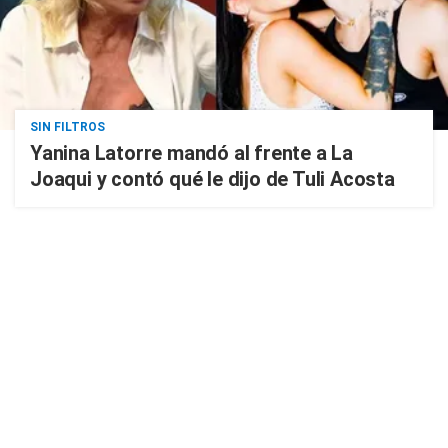
SIN FILTROS
Yanina Latorre mandó al frente a La
Joaqui y contó qué le dijo de Tuli Acosta