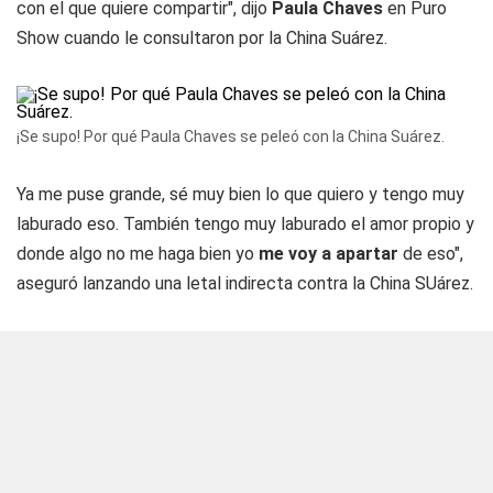
con el que quiere compartir", dijo
Paula Chaves
en Puro
Show cuando le consultaron por la China Suárez.
¡Se supo! Por qué Paula Chaves se peleó con la China Suárez.
Ya me puse grande, sé muy bien lo que quiero y tengo muy
laburado eso. También tengo muy laburado el amor propio y
donde algo no me haga bien yo
me voy a apartar
de eso",
aseguró lanzando una letal indirecta contra la China SUárez.