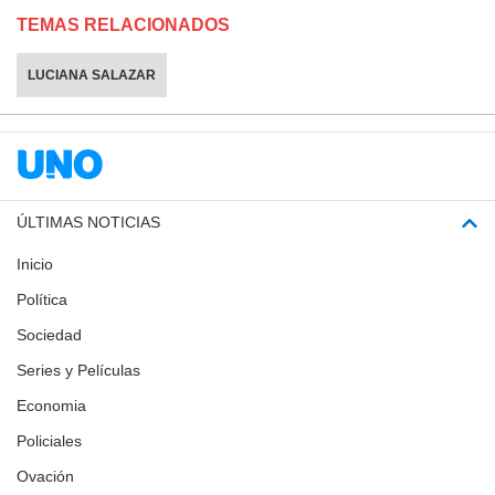
TEMAS RELACIONADOS
LUCIANA SALAZAR
ÚLTIMAS NOTICIAS
Inicio
Política
Sociedad
Series y Películas
Economia
Policiales
Ovación