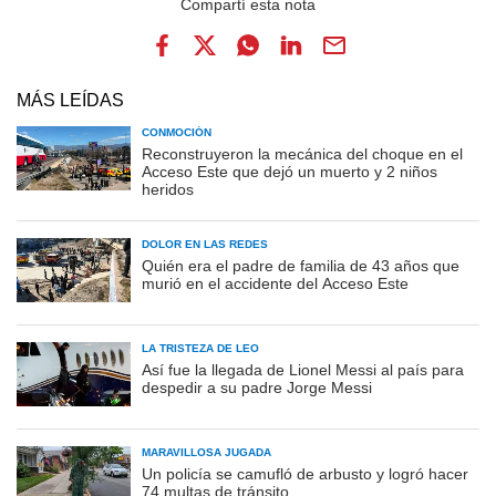
MÁS LEÍDAS
CONMOCIÓN
Reconstruyeron la mecánica del choque en el
Acceso Este que dejó un muerto y 2 niños
heridos
DOLOR EN LAS REDES
Quién era el padre de familia de 43 años que
murió en el accidente del Acceso Este
LA TRISTEZA DE LEO
Así fue la llegada de Lionel Messi al país para
despedir a su padre Jorge Messi
MARAVILLOSA JUGADA
Un policía se camufló de arbusto y logró hacer
74 multas de tránsito