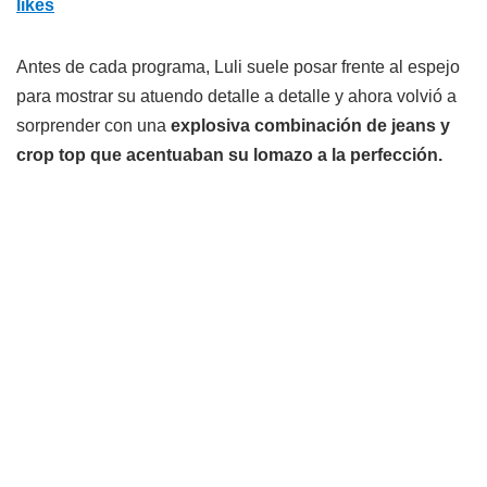
likes
Antes de cada programa, Luli suele posar frente al espejo
para mostrar su atuendo detalle a detalle y ahora volvió a
sorprender con una
explosiva combinación de jeans y
crop top que acentuaban su lomazo a la perfección.