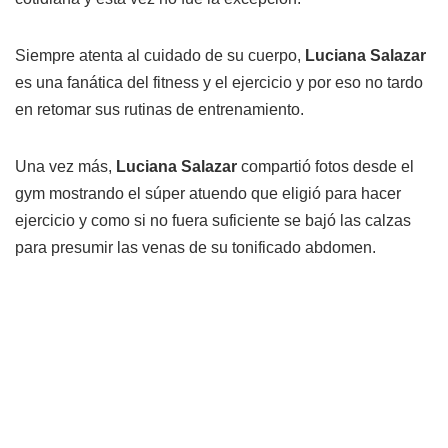
Siempre atenta al cuidado de su cuerpo,
Luciana Salazar
es una fanática del fitness y el ejercicio y por eso no tardo
en retomar sus rutinas de entrenamiento.
Una vez más,
Luciana Salazar
compartió fotos desde el
gym mostrando el súper atuendo que eligió para hacer
ejercicio y como si no fuera suficiente se bajó las calzas
para presumir las venas de su tonificado abdomen.