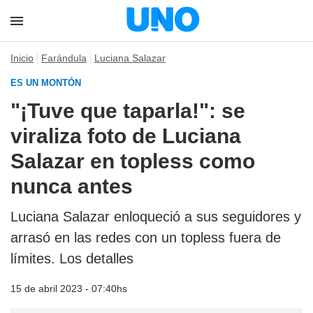
Inicio
Farándula
Luciana Salazar
ES UN MONTÓN
"¡Tuve que taparla!": se
viraliza foto de Luciana
Salazar en topless como
nunca antes
Luciana Salazar enloqueció a sus seguidores y
arrasó en las redes con un topless fuera de
límites. Los detalles
15 de abril 2023 - 07:40hs