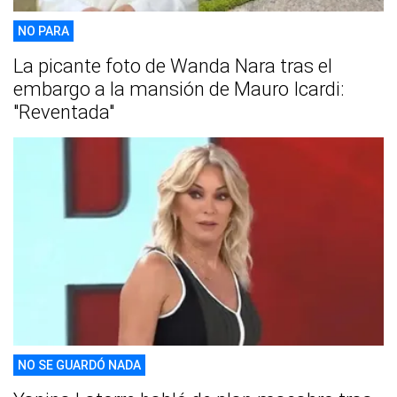
NO PARA
La picante foto de Wanda Nara tras el
embargo a la mansión de Mauro Icardi:
"Reventada"
NO SE GUARDÓ NADA