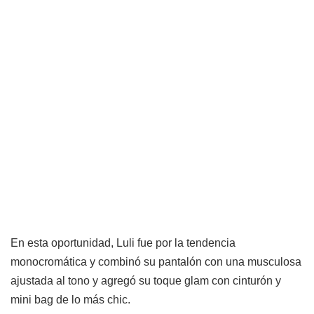
En esta oportunidad, Luli fue por la tendencia
monocromática y combinó su pantalón con una musculosa
ajustada al tono y agregó su toque glam con cinturón y
mini bag de lo más chic.