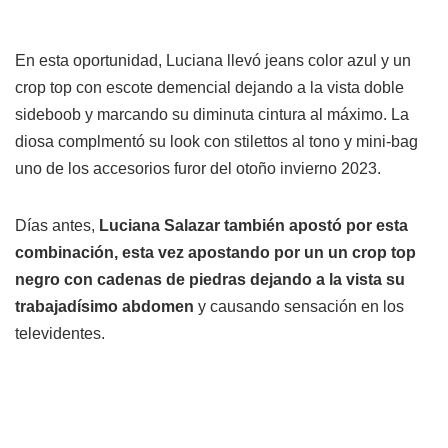
En esta oportunidad, Luciana llevó jeans color azul y un
crop top con escote demencial dejando a la vista doble
sideboob y marcando su diminuta cintura al máximo. La
diosa complmentó su look con stilettos al tono y mini-bag
uno de los accesorios furor del otoño invierno 2023.
Días antes,
Luciana Salazar también apostó por esta
combinación, esta vez apostando por un un crop top
negro con cadenas de piedras dejando a la vista su
trabajadísimo abdomen
y causando sensación en los
televidentes.