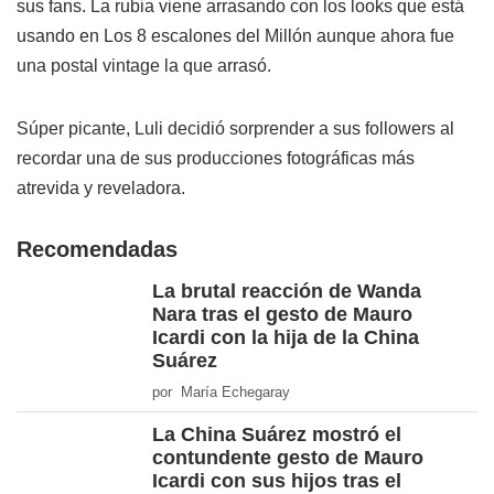
sus fans. La rubia viene arrasando con los looks que está
usando en Los 8 escalones del Millón aunque ahora fue
una postal vintage la que arrasó.
Súper picante, Luli decidió sorprender a sus followers al
recordar una de sus producciones fotográficas más
atrevida y reveladora.
Recomendadas
La brutal reacción de Wanda
Nara tras el gesto de Mauro
Icardi con la hija de la China
Suárez
por María Echegaray
La China Suárez mostró el
contundente gesto de Mauro
Icardi con sus hijos tras el