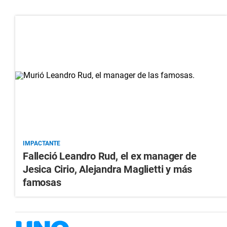
IMPACTANTE
Falleció Leandro Rud, el ex manager de
Jesica Cirio, Alejandra Maglietti y más
famosas