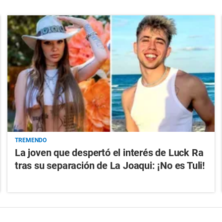
TREMENDO
La joven que despertó el interés de Luck Ra
tras su separación de La Joaqui: ¡No es Tuli!