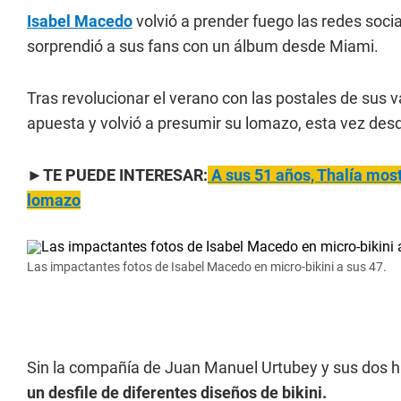
Isabel Macedo
volvió a prender fuego las redes soci
sorprendió a sus fans con un álbum desde Miami.
Tras revolucionar el verano con las postales de sus 
apuesta y volvió a presumir su lomazo, esta vez des
►TE PUEDE INTERESAR:
A sus 51 años, Thalía most
lomazo
Las impactantes fotos de Isabel Macedo en micro-bikini a sus 47.
Sin la compañía de Juan Manuel Urtubey y sus dos h
un desfile de diferentes diseños de bikini.