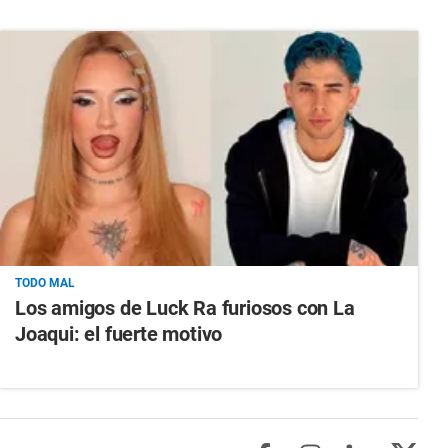
TODO MAL
Los amigos de Luck Ra furiosos con La
Joaqui: el fuerte motivo