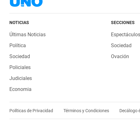
NOTICIAS
SECCIONES
Últimas Noticias
Espectáculo
Política
Sociedad
Sociedad
Ovación
Policiales
Judiciales
Economia
Políticas de Privacidad
Términos y Condiciones
Decálogo é