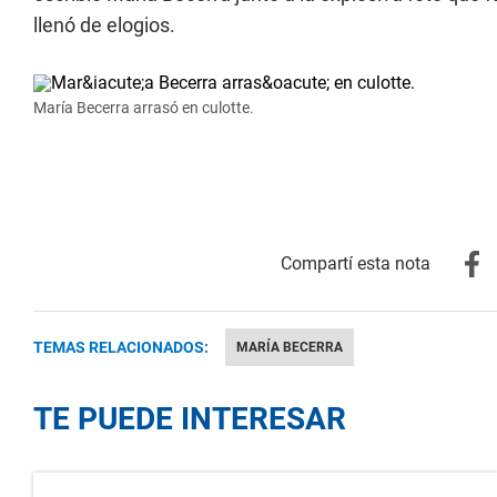
llenó de elogios.
María Becerra arrasó en culotte.
TEMAS RELACIONADOS:
MARÍA BECERRA
TE PUEDE INTERESAR