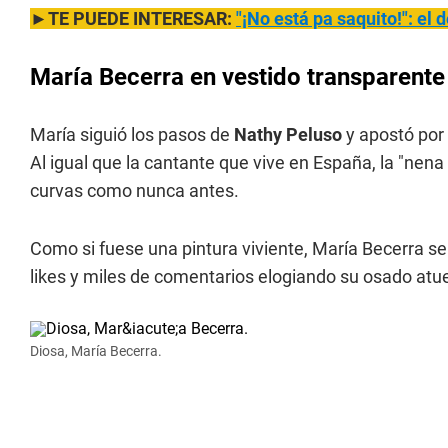
►TE PUEDE INTERESAR:
"¡No está pa saquito!": el
María Becerra en vestido transparente
María siguió los pasos de
Nathy Peluso
y apostó por 
Al igual que la cantante que vive en España, la "nen
curvas como nunca antes.
Como si fuese una pintura viviente, María Becerra se
likes y miles de comentarios elogiando su osado atu
Diosa, María Becerra.