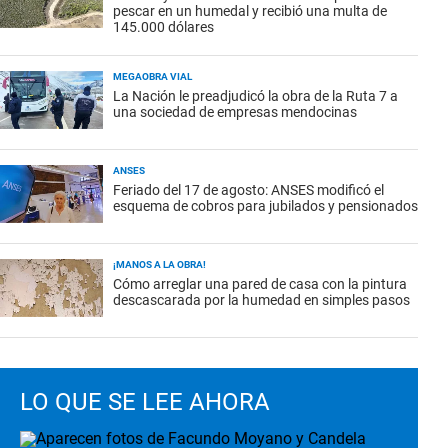
pescar en un humedal y recibió una multa de
145.000 dólares
MEGAOBRA VIAL
La Nación le preadjudicó la obra de la Ruta 7 a
una sociedad de empresas mendocinas
ANSES
Feriado del 17 de agosto: ANSES modificó el
esquema de cobros para jubilados y pensionados
¡MANOS A LA OBRA!
Cómo arreglar una pared de casa con la pintura
descascarada por la humedad en simples pasos
LO QUE SE LEE AHORA