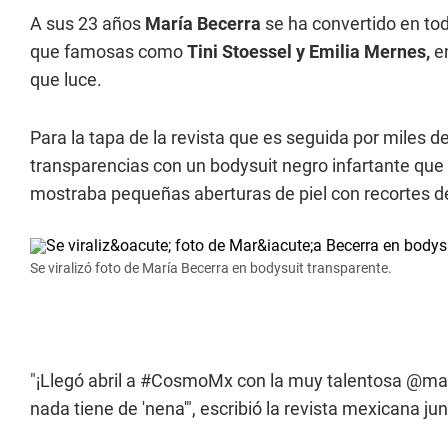
A sus 23 años
María Becerra
se ha convertido en tod
que famosas como
Tini Stoessel y Emilia Mernes,
en
que luce.
Para la tapa de la revista que es seguida por miles de 
transparencias con un bodysuit negro infartante que
mostraba pequeñas aberturas de piel con recortes de
Se viralizó foto de María Becerra en bodysuit transparente.
"¡Llegó abril a #CosmoMx con la muy talentosa @mar
nada tiene de 'nena'", escribió la revista mexicana jun