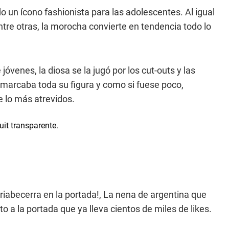
o un ícono fashionista para las adolescentes. Al igual
tre otras, la morocha convierte en tendencia todo lo
jóvenes, la diosa se la jugó por los cut-outs y las
 marcaba toda su figura y como si fuese poco,
 lo más atrevidos.
iabecerra en la portada!, La nena de argentina que
to a la portada que ya lleva cientos de miles de likes.