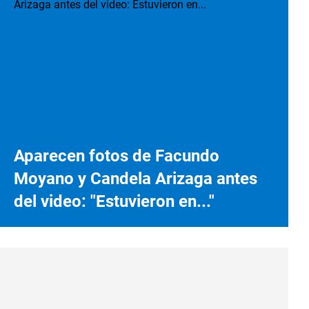
Aparecen fotos de Facundo
Moyano y Candela Arizaga antes
del video: "Estuvieron en..."