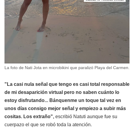
La foto de Nati Jota en microbikini que paralizó Playa del Carmen.
"La casi nula señal que tengo es casi total responsable
de mi desaparición virtual pero no saben cuánto lo
estoy disfrutando... Bánquenme un toque tal vez en
unos días consigo mejor señal y empiezo a subir más
cositas. Los extraño",
escribió Natuti aunque fue su
cuerpazo el que se robó toda la atención.