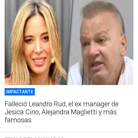
IMPACTANTE
Falleció Leandro Rud, el ex manager de
Jesica Cirio, Alejandra Maglietti y más
famosas