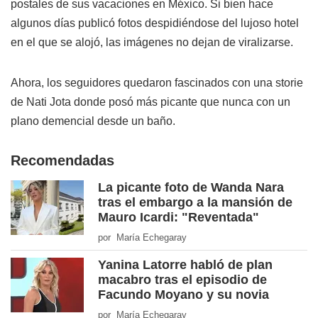
postales de sus vacaciones en México. Si bien hace
algunos días publicó fotos despidiéndose del lujoso hotel
en el que se alojó, las imágenes no dejan de viralizarse.
Ahora, los seguidores quedaron fascinados con una storie
de Nati Jota donde posó más picante que nunca con un
plano demencial desde un baño.
Recomendadas
La picante foto de Wanda Nara
tras el embargo a la mansión de
Mauro Icardi: "Reventada"
por María Echegaray
Yanina Latorre habló de plan
macabro tras el episodio de
Facundo Moyano y su novia
por María Echegaray