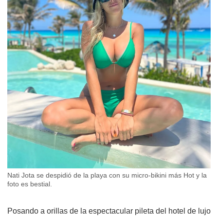
Nati Jota se despidió de la playa con su micro-bikini más Hot y la
foto es bestial.
Posando a orillas de la espectacular pileta del hotel de lujo