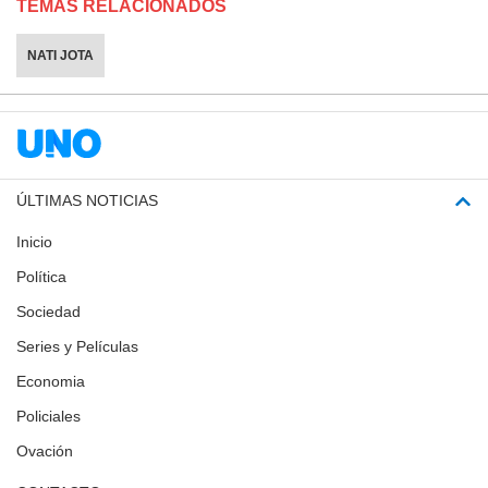
TEMAS RELACIONADOS
NATI JOTA
ÚLTIMAS NOTICIAS
Inicio
Política
Sociedad
Series y Películas
Economia
Policiales
Ovación