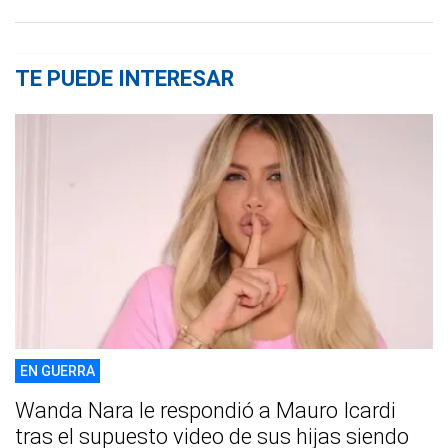
TE PUEDE INTERESAR
EN GUERRA
Wanda Nara le respondió a Mauro Icardi
tras el supuesto video de sus hijas siendo