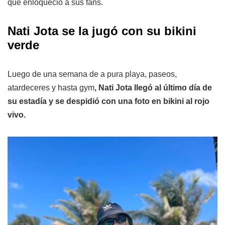
que enloqueció a sus fans.
Nati Jota se la jugó con su bikini
verde
Luego de una semana de a pura playa, paseos,
atardeceres y hasta gym
, Nati Jota llegó al último día de
su estadía y se despidió con una foto en bikini al rojo
vivo.