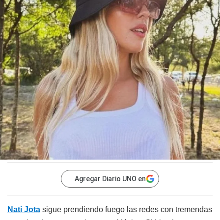
Agregar Diario UNO en
Nati Jota
sigue prendiendo fuego las redes con tremendas