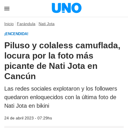
Inicio
Farándula
Nati Jota
¡ENCENDIDA!
Piluso y colaless camuflada,
locura por la foto más
picante de Nati Jota en
Cancún
Las redes sociales explotaron y los followers
quedaron enloquecidos con la última foto de
Nati Jota en bikini
24 de abril 2023 - 07:29hs