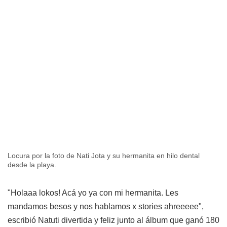
Locura por la foto de Nati Jota y su hermanita en hilo dental
desde la playa.
"Holaaa lokos! Acá yo ya con mi hermanita. Les
mandamos besos y nos hablamos x stories ahreeeee",
escribió Natuti divertida y feliz junto al álbum que ganó 180