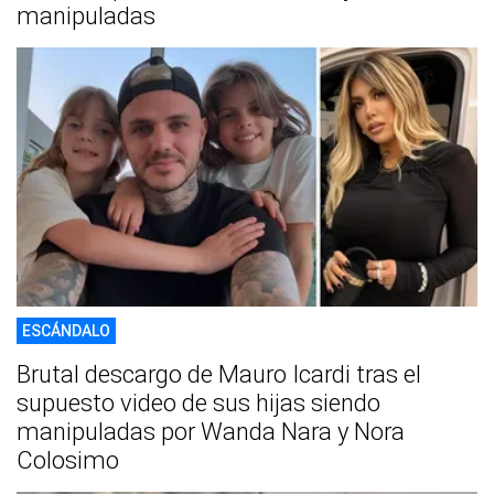
manipuladas
ESCÁNDALO
Brutal descargo de Mauro Icardi tras el
supuesto video de sus hijas siendo
manipuladas por Wanda Nara y Nora
Colosimo