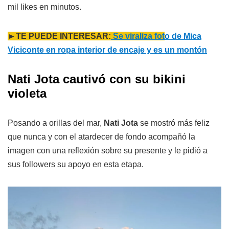
mil likes en minutos.
►TE PUEDE INTERESAR:
Se viraliza fot
o de Mica
Viciconte en ropa interior de encaje y es un montón
Nati Jota cautivó con su bikini
violeta
Posando a orillas del mar,
Nati Jota
se mostró más feliz
que nunca y con el atardecer de fondo acompañó la
imagen con una reflexión sobre su presente y le pidió a
sus followers su apoyo en esta etapa.