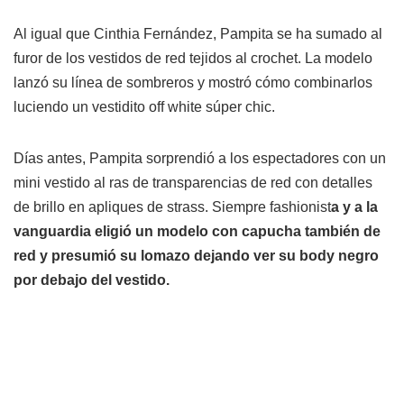
Al igual que Cinthia Fernández, Pampita se ha sumado al
furor de los vestidos de red tejidos al crochet. La modelo
lanzó su línea de sombreros y mostró cómo combinarlos
luciendo un vestidito off white súper chic.
Días antes, Pampita sorprendió a los espectadores con un
mini vestido al ras de transparencias de red con detalles
de brillo en apliques de strass. Siempre fashionist
a y a la
vanguardia eligió un modelo con capucha también de
red y presumió su lomazo dejando ver su body negro
por debajo del vestido.