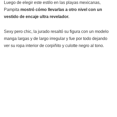
Luego de elegir este estilo en las playas mexicanas,
Pampita
mostró cómo llevarlas a otro nivel con un
vestido de encaje ultra revelador.
Sexy pero chic, la jurado resaltó su figura con un modelo
manga largas y de largo irregular y fue por todo dejando
ver su ropa interior de corpiñito y culotte negro al tono.