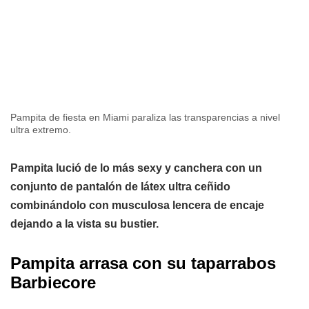
Pampita de fiesta en Miami paraliza las transparencias a nivel
ultra extremo.
Pampita lució de lo más sexy y canchera con un
conjunto de pantalón de látex ultra ceñido
combinándolo con musculosa lencera de encaje
dejando a la vista su bustier.
Pampita arrasa con su taparrabos
Barbiecore