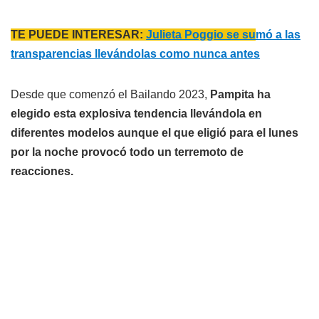
TE PUEDE INTERESAR:
Julieta Poggio se su
mó a las
transparencias llevándolas como nunca antes
Desde que comenzó el Bailando 2023,
Pampita ha
elegido esta explosiva tendencia llevándola en
diferentes modelos aunque el que eligió para el lunes
por la noche provocó todo un terremoto de
reacciones.