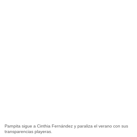
Pampita sigue a Cinthia Fernández y paraliza el verano con sus
transparencias playeras.