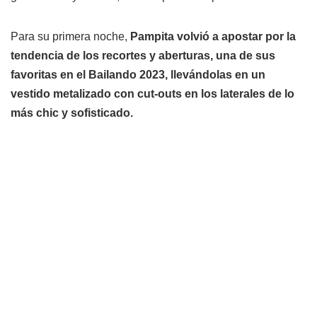
Para su primera noche,
Pampita volvió a apostar por la
tendencia de los recortes y aberturas, una de sus
favoritas en el Bailando 2023, llevándolas en un
vestido metalizado con cut-outs en los laterales de lo
más chic y sofisticado.