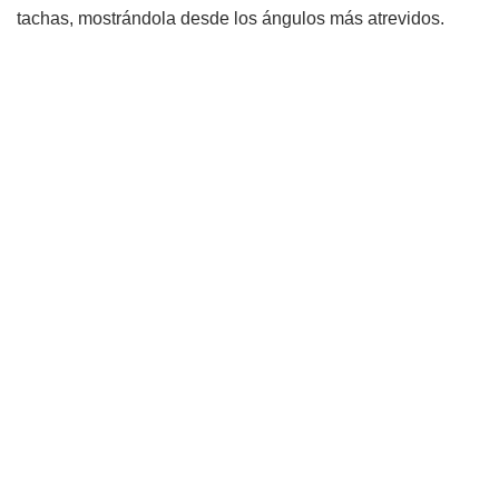
tachas, mostrándola desde los ángulos más atrevidos.