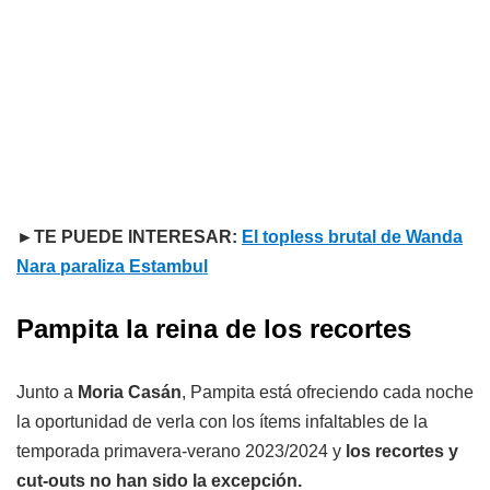
►TE PUEDE INTERESAR:
El topless brutal de Wanda
Nara paraliza Estambul
Pampita la reina de los recortes
Junto a
Moria Casán
, Pampita está ofreciendo cada noche
la oportunidad de verla con los ítems infaltables de la
temporada primavera-verano 2023/2024 y
los recortes y
cut-outs no han sido la excepción.