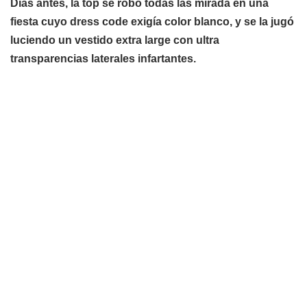
Días antes, la top se robó todas las mirada en una
fiesta cuyo dress code exigía color blanco, y se la jugó
luciendo un vestido extra large con ultra
transparencias laterales infartantes.