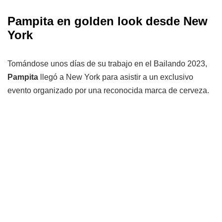
Pampita en golden look desde New
York
Tomándose unos días de su trabajo en el Bailando 2023,
Pampita
llegó a New York para asistir a un exclusivo
evento organizado por una reconocida marca de cerveza.