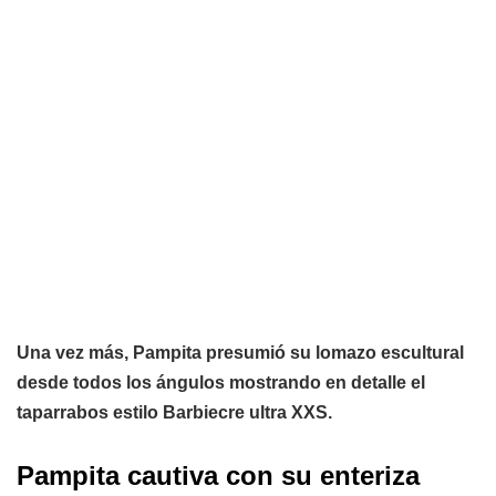
Una vez más, Pampita presumió su lomazo escultural
desde todos los ángulos mostrando en detalle el
taparrabos estilo Barbiecre ultra XXS.
Pampita cautiva con su enteriza