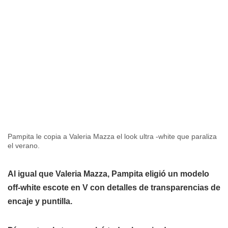
Pampita le copia a Valeria Mazza el look ultra -white que paraliza
el verano.
Al igual que Valeria Mazza, Pampita eligió un modelo
off-white escote en V con detalles de transparencias de
encaje y puntilla.