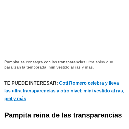
Pampita se consagra con las transparencias ultra shiny que
paralizan la temporada: min vestido al ras y más.
TE PUEDE INTERESAR:
Coti Romero celebra y lleva
las ultra transparencias a otro nivel: mini vestido al ras,
piel y más
Pampita reina de las transparencias