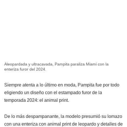
Aleopardada y ultracavada, Pampita paraliza Miami con la
enteriza furor del 2024.
Siempre atenta a lo último en moda, Pampita fue por todo
eligiendo un diseño con el estampado furor de la
temporada 2024: el animal print.
De lo más despampanante, la modelo presumió su lomazo
con una enteriza con animal print de leopardo y detalles de