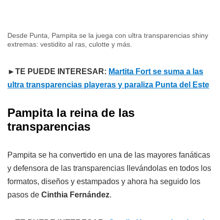
Desde Punta, Pampita se la juega con ultra transparencias shiny
extremas: vestidito al ras, culotte y más.
►TE PUEDE INTERESAR:
Martita Fort se suma a las
ultra transparencias playeras y paraliza Punta del Este
Pampita la reina de las
transparencias
Pampita se ha convertido en una de las mayores fanáticas
y defensora de las transparencias llevándolas en todos los
formatos, diseños y estampados y ahora ha seguido los
pasos de
Cinthia Fernández
.