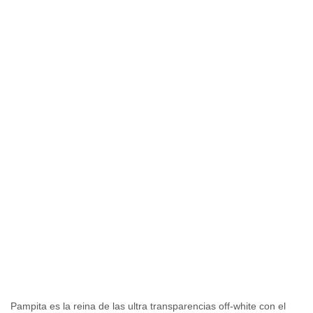
Pampita es la reina de las ultra transparencias off-white con el