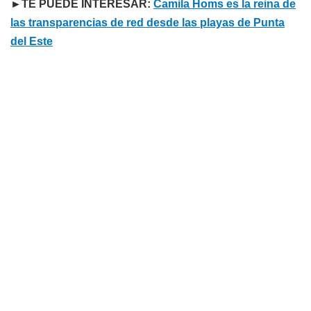
►TE PUEDE INTERESAR:
Camila Homs es la reina de
las transparencias de red desde las playas de Punta
del Este