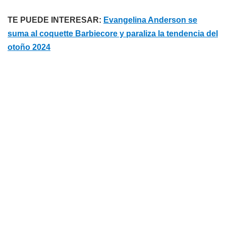
TE PUEDE INTERESAR:
Evangelina Anderson se
suma al coquette Barbiecore y paraliza la tendencia del
otoño 2024