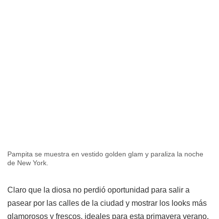
Pampita se muestra en vestido golden glam y paraliza la noche
de New York.
Claro que la diosa no perdió oportunidad para salir a
pasear por las calles de la ciudad y mostrar los looks más
glamorosos y frescos, ideales para esta primavera verano.