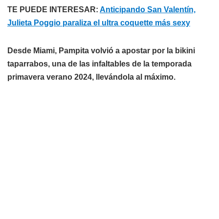
TE PUEDE INTERESAR:
Anticipando San Valentín,
Julieta Poggio paraliza el ultra coquette más sexy
Desde Miami, Pampita volvió a apostar por la bikini
taparrabos, una de las infaltables de la temporada
primavera verano 2024, llevándola al máximo.