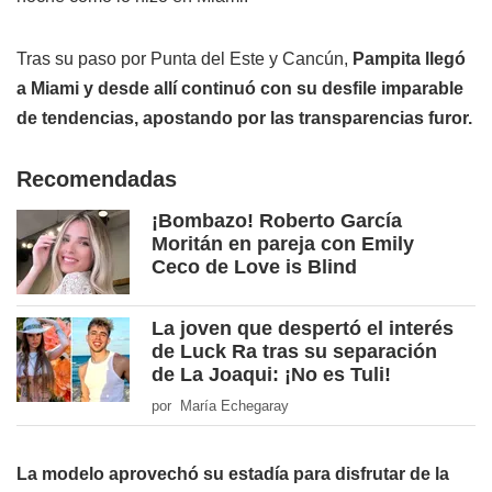
Tras su paso por Punta del Este y Cancún,
Pampita llegó
a Miami y desde allí continuó con su desfile imparable
de tendencias, apostando por las transparencias furor.
Recomendadas
¡Bombazo! Roberto García
Moritán en pareja con Emily
Ceco de Love is Blind
La joven que despertó el interés
de Luck Ra tras su separación
de La Joaqui: ¡No es Tuli!
por María Echegaray
La modelo aprovechó su estadía para disfrutar de la