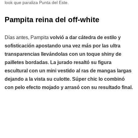
look que paraliza Punta del Este.
Pampita reina del off-white
Días antes, Pampita
volvió a dar cátedra de estilo y
sofisticación apostando una vez más por las ultra
transparencias llevándolas con un toque shiny de
pailletes bordadas. La jurado resaltó su figura
escultural con un mini vestido al ras de mangas largas
dejando a la vista su culotte. Súper chic lo combinó
con pelo efecto mojado y arrasó con su resultado final.