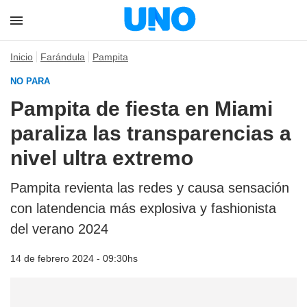
Inicio
Farándula
Pampita
NO PARA
Pampita de fiesta en Miami
paraliza las transparencias a
nivel ultra extremo
Pampita revienta las redes y causa sensación
con latendencia más explosiva y fashionista
del verano 2024
14 de febrero 2024 - 09:30hs