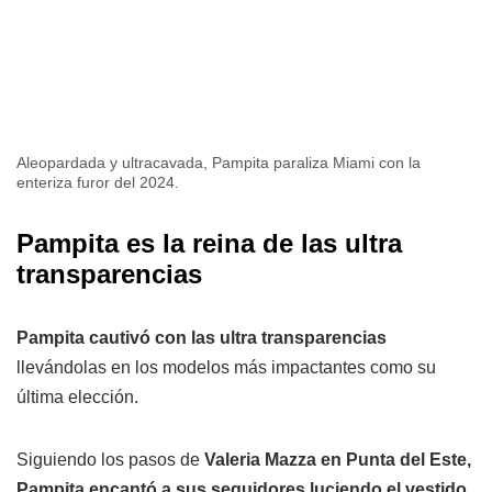
Aleopardada y ultracavada, Pampita paraliza Miami con la
enteriza furor del 2024.
Pampita es la reina de las ultra
transparencias
Pampita cautivó con las ultra transparencias
llevándolas en los modelos más impactantes como su
última elección.
Siguiendo los pasos de
Valeria Mazza en Punta del Este,
Pampita encantó a sus seguidores luciendo el vestido