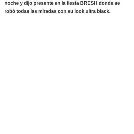
noche y dijo presente en la fiesta BRESH donde se
robó todas las miradas con su look ultra black.