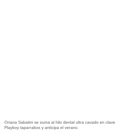
Oriana Sabatini se suma al hilo dental ultra cavado en clave
Playboy taparrabos y anticipa el verano.