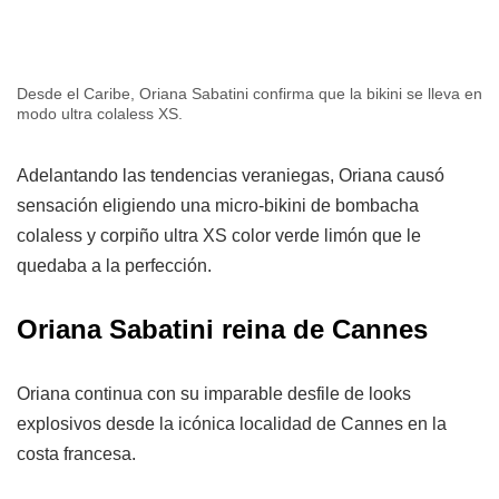
Desde el Caribe, Oriana Sabatini confirma que la bikini se lleva en
modo ultra colaless XS.
Adelantando las tendencias veraniegas, Oriana causó
sensación eligiendo una micro-bikini de bombacha
colaless y corpiño ultra XS color verde limón que le
quedaba a la perfección.
Oriana Sabatini reina de Cannes
Oriana continua con su imparable desfile de looks
explosivos desde la icónica localidad de Cannes en la
costa francesa.