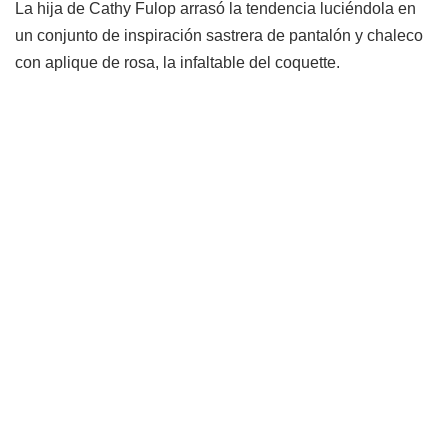
La hija de Cathy Fulop arrasó la tendencia luciéndola en
un conjunto de inspiración sastrera de pantalón y chaleco
con aplique de rosa, la infaltable del coquette.