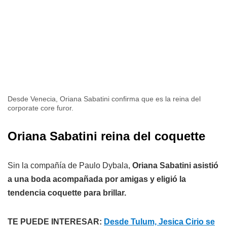
Desde Venecia, Oriana Sabatini confirma que es la reina del
corporate core furor.
Oriana Sabatini reina del coquette
Sin la compañía de Paulo Dybala,
Oriana Sabatini asistió
a una boda acompañada por amigas y eligió la
tendencia coquette para brillar.
TE PUEDE INTERESAR:
Desde Tulum, Jesica Cirio se