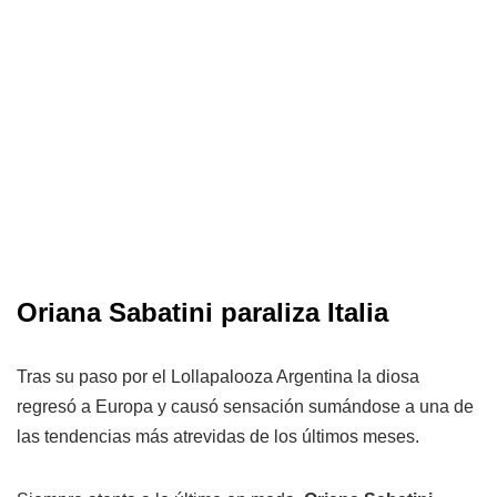
Oriana Sabatini paraliza Italia
Tras su paso por el Lollapalooza Argentina la diosa
regresó a Europa y causó sensación sumándose a una de
las tendencias más atrevidas de los últimos meses.