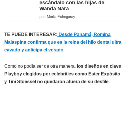
escándalo con las hijas de
Wanda Nara
por María Echegaray
TE PUEDE INTERESAR:
Desde Panamá, Romina
Malaspina confirma que es la reina del hilo dental ultra
cavado y anticipa el verano
Como no podía ser de otra manera,
los diseños en clave
Playboy elegidos por celebrities como Ester Expósito
y Tini Stoessel no quedaron afuera de su desfile.