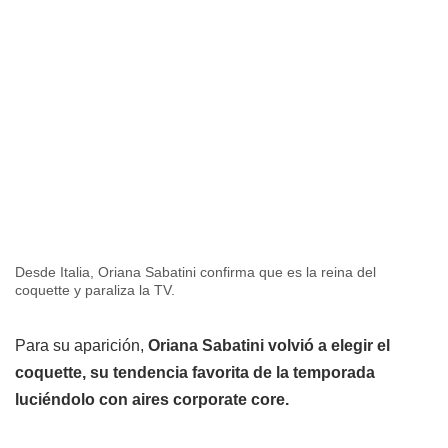
Desde Italia, Oriana Sabatini confirma que es la reina del
coquette y paraliza la TV.
Para su aparición,
Oriana Sabatini volvió a elegir el
coquette, su tendencia favorita de la temporada
luciéndolo con aires corporate core.