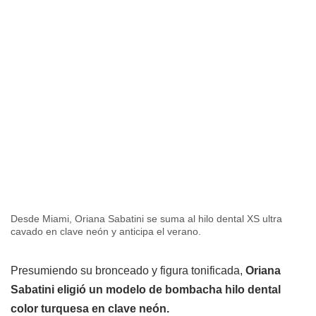
Desde Miami, Oriana Sabatini se suma al hilo dental XS ultra
cavado en clave neón y anticipa el verano.
Presumiendo su bronceado y figura tonificada,
Oriana
Sabatini eligió un modelo de bombacha hilo dental
color turquesa en clave neón.