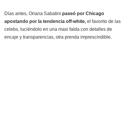
Días antes, Oriana Sabatini
paseó por Chicago
apostando por la tendencia off-white,
el favorito de las
celebs, luciéndolo en una maxi falda con detalles de
encaje y transparencias, otra prenda imprescindible.