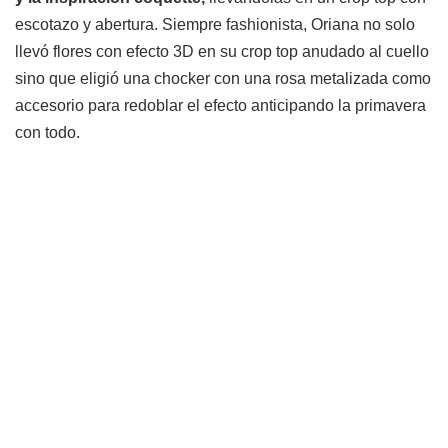
escotazo y abertura. Siempre fashionista, Oriana no solo
llevó flores con efecto 3D en su crop top anudado al cuello
sino que eligió una chocker con una rosa metalizada como
accesorio para redoblar el efecto anticipando la primavera
con todo.