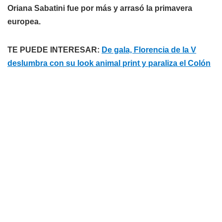
Oriana Sabatini fue por más y arrasó la primavera
europea.
TE PUEDE INTERESAR:
De gala, Florencia de la V
deslumbra con su look animal print y paraliza el Colón