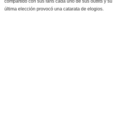
compartido con sus fans cada uno de sus outfits y su
última elección provocó una catarata de elogios.