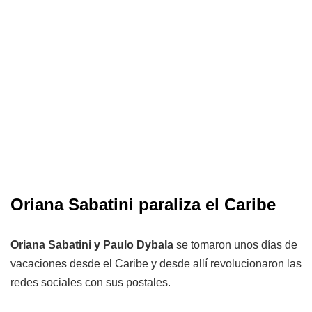
Oriana Sabatini paraliza el Caribe
Oriana Sabatini y Paulo Dybala
se tomaron unos días de
vacaciones desde el Caribe y desde allí revolucionaron las
redes sociales con sus postales.