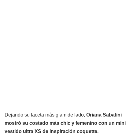
Dejando su faceta más glam de lado,
Oriana Sabatini
mostró su costado más chic y femenino con un mini
vestido ultra XS de inspiración coquette.