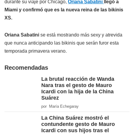
durante su viaje por Chicago,
Oriana Sabatini
llegó a
Miami y confirmó que es la nueva reina de las bikinis
XS.
Oriana Sabatini
se está mostrando más sexy y atrevida
que nunca anticipando las bikinis que serán furor esta
temporada primavera verano.
Recomendadas
La brutal reacción de Wanda
Nara tras el gesto de Mauro
Icardi con la hija de la China
Suárez
por María Echegaray
La China Suárez mostró el
contundente gesto de Mauro
Icardi con sus hijos tras el