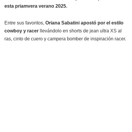
esta priamvera verano 2025.
Entre sus favoritos,
Oriana Sabatini apostó por el estilo
cowboy y racer
llevándolo en shorts de jean ultra XS al
ras, cinto de cuero y campera bomber de inspiración racer.