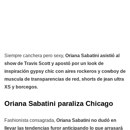
Siempre canchera pero sexy,
Oriana Sabatini asistió al
show de Travis Scott y apostó por un look de
inspiración gypsy chic con aires rockeros y cowboy de
muscula de transparencias de red, shorts de jean ultra
XS y borcegos.
Oriana Sabatini paraliza Chicago
Fashionista consagrada,
Oriana Sabatini no dudó en
llevar las tendencias furor anticipando lo que arrasará