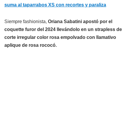
suma al taparrabos XS con recortes y paraliza
Siempre fashionista,
Oriana Sabatini apostó por el
coquette furor del 2024 llevándolo en un strapless de
corte irregular color rosa empolvado con llamativo
aplique de rosa rococó.