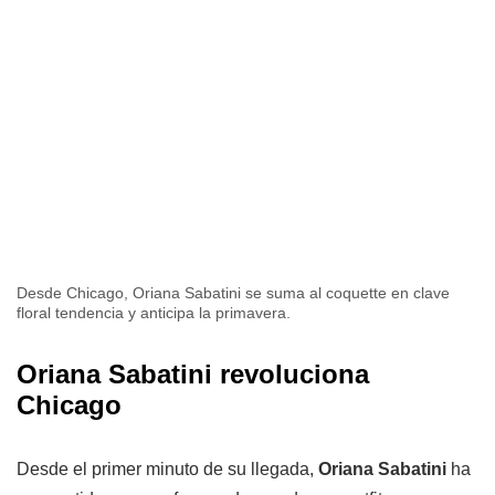
Desde Chicago, Oriana Sabatini se suma al coquette en clave
floral tendencia y anticipa la primavera.
Oriana Sabatini revoluciona
Chicago
Desde el primer minuto de su llegada,
Oriana Sabatini
ha