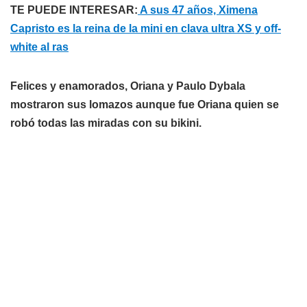
TE PUEDE INTERESAR:
A sus 47 años, Ximena
Capristo es la reina de la mini en clava ultra XS y off-
white al ras
Felices y enamorados, Oriana y Paulo Dybala
mostraron sus lomazos aunque fue Oriana quien se
robó todas las miradas con su bikini.