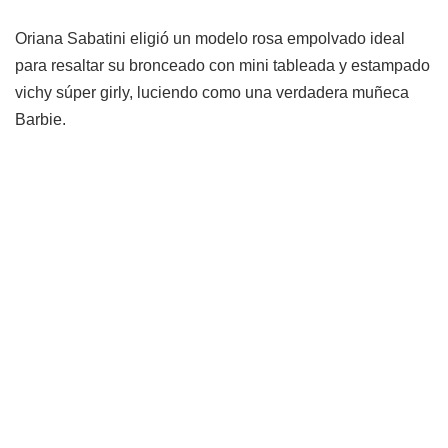
Oriana Sabatini eligió un modelo rosa empolvado ideal
para resaltar su bronceado con mini tableada y estampado
vichy súper girly, luciendo como una verdadera muñeca
Barbie.