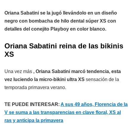
Oriana Sabatini se la jugó llevándolo en un diseño
negro con bombacha de hilo dental súper XS con
detalles del conejito Playboy en color blanco.
Oriana Sabatini reina de las bikinis
XS
Una vez más
,
Oriana Sabatini marcó tendencia, esta
vez luciendo la micro-bikini ultra XS
sensación de la
temporada primavera verano.
TE PUEDE INTERESAR:
A sus 49 años, Florencia de la
V se suma a las transparencias en clave floral, XS al
ras y anticipa la primavera