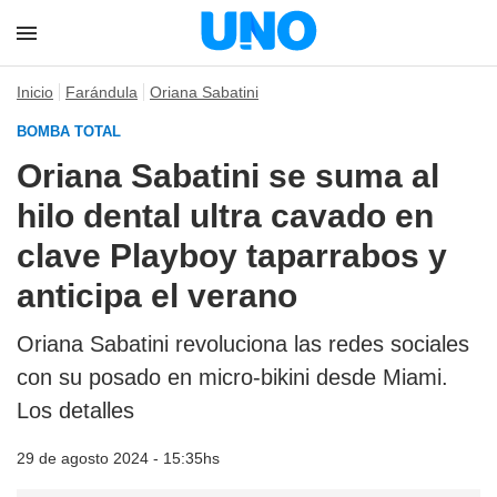
Inicio
Farándula
Oriana Sabatini
BOMBA TOTAL
Oriana Sabatini se suma al
hilo dental ultra cavado en
clave Playboy taparrabos y
anticipa el verano
Oriana Sabatini revoluciona las redes sociales
con su posado en micro-bikini desde Miami.
Los detalles
29 de agosto 2024 - 15:35hs