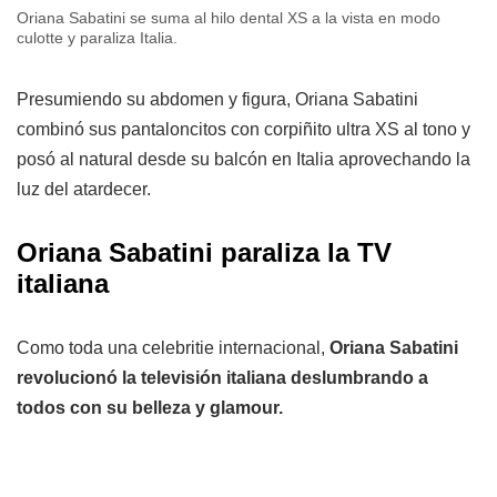
Oriana Sabatini se suma al hilo dental XS a la vista en modo
culotte y paraliza Italia.
Presumiendo su abdomen y figura, Oriana Sabatini
combinó sus pantaloncitos con corpiñito ultra XS al tono y
posó al natural desde su balcón en Italia aprovechando la
luz del atardecer.
Oriana Sabatini paraliza la TV
italiana
Como toda una celebritie internacional,
Oriana Sabatini
revolucionó la televisión italiana deslumbrando a
todos con su belleza y glamour.