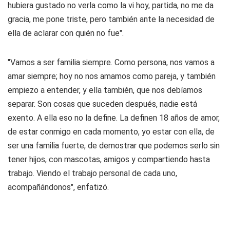
hubiera gustado no verla como la vi hoy, partida, no me da
gracia, me pone triste, pero también ante la necesidad de
ella de aclarar con quién no fue".
"Vamos a ser familia siempre. Como persona, nos vamos a
amar siempre; hoy no nos amamos como pareja, y también
empiezo a entender, y ella también, que nos debíamos
separar. Son cosas que suceden después, nadie está
exento. A ella eso no la define. La definen 18 años de amor,
de estar conmigo en cada momento, yo estar con ella, de
ser una familia fuerte, de demostrar que podemos serlo sin
tener hijos, con mascotas, amigos y compartiendo hasta
trabajo. Viendo el trabajo personal de cada uno,
acompañándonos", enfatizó.