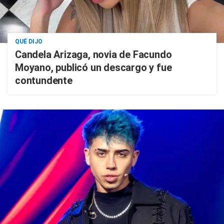
QUÉ DIJO
Candela Arizaga, novia de Facundo
Moyano, publicó un descargo y fue
contundente