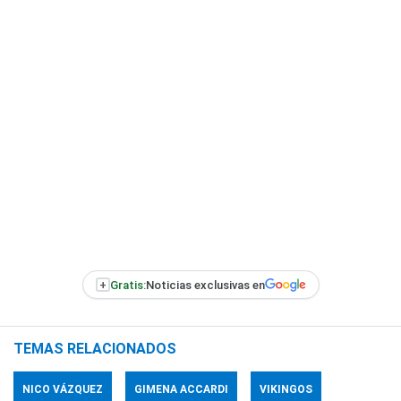
+
Gratis:
Noticias exclusivas en
TEMAS RELACIONADOS
NICO VÁZQUEZ
GIMENA ACCARDI
VIKINGOS