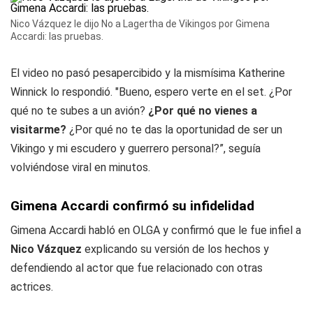
Nico Vázquez le dijo No a Lagertha de Vikingos por Gimena
Accardi: las pruebas.
El video no pasó pesapercibido y la mismísima Katherine
Winnick lo respondió. "Bueno, espero verte en el set. ¿Por
qué no te subes a un avión?
¿Por qué no vienes a
visitarme?
¿Por qué no te das la oportunidad de ser un
Vikingo y mi escudero y guerrero personal?”, seguía
volviéndose viral en minutos.
Gimena Accardi confirmó su infidelidad
Gimena Accardi habló en OLGA y confirmó que le fue infiel a
Nico Vázquez
explicando su versión de los hechos y
defendiendo al actor que fue relacionado con otras
actrices.