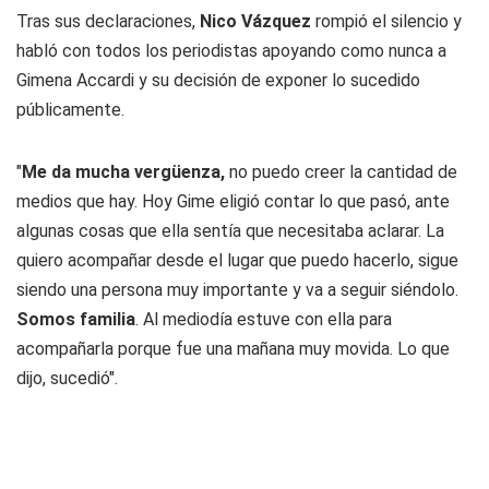
Tras sus declaraciones,
Nico Vázquez
rompió el silencio y
habló con todos los periodistas apoyando como nunca a
Gimena Accardi y su decisión de exponer lo sucedido
públicamente.
"
Me da mucha vergüenza,
no puedo creer la cantidad de
medios que hay. Hoy Gime eligió contar lo que pasó, ante
algunas cosas que ella sentía que necesitaba aclarar. La
quiero acompañar desde el lugar que puedo hacerlo, sigue
siendo una persona muy importante y va a seguir siéndolo.
Somos familia
. Al mediodía estuve con ella para
acompañarla porque fue una mañana muy movida. Lo que
dijo, sucedió".