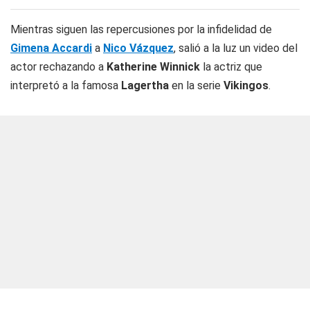
Mientras siguen las repercusiones por la infidelidad de
Gimena Accardi
a
Nico Vázquez
, salió a la luz un video del
actor rechazando a
Katherine Winnick
la actriz que
interpretó a la famosa
Lagertha
en la serie
Vikingos
.