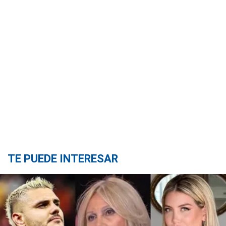
TE PUEDE INTERESAR