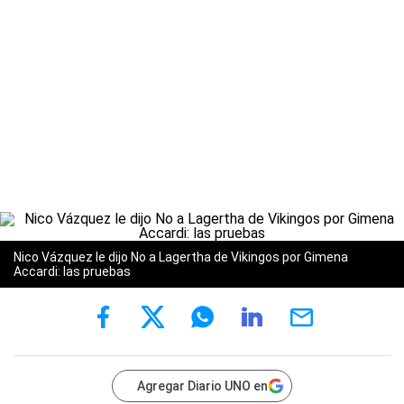
Nico Vázquez le dijo No a Lagertha de Vikingos por Gimena
Accardi: las pruebas
Agregar Diario UNO en