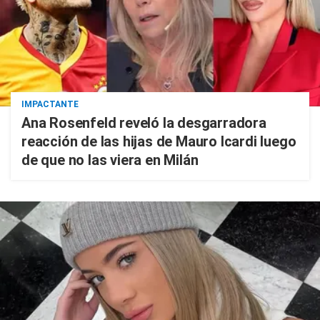
IMPACTANTE
Ana Rosenfeld reveló la desgarradora
reacción de las hijas de Mauro Icardi luego
de que no las viera en Milán