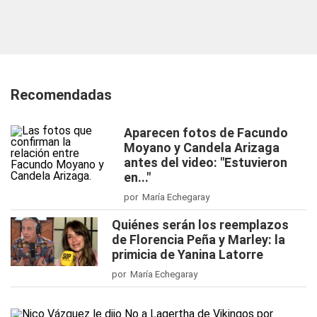
Recomendadas
Aparecen fotos de Facundo
Moyano y Candela Arizaga
antes del video: "Estuvieron
en..."
por María Echegaray
Quiénes serán los reemplazos
de Florencia Peña y Marley: la
primicia de Yanina Latorre
por María Echegaray