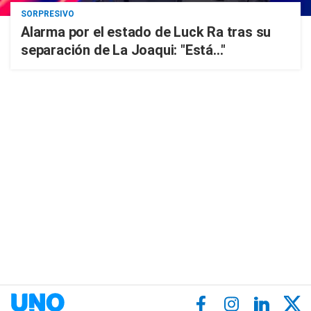
SORPRESIVO
Alarma por el estado de Luck Ra tras su
separación de La Joaqui: "Está..."