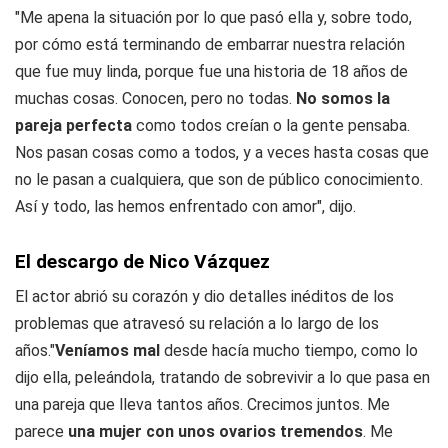
"Me apena la situación por lo que pasó ella y, sobre todo,
por cómo está terminando de embarrar nuestra relación
que fue muy linda, porque fue una historia de 18 años de
muchas cosas. Conocen, pero no todas.
No somos la
pareja perfecta
como todos creían o la gente pensaba.
Nos pasan cosas como a todos, y a veces hasta cosas que
no le pasan a cualquiera, que son de público conocimiento.
Así y todo, las hemos enfrentado con amor", dijo.
El descargo de Nico Vázquez
El actor abrió su corazón y dio detalles inéditos de los
problemas que atravesó su relación a lo largo de los
años."
Veníamos mal
desde hacía mucho tiempo, como lo
dijo ella, peleándola, tratando de sobrevivir a lo que pasa en
una pareja que lleva tantos años. Crecimos juntos. Me
parece
una mujer con unos ovarios tremendos
. Me