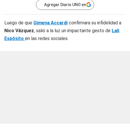
Agregar Diario UNO en
Luego de que
Gimena Accardi
confirmara su infidelidad a
Nico Vázquez
, salió a la luz un impactante gesto de
Lali
Espósito
en las redes sociales.