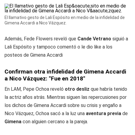
El llamativo gesto de Lali Espósito en medio de la infidelidad de
Gimena Accardi a Nico Vázquez.
Además, Fede Flowers reveló que
Cande Vetrano
siguió a
Lali Espósito y tampoco comentó o le dio like a los
posteos de Gimena Accardi
Confirman otra infidelidad de Gimena Accardi
a Nico Vázquez: "Fue en 2018"
En LAM, Pepe Ochoa reveló
otro desliz
que habría tenido
la actriz años atrás. Mientras siguen las repercusiones por
los dichos de Gimena Accardi sobre su crisis y engaño a
Nico Vázquez, Ochoa sacó a la luz una
aventura previa
de
Gimena
con alguien cercano a la pareja.