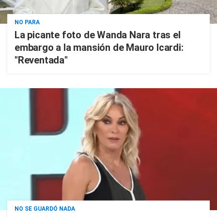
NO PARA
La picante foto de Wanda Nara tras el
embargo a la mansión de Mauro Icardi:
"Reventada"
NO SE GUARDÓ NADA