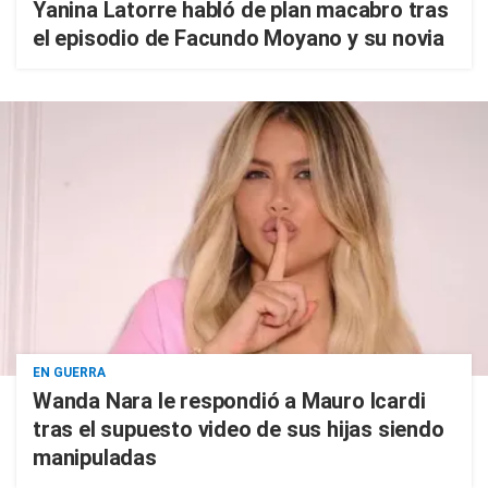
Yanina Latorre habló de plan macabro tras
el episodio de Facundo Moyano y su novia
EN GUERRA
Wanda Nara le respondió a Mauro Icardi
tras el supuesto video de sus hijas siendo
manipuladas