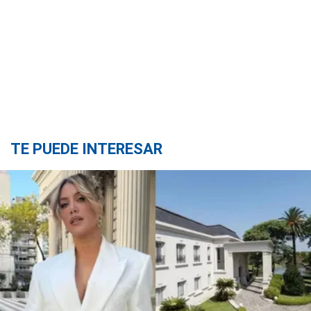
TE PUEDE INTERESAR