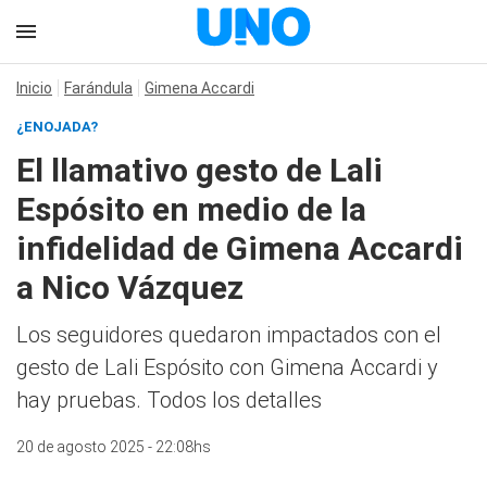
Inicio
Farándula
Gimena Accardi
¿ENOJADA?
El llamativo gesto de Lali
Espósito en medio de la
infidelidad de Gimena Accardi
a Nico Vázquez
Los seguidores quedaron impactados con el
gesto de Lali Espósito con Gimena Accardi y
hay pruebas. Todos los detalles
20 de agosto 2025 - 22:08hs