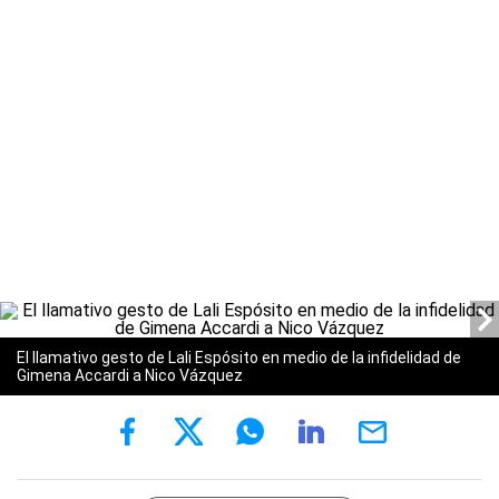
El llamativo gesto de Lali Espósito en medio de la infidelidad de
Gimena Accardi a Nico Vázquez