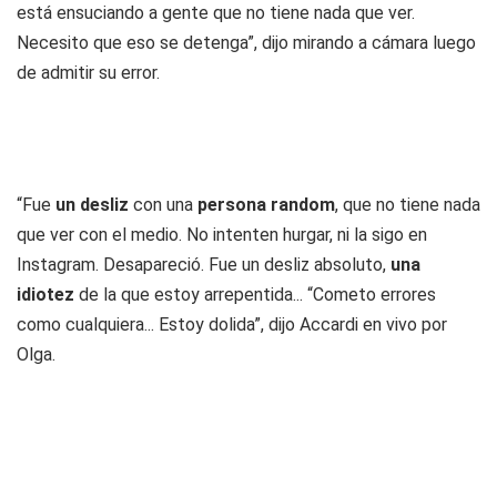
está ensuciando a gente que no tiene nada que ver.
Necesito que eso se detenga”, dijo mirando a cámara luego
de admitir su error.
“Fue
un desliz
con una
persona random
, que no tiene nada
que ver con el medio. No intenten hurgar, ni la sigo en
Instagram. Desapareció. Fue un desliz absoluto,
una
idiotez
de la que estoy arrepentida... “Cometo errores
como cualquiera... Estoy dolida”, dijo Accardi en vivo por
Olga.