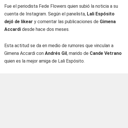
Fue el periodista Fede Flowers quien subió la noticia a su
cuenta de Instagram. Según el panelista,
Lali Espósito
dejó de likear
y comentar las publicaciones de
Gimena
Accardi
desde hace dos meses.
Esta actitud se da en medio de rumores que vinculan a
Gimena Accardi con
Andrés Gil
, marido de
Cande Vetrano
quien es la mejor amiga de Lali Espósito.