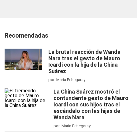
Recomendadas
La brutal reacción de Wanda
Nara tras el gesto de Mauro
Icardi con la hija de la China
Suárez
por María Echegaray
La China Suárez mostró el
contundente gesto de Mauro
Icardi con sus hijos tras el
escándalo con las hijas de
Wanda Nara
por María Echegaray