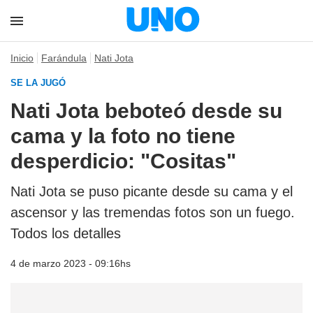
Inicio
Farándula
Nati Jota
SE LA JUGÓ
Nati Jota beboteó desde su
cama y la foto no tiene
desperdicio: "Cositas"
Nati Jota se puso picante desde su cama y el
ascensor y las tremendas fotos son un fuego.
Todos los detalles
4 de marzo 2023 - 09:16hs