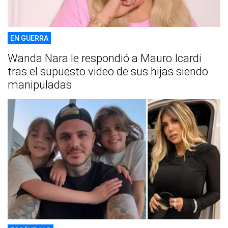
EN GUERRA
Wanda Nara le respondió a Mauro Icardi
tras el supuesto video de sus hijas siendo
manipuladas