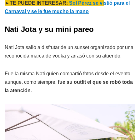
►TE PUEDE INTERESAR:
Sol Pérez se vi
stió para el
Carnaval y se le fue mucho la mano
Nati Jota y su mini pareo
Nati Jota salió a disfrutar de un sunset organizado por una
reconocida marca de vodka y arrasó con su atuendo.
Fue la misma Nati quien compartió fotos desde el evento
aunque, como siempre,
fue su outfit el que se robó toda
la atención.