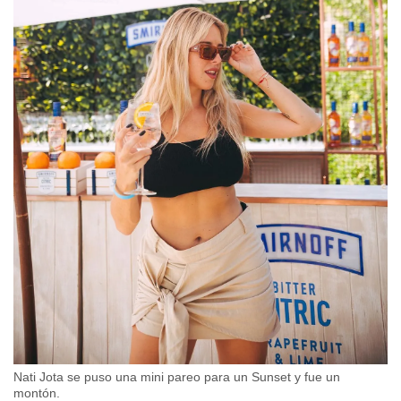
Nati Jota se puso una mini pareo para un Sunset y fue un
montón.