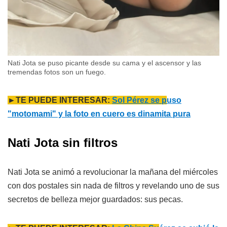
Nati Jota se puso picante desde su cama y el ascensor y las
tremendas fotos son un fuego.
►TE PUEDE INTERESAR:
Sol Pérez se p
uso
"motomami" y la foto en cuero es dinamita pura
Nati Jota sin filtros
Nati Jota se animó a revolucionar la mañana del miércoles
con dos postales sin nada de filtros y revelando uno de sus
secretos de belleza mejor guardados: sus pecas.