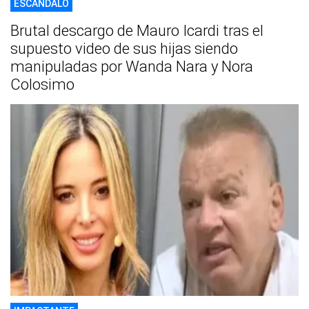
ESCÁNDALO
Brutal descargo de Mauro Icardi tras el
supuesto video de sus hijas siendo
manipuladas por Wanda Nara y Nora
Colosimo