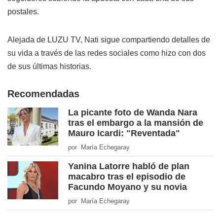
postales.
Alejada de LUZU TV, Nati sigue compartiendo detalles de
su vida a través de las redes sociales como hizo con dos
de sus últimas historias.
Recomendadas
La picante foto de Wanda Nara
tras el embargo a la mansión de
Mauro Icardi: "Reventada"
por María Echegaray
Yanina Latorre habló de plan
macabro tras el episodio de
Facundo Moyano y su novia
por María Echegaray