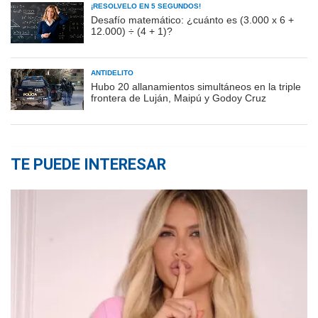
¡RESOLVELO EN 5 SEGUNDOS!
Desafío matemático: ¿cuánto es (3.000 x 6 +
12.000) ÷ (4 + 1)?
ANTIDELITO
Hubo 20 allanamientos simultáneos en la triple
frontera de Luján, Maipú y Godoy Cruz
TE PUEDE INTERESAR