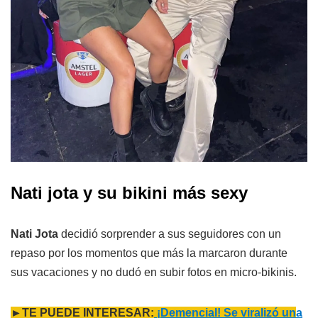
Nati jota y su bikini más sexy
Nati Jota
decidió sorprender a sus seguidores con un
repaso por los momentos que más la marcaron durante
sus vacaciones y no dudó en subir fotos en micro-bikinis.
►TE PUEDE INTERESAR:
¡Demencial! Se viralizó un
a