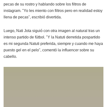
pecas de su rostro y hablando sobre los filtros de
instagram. "Yo les miento con filtros pero en realidad estoy
llena de pecas", escribió divertida.
Luego, Nati Jota siguió con otra imagen al natural tras un
intenso partido de fútbol. "Y la Natuti derretida pospartido
es mi segunda Natuti preferida, siempre y cuando me haya
puesto gel en el pelo", comentó la influencer sobre su
cabello.