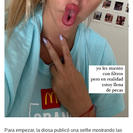
Para empezar, la diosa publicó una selfie mostrando las