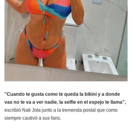
"Cuando te gusta como te queda la bikini y a donde
vas no te va a ver nadie, la selfie en el espejo te llama",
escribió Nati Jota junto a la tremenda postal que como
siempre cautivó a sus fans.