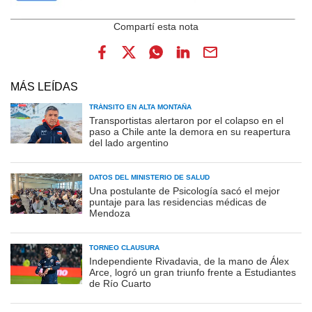
MÁS LEÍDAS
TRÁNSITO EN ALTA MONTAÑA
Transportistas alertaron por el colapso en el
paso a Chile ante la demora en su reapertura
del lado argentino
DATOS DEL MINISTERIO DE SALUD
Una postulante de Psicología sacó el mejor
puntaje para las residencias médicas de
Mendoza
TORNEO CLAUSURA
Independiente Rivadavia, de la mano de Álex
Arce, logró un gran triunfo frente a Estudiantes
de Río Cuarto