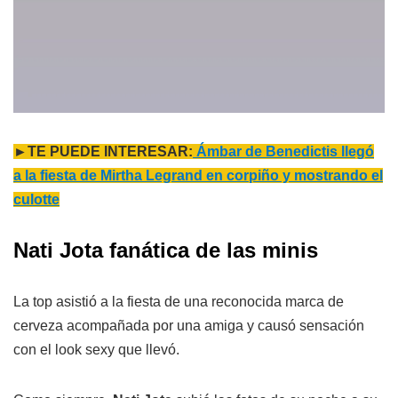
►TE PUEDE INTERESAR:
Ámbar de Benedictis llegó
a la fiesta de Mirtha Legrand en corpiño y mostrando el
culotte
Nati Jota fanática de las minis
La top asistió a la fiesta de una reconocida marca de
cerveza acompañada por una amiga y causó sensación
con el look sexy que llevó.