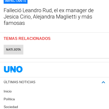
IMPACTANTE
Falleció Leandro Rud, el ex manager de
Jesica Cirio, Alejandra Maglietti y más
famosas
TEMAS RELACIONADOS
NATI JOTA
ÚLTIMAS NOTICIAS
Inicio
Política
Sociedad