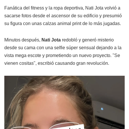
Fanática del fitness y la ropa deportiva, Nati Jota volvió a
sacarse fotos desde el ascensor de su edificio y presumió
su figura con unas calzas animal print de lo más jugadas.
Minutos después,
Nati Jota
redobló y generó misterio
desde su cama con una selfie súper sensual dejando a la
vista mega escote y prometiendo un nuevo proyecto. "Se
vienen cositas", escribió causando gran revolución.