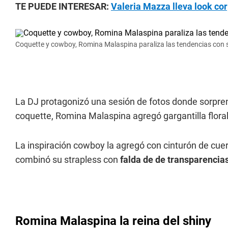
TE PUEDE INTERESAR:
Valeria Mazza lleva look cor
Coquette y cowboy, Romina Malaspina paraliza las tendencias con 
La DJ protagonizó una sesión de fotos donde sorprend
coquette, Romina Malaspina agregó gargantilla floral
La inspiración cowboy la agregó con cinturón de cu
combinó su strapless con
falda de de transparencias
Romina Malaspina la reina del shiny