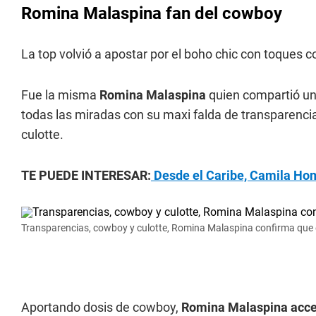
Romina Malaspina fan del cowboy
La top volvió a apostar por el boho chic con toques 
Fue la misma
Romina Malaspina
quien compartió un
todas las miradas con su maxi falda de transparencia
culotte.
TE PUEDE INTERESAR:
Desde el Caribe, Camila Homs
Transparencias, cowboy y culotte, Romina Malaspina confirma que es
Aportando dosis de cowboy,
Romina Malaspina acceso