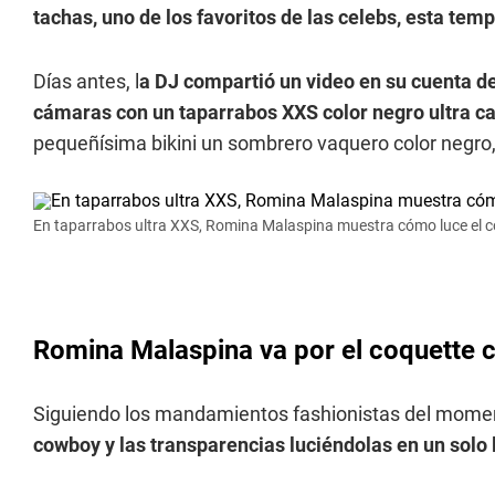
tachas, uno de los favoritos de las celebs, esta tem
Días antes, l
a DJ compartió un video en su cuenta de
cámaras con un taparrabos XXS color negro ultra c
pequeñísima bikini un sombrero vaquero color negro,
En taparrabos ultra XXS, Romina Malaspina muestra cómo luce el 
Romina Malaspina va por el coquette
Siguiendo los mandamientos fashionistas del mome
cowboy y las transparencias luciéndolas en un solo 