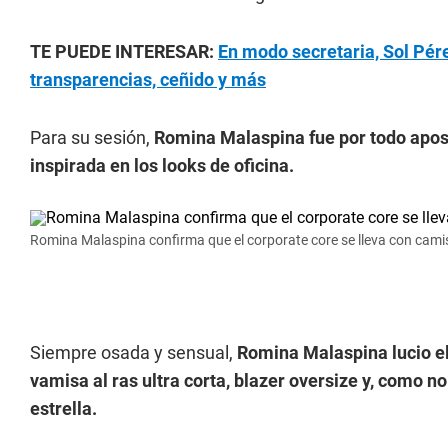
TE PUEDE INTERESAR:
En modo secretaria, Sol Pére
transparencias, ceñido y más
Para su sesión,
Romina Malaspina fue por todo aposta
inspirada en los looks de oficina.
Romina Malaspina confirma que el corporate core se lleva con camisit
Siempre osada y sensual,
Romina Malaspina lucio e
vamisa al ras ultra corta, blazer oversize y, como 
estrella.