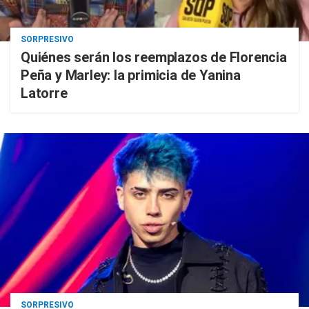
SORPRESIVO
Quiénes serán los reemplazos de Florencia
Peña y Marley: la primicia de Yanina
Latorre
SORPRESIVO