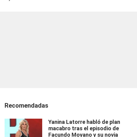
Recomendadas
Yanina Latorre habló de plan
macabro tras el episodio de
Facundo Moyano y su novia