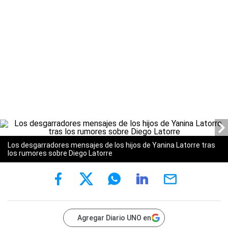
Los desgarradores mensajes de los hijos de Yanina Latorre tras
los rumores sobre Diego Latorre
Agregar Diario UNO en