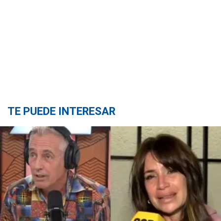
TE PUEDE INTERESAR