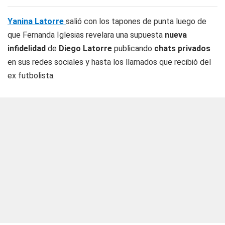
Yanina Latorre
salió con los tapones de punta luego de
que Fernanda Iglesias revelara una supuesta
nueva
infidelidad
de
Diego Latorre
publicando
chats privados
en sus redes sociales y hasta los llamados que recibió del
ex futbolista.