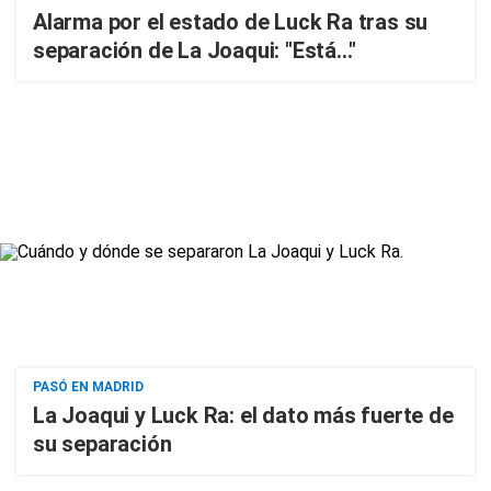
Alarma por el estado de Luck Ra tras su
separación de La Joaqui: "Está..."
PASÓ EN MADRID
La Joaqui y Luck Ra: el dato más fuerte de
su separación