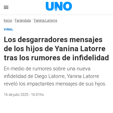
Inicio
Farándula
Yanina Latorre
VIRAL
Los desgarradores mensajes
de los hijos de Yanina Latorre
tras los rumores de infidelidad
En medio de rumores sobre una nueva
infidelidad de Diego Latorre, Yanina Latorre
reveló los impactantes mensajes de sus hijos.
16 de julio 2025 - 16:01hs