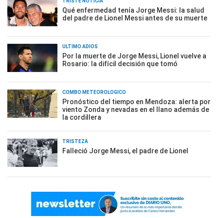
TRISTE NOTICIA
Qué enfermedad tenía Jorge Messi: la salud
del padre de Lionel Messi antes de su muerte
ÚLTIMO ADIÓS
Por la muerte de Jorge Messi, Lionel vuelve a
Rosario: la difícil decisión que tomó
COMBO METEOROLÓGICO
Pronóstico del tiempo en Mendoza: alerta por
viento Zonda y nevadas en el llano además de
la cordillera
TRISTEZA
Falleció Jorge Messi, el padre de Lionel