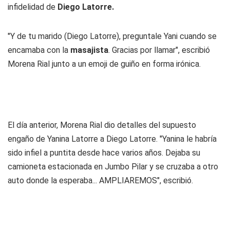
infidelidad de
Diego Latorre.
"Y de tu marido (Diego Latorre), preguntale Yani cuando se
encamaba con la
masajista
. Gracias por llamar", escribió
Morena Rial junto a un emoji de guiño en forma irónica.
El día anterior, Morena Rial dio detalles del supuesto
engaño de Yanina Latorre a Diego Latorre. "Yanina le habría
sido infiel a puntita desde hace varios años. Dejaba su
camioneta estacionada en Jumbo Pilar y se cruzaba a otro
auto donde la esperaba... AMPLIAREMOS", escribió.