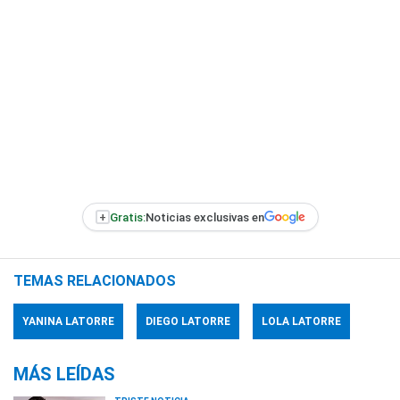
+
Gratis:
Noticias exclusivas en
TEMAS RELACIONADOS
YANINA LATORRE
DIEGO LATORRE
LOLA LATORRE
MÁS LEÍDAS