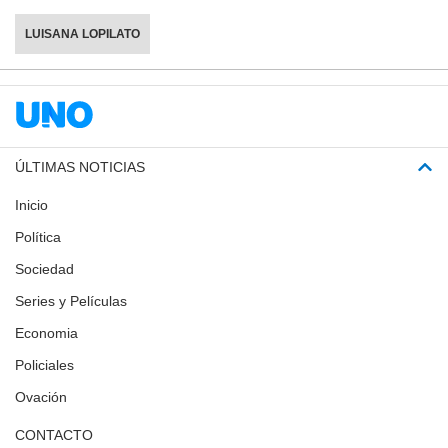
LUISANA LOPILATO
ÚLTIMAS NOTICIAS
Inicio
Política
Sociedad
Series y Películas
Economia
Policiales
Ovación
CONTACTO