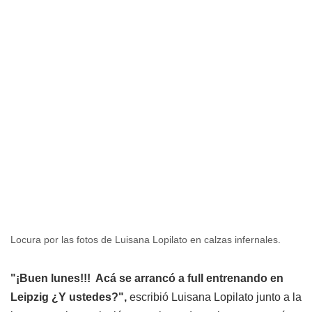
Locura por las fotos de Luisana Lopilato en calzas infernales.
"¡Buen lunes!!! ‍ Acá se arrancó a full entrenando en
Leipzig ¿Y ustedes?",
escribió Luisana Lopilato junto a la