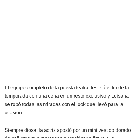
El equipo completo de la puesta teatral festejó el fin de la
temporada con una cena en un restó exclusivo y Luisana
se robó todas las miradas con el look que llevó para la
ocasión.
Siempre diosa, la actriz apostó por un mini vestido dorado