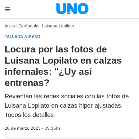
Inicio
Farándula
Luisana Lopilato
TALLADA A MANO
Locura por las fotos de
Luisana Lopilato en calzas
infernales: "¿Uy así
entrenas?
Revientan las redes sociales con las fotos de
Luisana Lopilato en calzas hiper ajustadas.
Todos los detalles
26 de marzo 2023 - 09:36hs