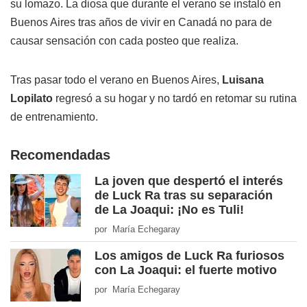
su lomazo. La diosa que durante el verano se instaló en
Buenos Aires tras años de vivir en Canadá no para de
causar sensación con cada posteo que realiza.
Tras pasar todo el verano en Buenos Aires,
Luisana
Lopilato
regresó a su hogar y no tardó en retomar su rutina
de entrenamiento.
Recomendadas
La joven que despertó el interés
de Luck Ra tras su separación
de La Joaqui: ¡No es Tuli!
por María Echegaray
Los amigos de Luck Ra furiosos
con La Joaqui: el fuerte motivo
por María Echegaray