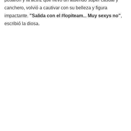
canchero, volvió a cautivar con su belleza y figura
impactante.
"Salida con el #lopiteam... Muy sexys no"
,
escribió la diosa.