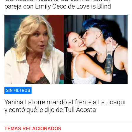
pareja con Emily Ceco de Love is Blind
SIN FILTROS
Yanina Latorre mandó al frente a La Joaqui
y contó qué le dijo de Tuli Acosta
TEMAS RELACIONADOS