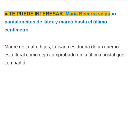
►TE PUEDE INTERESAR:
María Becerra se pu
so
pantaloncitos de látex y marcó hasta el último
centímetro
Madre de cuatro hijos, Luisana es dueña de un cuerpo
escultural como dejó comprobado en la última postal que
compartió.