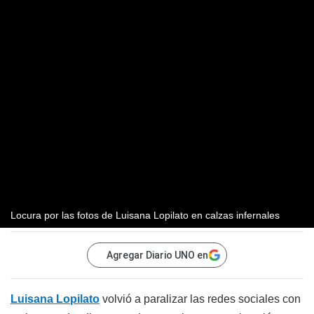
Locura por las fotos de Luisana Lopilato en calzas infernales
Agregar Diario UNO en
Luisana Lopilato
volvió a paralizar las redes sociales con