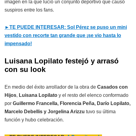
imagen en la que lució un conjunto deportivo que causó
suspiros entre los fans.
►TE PUEDE INTERESAR: Sol Pérez se puso un mini
vestido con recorte tan grande que ¡se vio hasta lo
impensado!
Luisana Lopilato festejó y arrasó
con su look
En medio del éxito arrollador de la obra de
Casados con
Hijos
,
Luisana Lopilato
y el resto del elenco conformado
por
Guillermo Francella, Florencia Peña, Darío Lopilato,
Marcelo Debellis y Jorgelina Arizzu
tuvo su última
función y hubo celebración.