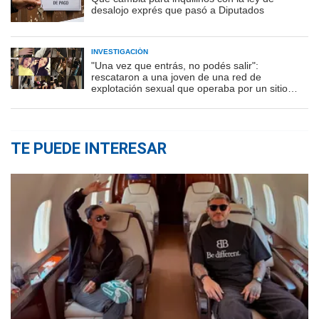
desalojo exprés que pasó a Diputados
INVESTIGACIÓN
"Una vez que entrás, no podés salir":
rescataron a una joven de una red de
explotación sexual que operaba por un sitio
porno
TE PUEDE INTERESAR