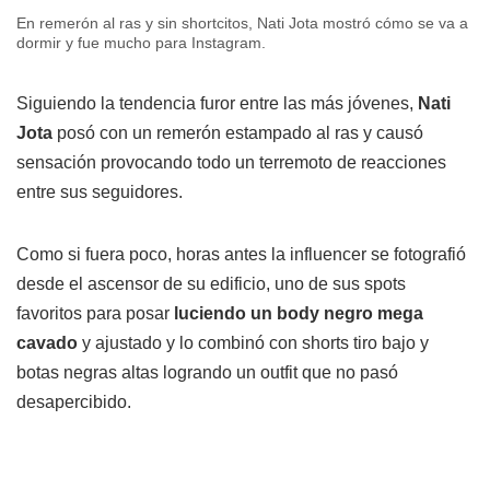
En remerón al ras y sin shortcitos, Nati Jota mostró cómo se va a
dormir y fue mucho para Instagram.
Siguiendo la tendencia furor entre las más jóvenes,
Nati
Jota
posó con un remerón estampado al ras y causó
sensación provocando todo un terremoto de reacciones
entre sus seguidores.
Como si fuera poco, horas antes la influencer se fotografió
desde el ascensor de su edificio, uno de sus spots
favoritos para posar
luciendo un body negro mega
cavado
y ajustado y lo combinó con shorts tiro bajo y
botas negras altas logrando un outfit que no pasó
desapercibido.