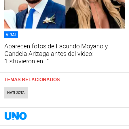
VIRAL
Aparecen fotos de Facundo Moyano y
Candela Arizaga antes del video:
"Estuvieron en..."
TEMAS RELACIONADOS
NATI JOTA