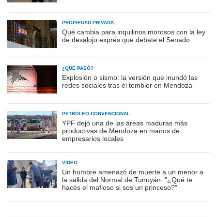
PROPIEDAD PRIVADA
Qué cambia para inquilinos morosos con la ley
de desalojo exprés que debate el Senado
¿QUÉ PASÓ?
Explosión o sismo: la versión que inundó las
redes sociales tras el temblor en Mendoza
PETRÓLEO CONVENCIONAL
YPF dejó una de las áreas maduras más
productivas de Mendoza en manos de
empresarios locales
VIDEO
Un hombre amenazó de muerte a un menor a
la salida del Normal de Tunuyán: "¿Qué te
hacés el mafioso si sos un princeso?"