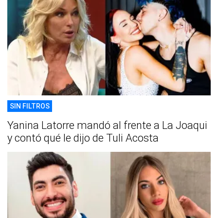
SIN FILTROS
Yanina Latorre mandó al frente a La Joaqui
y contó qué le dijo de Tuli Acosta