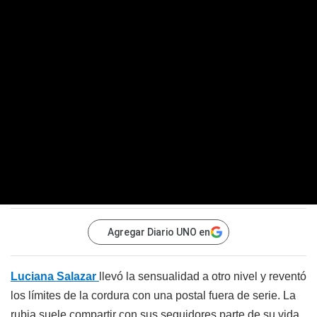
Agregar Diario UNO en
Luciana Salazar
llevó la sensualidad a otro nivel y reventó
los límites de la cordura con una postal fuera de serie. La
rubia suele compartir con sus seguidores parte de su vida