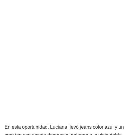
En esta oportunidad, Luciana llevó jeans color azul y un