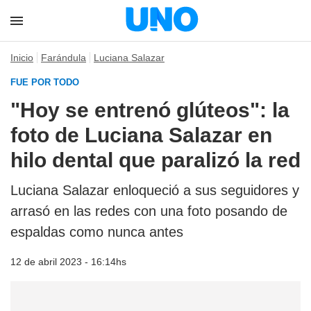
Inicio
Farándula
Luciana Salazar
FUE POR TODO
"Hoy se entrenó glúteos": la
foto de Luciana Salazar en
hilo dental que paralizó la red
Luciana Salazar enloqueció a sus seguidores y
arrasó en las redes con una foto posando de
espaldas como nunca antes
12 de abril 2023 - 16:14hs