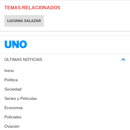
TEMAS RELACIONADOS
LUCIANA SALAZAR
ÚLTIMAS NOTICIAS
Inicio
Política
Sociedad
Series y Películas
Economia
Policiales
Ovación