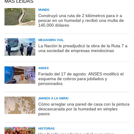
MÁS LEÍDAS
MUNDO
Construyó una ruta de 2 kilómetros para ir a
pescar en un humedal y recibió una multa de
145.000 dólares
MEGAOBRA VIAL
La Nación le preadjudicó la obra de la Ruta 7 a
una sociedad de empresas mendocinas
ANSES
Feriado del 17 de agosto: ANSES modificó el
esquema de cobros para jubilados y
pensionados
¡MANOS A LA OBRA!
Cómo arreglar una pared de casa con la pintura
descascarada por la humedad en simples
pasos
HISTORIAS