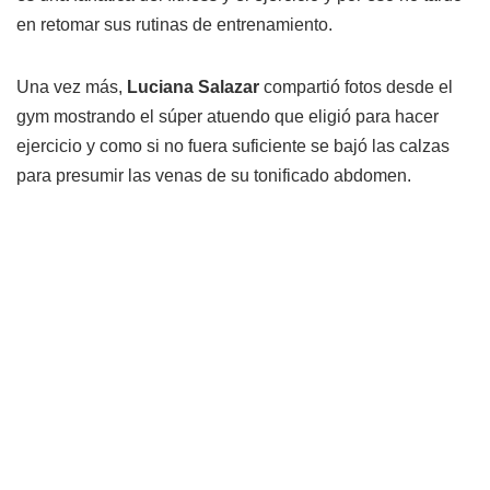
en retomar sus rutinas de entrenamiento.
Una vez más,
Luciana Salazar
compartió fotos desde el
gym mostrando el súper atuendo que eligió para hacer
ejercicio y como si no fuera suficiente se bajó las calzas
para presumir las venas de su tonificado abdomen.