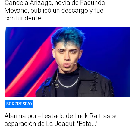
Candela Arizaga, novia de Facundo
Moyano, publicó un descargo y fue
contundente
SORPRESIVO
Alarma por el estado de Luck Ra tras su
separación de La Joaqui: "Está..."