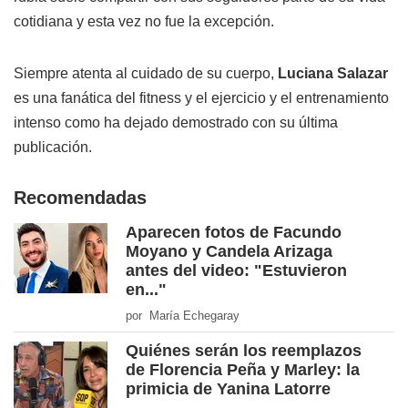
cotidiana y esta vez no fue la excepción.
Siempre atenta al cuidado de su cuerpo,
Luciana Salazar
es una fanática del fitness y el ejercicio y el entrenamiento
intenso como ha dejado demostrado con su última
publicación.
Recomendadas
Aparecen fotos de Facundo
Moyano y Candela Arizaga
antes del video: "Estuvieron
en..."
por María Echegaray
Quiénes serán los reemplazos
de Florencia Peña y Marley: la
primicia de Yanina Latorre