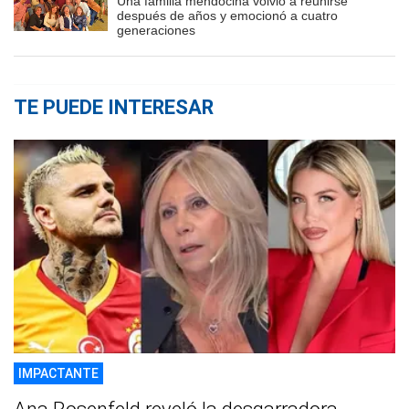
Una familia mendocina volvió a reunirse
después de años y emocionó a cuatro
generaciones
TE PUEDE INTERESAR
IMPACTANTE