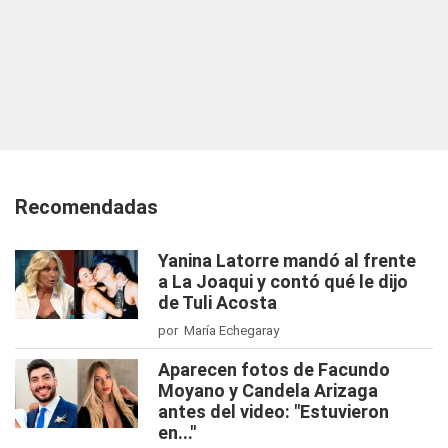
Recomendadas
Yanina Latorre mandó al frente
a La Joaqui y contó qué le dijo
de Tuli Acosta
por María Echegaray
Aparecen fotos de Facundo
Moyano y Candela Arizaga
antes del video: "Estuvieron
en..."