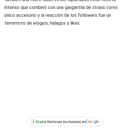
intenso que combinó con una gargantila de strass como
único accesorio y la reacción de los followers fue un
terremoto de elogios, halagos y likes.
+
Gratis:
Noticias exclusivas en