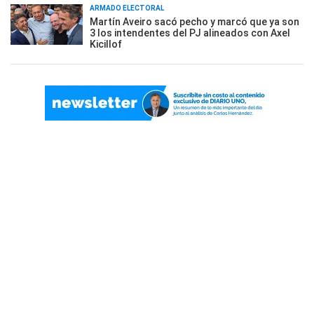
ARMADO ELECTORAL
Martín Aveiro sacó pecho y marcó que ya son
3 los intendentes del PJ alineados con Axel
Kicillof