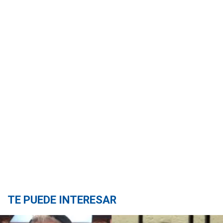
TE PUEDE INTERESAR