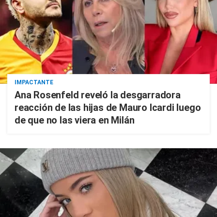
IMPACTANTE
Ana Rosenfeld reveló la desgarradora
reacción de las hijas de Mauro Icardi luego
de que no las viera en Milán