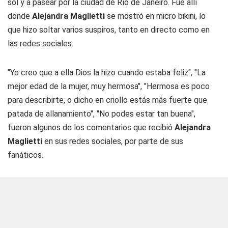
sol y a pasear por la ciudad de Río de Janeiro. Fue allí
donde
Alejandra Maglietti
se mostró en micro bikini, lo
que hizo soltar varios suspiros, tanto en directo como en
las redes sociales.
"Yo creo que a ella Dios la hizo cuando estaba feliz", "La
mejor edad de la mujer, muy hermosa", "Hermosa es poco
para describirte, o dicho en criollo estás más fuerte que
patada de allanamiento", "No podes estar tan buena",
fueron algunos de los comentarios que recibió
Alejandra
Maglietti
en sus redes sociales, por parte de sus
fanáticos.