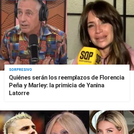
SORPRESIVO
Quiénes serán los reemplazos de Florencia
Peña y Marley: la primicia de Yanina
Latorre