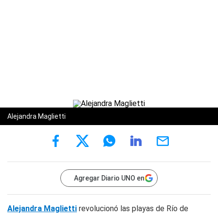
Alejandra Maglietti
Agregar Diario UNO en
Alejandra Maglietti
revolucionó las playas de Río de