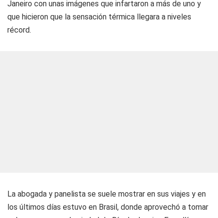
Janeiro con unas imágenes que infartaron a más de uno y
que hicieron que la sensación térmica llegara a niveles
récord.
La abogada y panelista se suele mostrar en sus viajes y en
los últimos días estuvo en Brasil, donde aprovechó a tomar