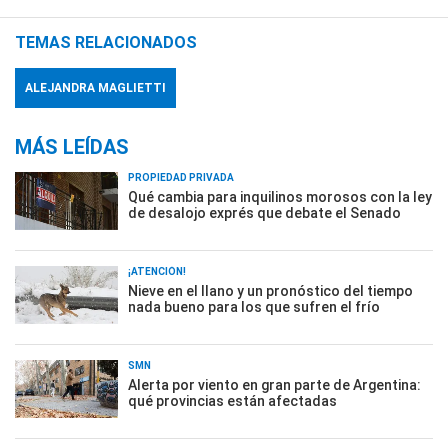
TEMAS RELACIONADOS
ALEJANDRA MAGLIETTI
MÁS LEÍDAS
PROPIEDAD PRIVADA
Qué cambia para inquilinos morosos con la ley
de desalojo exprés que debate el Senado
¡ATENCIÓN!
Nieve en el llano y un pronóstico del tiempo
nada bueno para los que sufren el frío
SMN
Alerta por viento en gran parte de Argentina:
qué provincias están afectadas