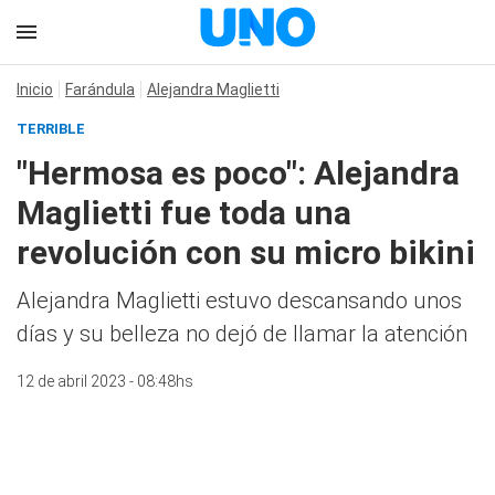
Inicio
Farándula
Alejandra Maglietti
TERRIBLE
"Hermosa es poco": Alejandra
Maglietti fue toda una
revolución con su micro bikini
Alejandra Maglietti estuvo descansando unos
días y su belleza no dejó de llamar la atención
12 de abril 2023 - 08:48hs