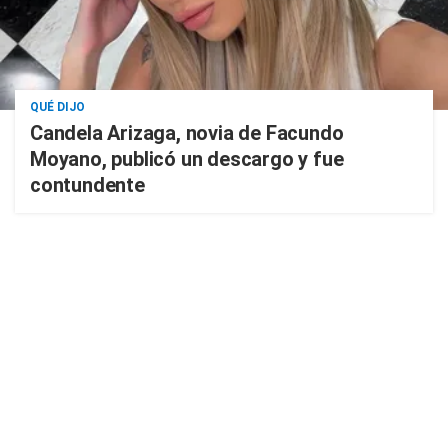
QUÉ DIJO
Candela Arizaga, novia de Facundo
Moyano, publicó un descargo y fue
contundente