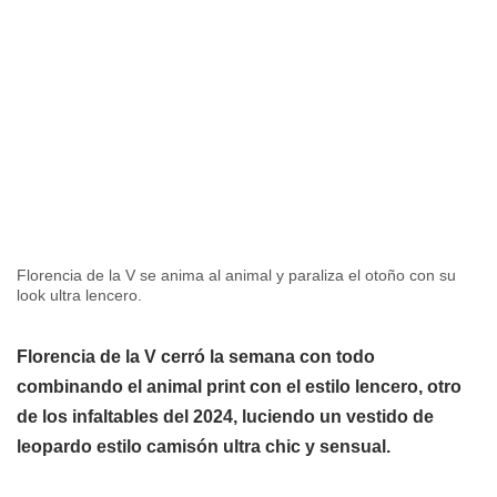
Florencia de la V se anima al animal y paraliza el otoño con su
look ultra lencero.
Florencia de la V cerró la semana con todo
combinando el animal print con el estilo lencero, otro
de los infaltables del 2024, luciendo un vestido de
leopardo estilo camisón ultra chic y sensual.