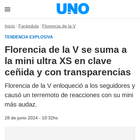
Inicio
Farándula
Florencia de la V
TENDENCIA EXPLOSIVA
Florencia de la V se suma a
la mini ultra XS en clave
ceñida y con transparencias
Florencia de la V enloqueció a los seguidores y
causó un terremoto de reacciones con su mini
más audaz.
28 de junio 2024 - 10:32hs