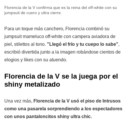
Florencia de la V confirma que es la reina del off-white con su
jumpsuit de cuero y ultra cierre.
Para un toque más canchero, Florencia combinó su
jumpsuit mameluco off-white con campera aviadora de
piel, stilettos al tono.
"Llegó el frío y tu cuepo lo sabe"
,
escribió divertida junto a la imagen robándose cientos de
elogios y likes con su atuendo.
Florencia de la V se la juega por el
shiny metalizado
Una vez más,
Florencia de la V usó el piso de Intrusos
como una pasarela sorprendiendo a los espectadores
con unos pantaloncitos shiny ultra chic.