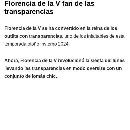
Florencia de la V fan de las
transparencias
Florencia de la V se ha convertido en la reina de los
outfits con transparencias,
uno de los infaltables de esta
temporada otoño invierno 2024.
Ahora, Florencia de la V revolucionó la siesta del lunes
llevando las transparencias en modo oversize con un
conjunto de lomás chic.