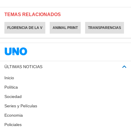
TEMAS RELACIONADOS
FLORENCIA DE LA V
ANIMAL PRINT
TRANSPARENCIAS
ÚLTIMAS NOTICIAS
Inicio
Política
Sociedad
Series y Películas
Economia
Policiales