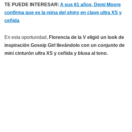
TE PUEDE INTERESAR:
A sus 61 años, Demi Moore
confirma que es la reina del shiny en clave ultra XS y
ceñida
En esta oportunidad,
Florencia de la V eligió un look de
inspiración Gossip Girl llevándolo con un conjunto de
mini cinturón ultra XS y ceñida y blusa al tono.