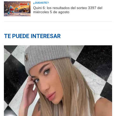
¿JUGASTE?
Quini 6: los resultados del sorteo 3397 del
miércoles 5 de agosto
TE PUEDE INTERESAR