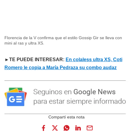
Florencia de la V confirma que el estilo Gossip Gir se lleva con
mini al ras y ultra XS.
►TE PUEDE INTERESAR:
En colaless ultra XS, Coti
Romero le copia a María Pedraza su combo audaz