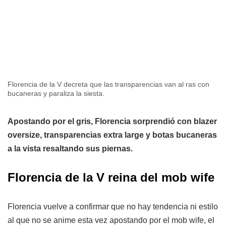
Florencia de la V decreta que las transparencias van al ras con
bucaneras y paraliza la siesta.
Apostando por el gris, Florencia sorprendió con blazer
oversize, transparencias extra large y botas bucaneras
a la vista resaltando sus piernas.
Florencia de la V reina del mob wife
Florencia vuelve a confirmar que no hay tendencia ni estilo
al que no se anime esta vez apostando por el mob wife, el