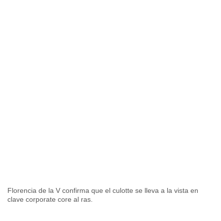
Florencia de la V confirma que el culotte se lleva a la vista en
clave corporate core al ras.