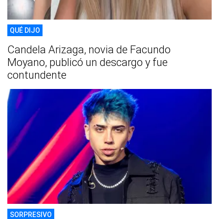
QUÉ DIJO
Candela Arizaga, novia de Facundo
Moyano, publicó un descargo y fue
contundente
SORPRESIVO