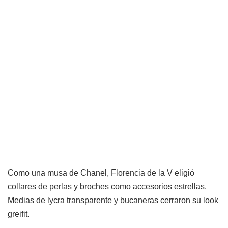
Como una musa de Chanel, Florencia de la V eligió
collares de perlas y broches como accesorios estrellas.
Medias de lycra transparente y bucaneras cerraron su look
greifit.