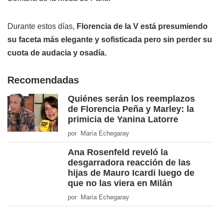
Durante estos días,
Florencia de la V está presumiendo
su faceta más elegante y sofisticada pero sin perder su
cuota de audacia y osadía.
Recomendadas
Quiénes serán los reemplazos
de Florencia Peña y Marley: la
primicia de Yanina Latorre
por María Echegaray
Ana Rosenfeld reveló la
desgarradora reacción de las
hijas de Mauro Icardi luego de
que no las viera en Milán
por María Echegaray