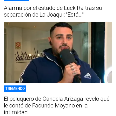
Alarma por el estado de Luck Ra tras su
separación de La Joaqui: "Está..."
TREMENDO
El peluquero de Candela Arizaga reveló qué
le contó de Facundo Moyano en la
intimidad