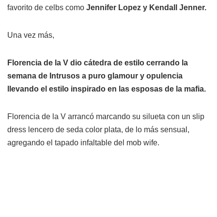
favorito de celbs como
Jennifer Lopez y Kendall Jenner.
Una vez más,
Florencia de la V dio cátedra de estilo cerrando la
semana de Intrusos a puro glamour y opulencia
llevando el estilo inspirado en las esposas de la mafia.
Florencia de la V arrancó marcando su silueta con un slip
dress lencero de seda color plata, de lo más sensual,
agregando el tapado infaltable del mob wife.