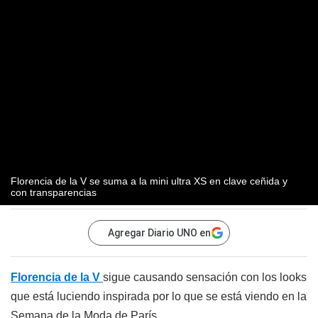
Florencia de la V se suma a la mini ultra XS en clave ceñida y
con transparencias
Agregar Diario UNO en
Florencia de la V
sigue causando sensación con los looks
que está luciendo inspirada por lo que se está viendo en la
Semana de la Moda de París.