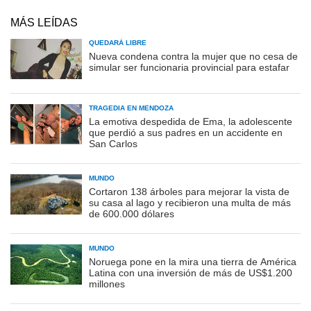
MÁS LEÍDAS
QUEDARÁ LIBRE
Nueva condena contra la mujer que no cesa de
simular ser funcionaria provincial para estafar
TRAGEDIA EN MENDOZA
La emotiva despedida de Ema, la adolescente
que perdió a sus padres en un accidente en
San Carlos
MUNDO
Cortaron 138 árboles para mejorar la vista de
su casa al lago y recibieron una multa de más
de 600.000 dólares
MUNDO
Noruega pone en la mira una tierra de América
Latina con una inversión de más de US$1.200
millones