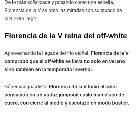
De lo más sofisticada y posando como una estrella,
Florencia de la V se robó las miradas con su tapado de
piel extra large,
Florencia de la V reina del off-white
Aprovechando la llegada del frío otoñal,
Florencia de la V
comprobó que el off-white se lleva no solo en verano
sino también en la temporada invernal.
Súper vanguardista,
Florencia de la V lució el color
sensación en un audaz jumpsuit estilo mameluco de
cuero, con cierre al medio y escotazo en modo bustier.