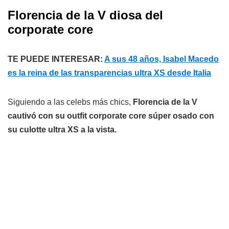
Florencia de la V diosa del
corporate core
TE PUEDE INTERESAR:
A sus 48 años, Isabel Macedo
es la reina de las transparencias ultra XS desde Italia
Siguiendo a las celebs más chics,
Florencia de la V
cautivó con su outfit corporate core súper osado con
su culotte ultra XS a la vista.