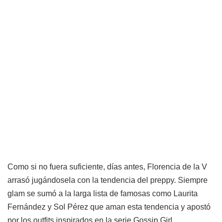
Como si no fuera suficiente, días antes, Florencia de la V
arrasó jugándosela con la tendencia del preppy. Siempre
glam se sumó a la larga lista de famosas como Laurita
Fernández y Sol Pérez que aman esta tendencia y apostó
por los outfits inspirados en la serie Gossip Girl.