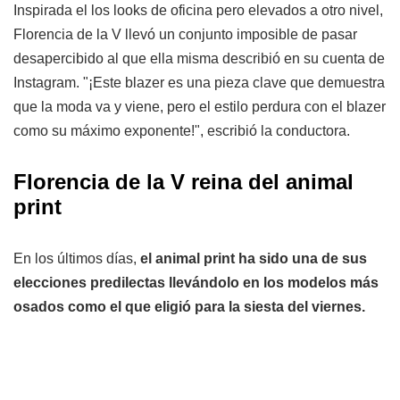
Inspirada el los looks de oficina pero elevados a otro nivel,
Florencia de la V llevó un conjunto imposible de pasar
desapercibido al que ella misma describió en su cuenta de
Instagram. "¡Este blazer es una pieza clave que demuestra
que la moda va y viene, pero el estilo perdura con el blazer
como su máximo exponente!", escribió la conductora.
Florencia de la V reina del animal
print
En los últimos días,
el animal print ha sido una de sus
elecciones predilectas llevándolo en los modelos más
osados como el que eligió para la siesta del viernes.