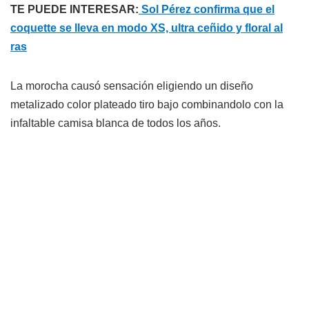
TE PUEDE INTERESAR:
Sol Pérez confirma que el
coquette se lleva en modo XS, ultra ceñido y floral al
ras
La morocha causó sensación eligiendo un diseño
metalizado color plateado tiro bajo combinandolo con la
infaltable camisa blanca de todos los años.