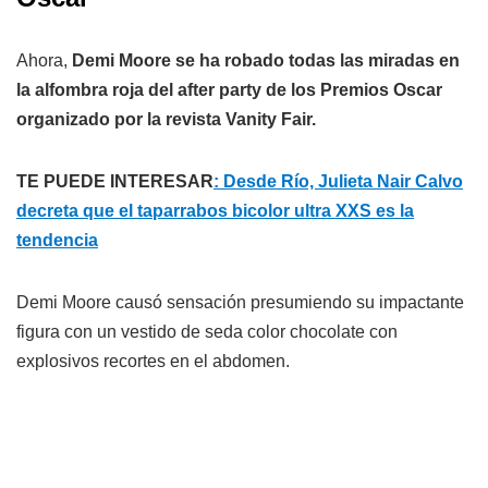
Ahora,
Demi Moore se ha robado todas las miradas en
la alfombra roja del after party de los Premios Oscar
organizado por la revista Vanity Fair.
TE PUEDE INTERESAR
: Desde Río, Julieta Nair Calvo
decreta que el taparrabos bicolor ultra XXS es la
tendencia
Demi Moore causó sensación presumiendo su impactante
figura con un vestido de seda color chocolate con
explosivos recortes en el abdomen.