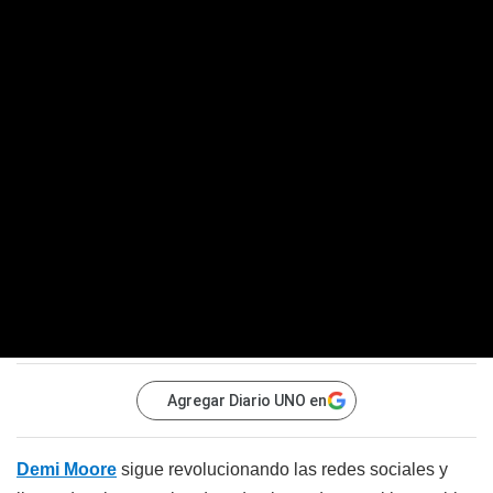
Agregar Diario UNO en
Demi Moore
sigue revolucionando las redes sociales y