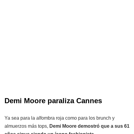
Demi Moore paraliza Cannes
Ya sea para la alfombra roja como para los brunch y
almuerzos más tops,
Demi Moore demostró que a sus 61