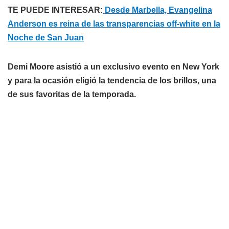
TE PUEDE INTERESAR:
Desde Marbella, Evangelina
Anderson es reina de las transparencias off-white en la
Noche de San Juan
Demi Moore asistió a un exclusivo evento en New York
y para la ocasión eligió la tendencia de los brillos, una
de sus favoritas de la temporada.