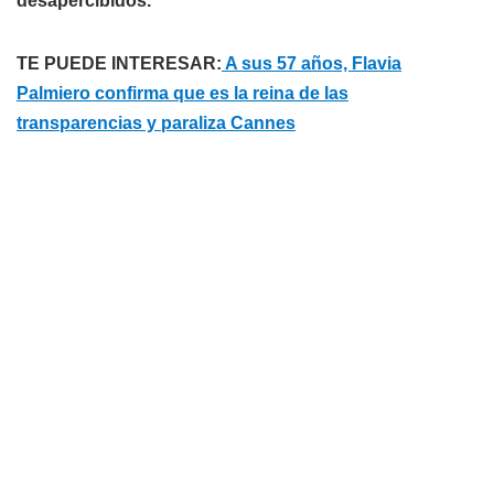
desapercibidos.
TE PUEDE INTERESAR:
A sus 57 años, Flavia
Palmiero confirma que es la reina de las
transparencias y paraliza Cannes