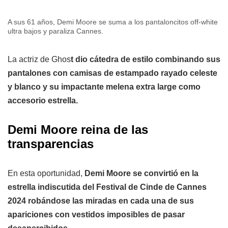
A sus 61 años, Demi Moore se suma a los pantaloncitos off-white
ultra bajos y paraliza Cannes.
La actriz de Ghos
t dio cátedra de estilo combinando sus
pantalones con camisas de estampado rayado celeste
y blanco y su impactante melena extra large como
accesorio estrella.
Demi Moore reina de las
transparencias
En esta oportunidad,
Demi Moore se convirtió en la
estrella indiscutida del Festival de Cinde de Cannes
2024 robándose las miradas en cada una de sus
apariciones con vestidos imposibles de pasar