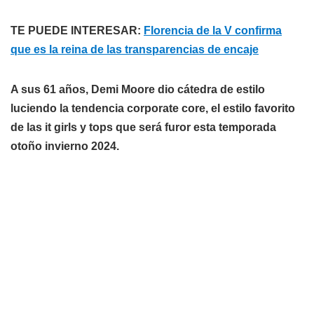
TE PUEDE INTERESAR:
Florencia de la V confirma
que es la reina de las transparencias de encaje
A sus 61 años, Demi Moore dio cátedra de estilo
luciendo la tendencia corporate core, el estilo favorito
de las it girls y tops que será furor esta temporada
otoño invierno 2024.