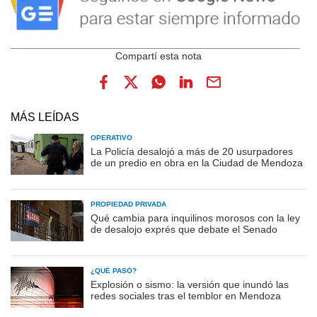
MÁS LEÍDAS
OPERATIVO
La Policía desalojó a más de 20 usurpadores
de un predio en obra en la Ciudad de Mendoza
PROPIEDAD PRIVADA
Qué cambia para inquilinos morosos con la ley
de desalojo exprés que debate el Senado
¿QUÉ PASÓ?
Explosión o sismo: la versión que inundó las
redes sociales tras el temblor en Mendoza