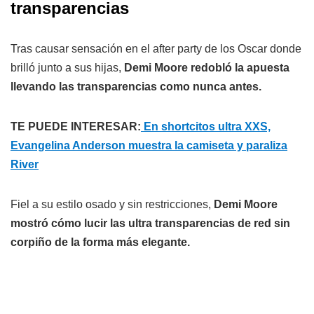
transparencias
Tras causar sensación en el after party de los Oscar donde
brilló junto a sus hijas,
Demi Moore redobló la apuesta
llevando las transparencias como nunca antes.
TE PUEDE INTERESAR:
En shortcitos ultra XXS,
Evangelina Anderson muestra la camiseta y paraliza
River
Fiel a su estilo osado y sin restricciones,
Demi Moore
mostró cómo lucir las ultra transparencias de red sin
corpiño de la forma más elegante.