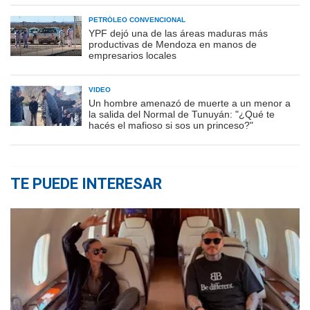
PETRÓLEO CONVENCIONAL
YPF dejó una de las áreas maduras más
productivas de Mendoza en manos de
empresarios locales
VIDEO
Un hombre amenazó de muerte a un menor a
la salida del Normal de Tunuyán: "¿Qué te
hacés el mafioso si sos un princeso?"
TE PUEDE INTERESAR