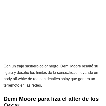
Con un traje sastrero color negro, Demi Moore resaltó su
figura y desafió los límites de la sensualidad llevando un
body off-white de red con detalles shiny que generó un
terremoto en las redes.
Demi Moore para liza el after de los
Oscar