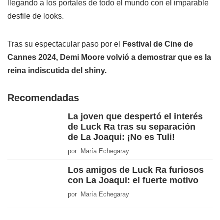
llegando a los portales de todo el mundo con el imparable
desfile de looks.
Tras su espectacular paso por el
Festival de Cine de
Cannes 2024, Demi Moore volvió a demostrar que es la
reina indiscutida del shiny.
Recomendadas
La joven que despertó el interés
de Luck Ra tras su separación
de La Joaqui: ¡No es Tuli!
por María Echegaray
Los amigos de Luck Ra furiosos
con La Joaqui: el fuerte motivo
por María Echegaray