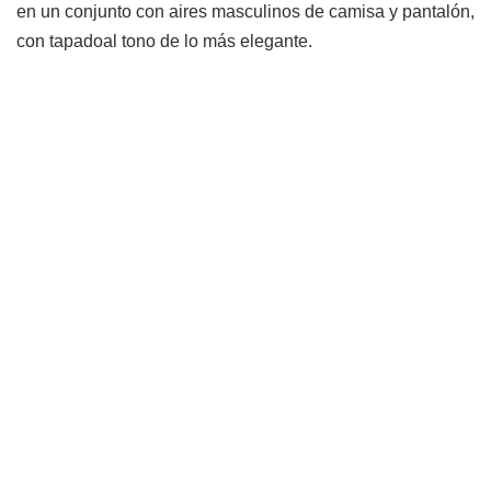
en un conjunto con aires masculinos de camisa y pantalón,
con tapadoal tono de lo más elegante.