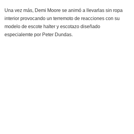
Una vez más, Demi Moore se animó a llevarlas sin ropa
interior provocando un terremoto de reacciones con su
modelo de escote halter y escotazo diseñado
especialemte por Peter Dundas.