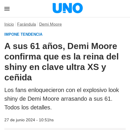
Inicio
Farándula
Demi Moore
IMPONE TENDENCIA
A sus 61 años, Demi Moore
confirma que es la reina del
shiny en clave ultra XS y
ceñida
Los fans enloquecieron con el explosivo look
shiny de Demi Moore arrasando a sus 61.
Todos los detalles.
27 de junio 2024 - 10:51hs