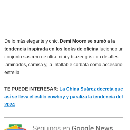
De lo más elegante y chic
, Demi Moore se sumó a la
tendencia inspirada en los looks de oficina
luciendo un
conjunto sastrero de ultra mini y blazer gris con detalles
laminados, camisa y, la infaltable corbata como accesorio
estrella.
TE PUEDE INTERESAR:
La China Suárez decreta que
así se lleva el estilo cowboy y paraliza la tendencia del
2024