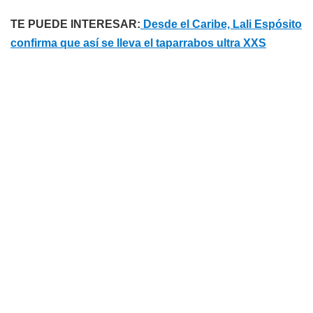
TE PUEDE INTERESAR:
Desde el Caribe, Lali Espósito
confirma que así se lleva el taparrabos ultra XXS