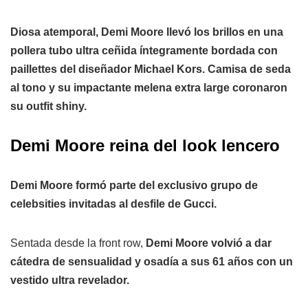
Diosa atemporal, Demi Moore llevó los brillos en una
pollera tubo ultra ceñida íntegramente bordada con
paillettes del diseñador Michael Kors. Camisa de seda
al tono y su impactante melena extra large coronaron
su outfit shiny.
Demi Moore reina del look lencero
Demi Moore formó parte del exclusivo grupo de
celebsities invitadas al desfile de Gucci.
Sentada desde la front row,
Demi Moore volvió a dar
cátedra de sensualidad y osadía a sus 61 años con un
vestido ultra revelador.