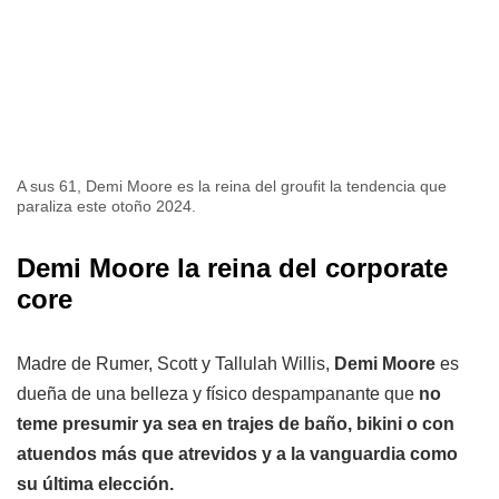
A sus 61, Demi Moore es la reina del groufit la tendencia que
paraliza este otoño 2024.
Demi Moore la reina del corporate
core
Madre de Rumer, Scott y Tallulah Willis,
Demi Moore
es
dueña de una belleza y físico despampanante que
no
teme presumir ya sea en trajes de baño, bikini o con
atuendos más que atrevidos y a la vanguardia como
su última elección.