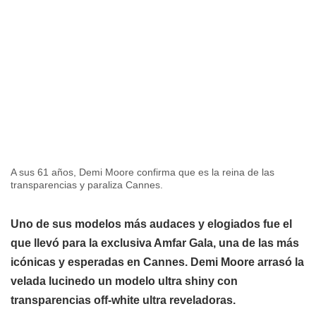
A sus 61 años, Demi Moore confirma que es la reina de las
transparencias y paraliza Cannes.
Uno de sus modelos más audaces y elogiados fue el
que llevó para la exclusiva Amfar Gala, una de las más
icónicas y esperadas en Cannes. Demi Moore arrasó la
velada lucinedo un modelo ultra shiny con
transparencias off-white ultra reveladoras.