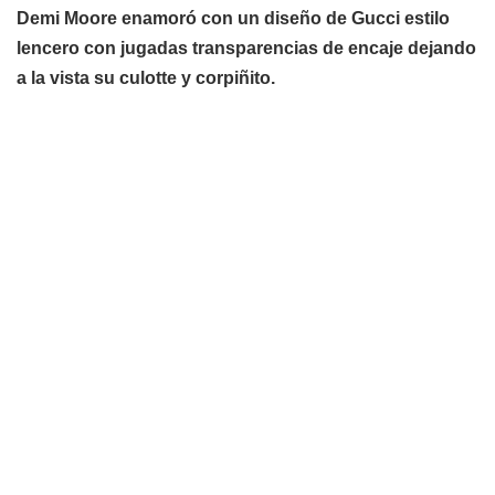
Demi Moore enamoró con un diseño de Gucci estilo
lencero con jugadas transparencias de encaje dejando
a la vista su culotte y corpiñito.