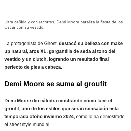
Ultra ceñido y con recortes, Demi Moore paraliza la fiesta de los
Oscar con su vestido.
La protagonista de Ghost,
destacó su belleza con make
up natural, aros XL, gargantilla de seda al tono del
vestido y un clutch, logrando un resultado final
perfecto de pies a cabeza.
Demi Moore se suma al groufit
Demi Moore dio cátedra mostrando cómo lucir el
groufit, uno de los estilos que serán sensación esta
temporada otoño invierno 2024
, como lo ha demostrado
el street style mundial.