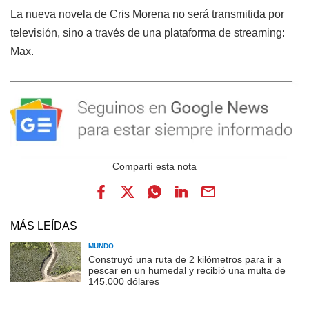
La nueva novela de Cris Morena no será transmitida por
televisión, sino a través de una plataforma de streaming:
Max.
MÁS LEÍDAS
MUNDO
Construyó una ruta de 2 kilómetros para ir a
pescar en un humedal y recibió una multa de
145.000 dólares