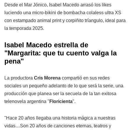
Desde el Mar Jónico, Isabel Macedo arrasó los likes
luciendo una micro-bikini de bombacha colaless ultra XS
con estampado animal print y corpiñito tríangulo, ideal para
la temporada 2025.
Isabel Macedo estrella de
"Margarita: que tu cuento valga la
pena"
La productora
Cris Morena
compartió en sus redes
sociales un pequeño adelanto de lo que será la serie, una
producción que planea ser la secuela de la tan exitosa
telenovela argentina "
Floricienta
".
"Hace 20 años llegaba una historia mágica a nuestras
vidas…Son 20 años de canciones eternas, teatros y