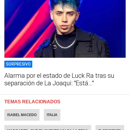
SORPRESIVO
Alarma por el estado de Luck Ra tras su
separación de La Joaqui: "Está..."
TEMAS RELACIONADOS
ISABEL MACEDO
ITALIA