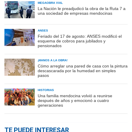
MEGAOBRA VIAL
La Nación le preadjudicó la obra de la Ruta 7 a
una sociedad de empresas mendocinas
ANSES
Feriado del 17 de agosto: ANSES modificó el
esquema de cobros para jubilados y
pensionados
¡MANOS A LA OBRA!
Cómo arreglar una pared de casa con la pintura
descascarada por la humedad en simples
pasos
HISTORIAS
Una familia mendocina volvió a reunirse
después de años y emocionó a cuatro
generaciones
TE PUEDE INTERESAR