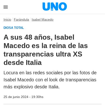
Inicio
Farándula
Isabel Macedo
DIOSA TOTAL
A sus 48 años, Isabel
Macedo es la reina de las
transparencias ultra XS
desde Italia
Locura en las redes sociales por las fotos de
Isabel Macedo con el look de transparencias
más explosivo desde Italia.
25 de junio 2024 - 19:30hs