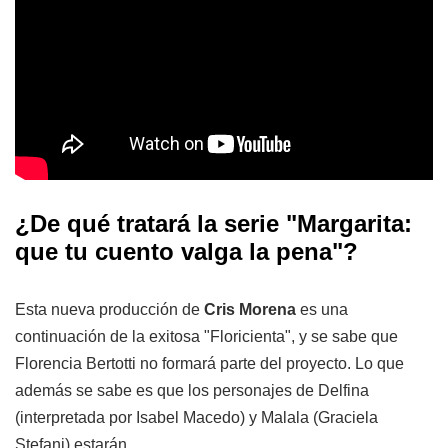
¿De qué tratará la serie "Margarita:
que tu cuento valga la pena"?
Esta nueva producción de
Cris Morena
es una
continuación de la exitosa "Floricienta", y se sabe que
Florencia Bertotti no formará parte del proyecto. Lo que
además se sabe es que los personajes de Delfina
(interpretada por Isabel Macedo) y Malala (Graciela
Stefani) estarán.