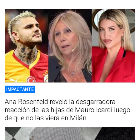
IMPACTANTE
Ana Rosenfeld reveló la desgarradora
reacción de las hijas de Mauro Icardi luego
de que no las viera en Milán