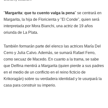
"
Margarita: que tu cuento valga la pena
" se centrará en
Margarita, la hija de Floricienta y "El Conde", quien será
interpretada por Mora Bianchi, una actriz de 19 años
oriunda de La Plata.
También formarán parte del elenco las actrices María Del
Cerro y Julia Calvo. Además, se sumará Rafael Ferro,
como secuaz de Macedo. En cuanto a la trama, se sabe
que Delfina mentirá a Margarita (quien pierde a sus padres
en el medio de un conflicto en el reino ficticio de
Krikoragán) sobre su verdadera identidad y le usurpará la
casa para construir su imperio.