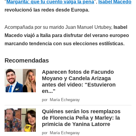
"
Margarita: que tu cuento valga la pena
",
Isabel Macedo
revolucionó las redes desde Europa.
Acompañada por su marido Juan Manuel Urtubey,
Isabel
Macedo viajó a Italia para disfrutar del verano europeo
marcando tendencia con sus elecciones estilísticas.
Recomendadas
Aparecen fotos de Facundo
Moyano y Candela Arizaga
antes del video: "Estuvieron
en..."
por María Echegaray
Quiénes serán los reemplazos
de Florencia Peña y Marley: la
primicia de Yanina Latorre
por María Echegaray