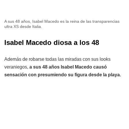
A sus 48 años, Isabel Macedo es la reina de las transparencias
ultra XS desde Italia.
Isabel Macedo diosa a los 48
Además de robarse todas las miradas con sus looks
veraniegos,
a sus 48 años Isabel Macedo causó
sensación con presumiendo su figura desde la playa.