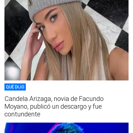
QUÉ DIJO
Candela Arizaga, novia de Facundo
Moyano, publicó un descargo y fue
contundente