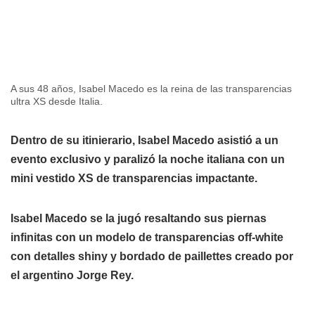
A sus 48 años, Isabel Macedo es la reina de las transparencias
ultra XS desde Italia.
Dentro de su itinierario, Isabel Macedo asistió a un
evento exclusivo y paralizó la noche italiana con un
mini vestido XS de transparencias impactante.
Isabel Macedo se la jugó resaltando sus piernas
infinitas con un modelo de transparencias off-white
con detalles shiny y bordado de paillettes creado por
el argentino Jorge Rey.