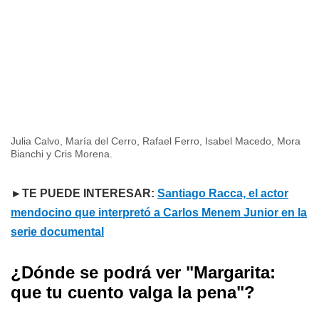
Julia Calvo, María del Cerro, Rafael Ferro, Isabel Macedo, Mora
Bianchi y Cris Morena.
►TE PUEDE INTERESAR:
Santiago Racca, el actor
mendocino que interpretó a Carlos Menem Junior en la
serie documental
¿Dónde se podrá ver "Margarita:
que tu cuento valga la pena"?