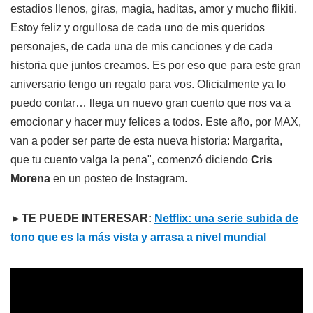
estadios llenos, giras, magia, haditas, amor y mucho flikiti.
Estoy feliz y orgullosa de cada uno de mis queridos
personajes, de cada una de mis canciones y de cada
historia que juntos creamos. Es por eso que para este gran
aniversario tengo un regalo para vos. Oficialmente ya lo
puedo contar… llega un nuevo gran cuento que nos va a
emocionar y hacer muy felices a todos. Este año, por MAX,
van a poder ser parte de esta nueva historia: Margarita,
que tu cuento valga la pena", comenzó diciendo
Cris
Morena
en un posteo de Instagram.
►TE PUEDE INTERESAR:
Netflix: una serie subida de
tono que es la más vista y arrasa a nivel mundial