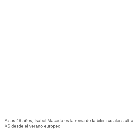
A sus 48 años, Isabel Macedo es la reina de la bikini colaless ultra
XS desde el verano europeo.