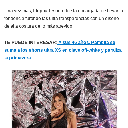
Una vez más, Floppy Tesouro fue la encargada de llevar la
tendencia furor de las ultra transparencias con un diseño
de alta costura de lo más atrevido.
TE PUEDE INTERESAR:
A sus 46 años, Pampita se
suma a los shorts ultra XS en clave off-white y paraliza
la primavera