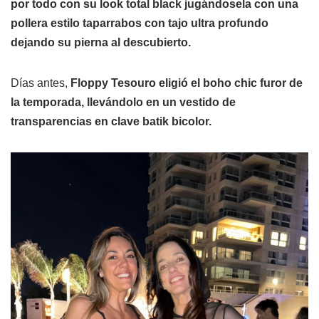
por todo con su look total black jugándosela con una
pollera estilo taparrabos con tajo ultra profundo
dejando su pierna al descubierto.
Días antes,
Floppy Tesouro
eligió el boho chic furor de
la temporada, llevándolo en un vestido de
transparencias en clave batik bicolor.