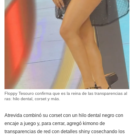
Floppy Tesouro confirma que es la reina de las transparencias al
ras: hilo dental, corset y más.
Atrevida combinó su corset con un hilo dental negro con
encaje a juego y, para cerrar, agregó kimono de
transparencias de red con detalles shiny cosechando los