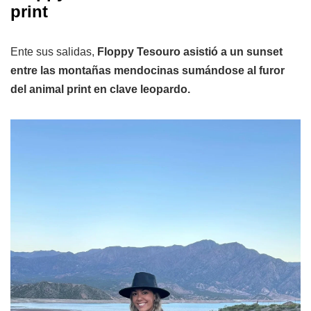
print
Ente sus salidas,
Floppy Tesouro asistió a un sunset
entre las montañas mendocinas sumándose al furor
del animal print en clave leopardo.