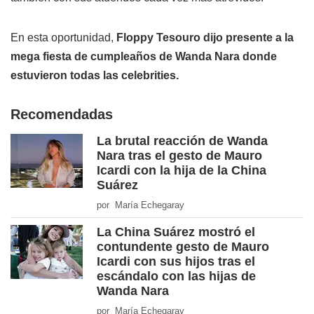
En esta oportunidad,
Floppy Tesouro dijo presente a la
mega fiesta de cumpleaños de Wanda Nara donde
estuvieron todas las celebrities.
Recomendadas
La brutal reacción de Wanda
Nara tras el gesto de Mauro
Icardi con la hija de la China
Suárez
por María Echegaray
La China Suárez mostró el
contundente gesto de Mauro
Icardi con sus hijos tras el
escándalo con las hijas de
Wanda Nara
por María Echegaray