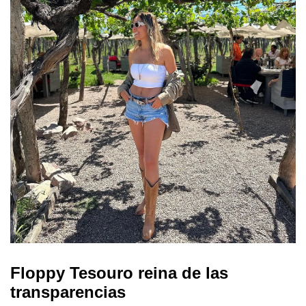
Floppy Tesouro reina de las
transparencias