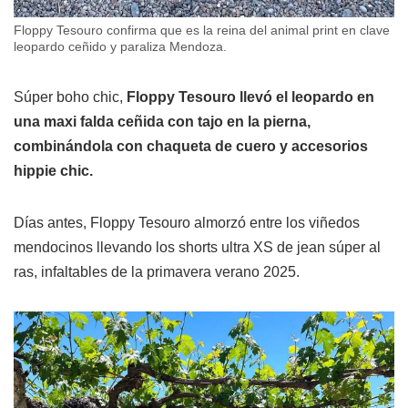
Floppy Tesouro confirma que es la reina del animal print en clave
leopardo ceñido y paraliza Mendoza.
Súper boho chic,
Floppy Tesouro llevó el leopardo en
una maxi falda ceñida con tajo en la pierna,
combinándola con chaqueta de cuero y accesorios
hippie chic.
Días antes, Floppy Tesouro almorzó entre los viñedos
mendocinos llevando los shorts ultra XS de jean súper al
ras, infaltables de la primavera verano 2025.