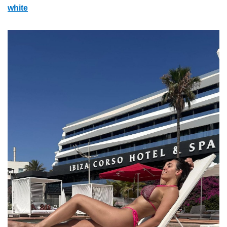
white