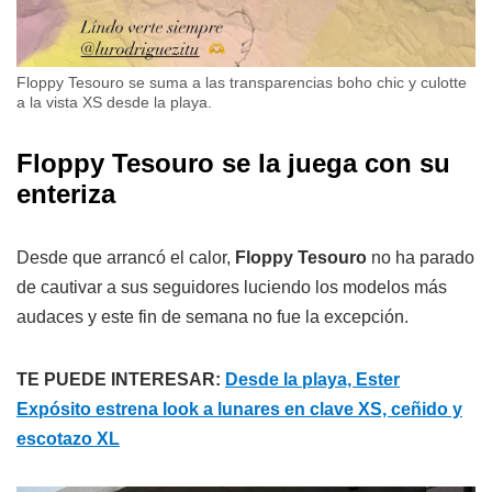
Floppy Tesouro se suma a las transparencias boho chic y culotte
a la vista XS desde la playa.
Floppy Tesouro se la juega con su
enteriza
Desde que arrancó el calor,
Floppy Tesouro
no ha parado
de cautivar a sus seguidores luciendo los modelos más
audaces y este fin de semana no fue la excepción.
TE PUEDE INTERESAR:
Desde la playa, Ester
Expósito estrena look a lunares en clave XS, ceñido y
escotazo XL