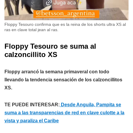
Floppy Tesouro confirma que es la reina de los shorts ultra XS al
ras en clave total jean al ras.
Floppy Tesouro se suma al
calzoncillito XS
Floppy arrancó la semana primaveral con todo
llevando la tendencia sensación de los calzoncillitos
XS.
TE PUEDE INTERESAR:
Desde Anguila, Pampita se
suma a las transparencias de red en clave culotte a la
vista y paraliza el Caribe