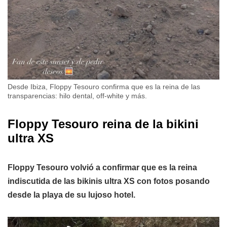
Desde Ibiza, Floppy Tesouro confirma que es la reina de las
transparencias: hilo dental, off-white y más.
Floppy Tesouro reina de la bikini
ultra XS
Floppy Tesouro volvió a confirmar que es la reina
indiscutida de las bikinis ultra XS con fotos posando
desde la playa de su lujoso hotel.