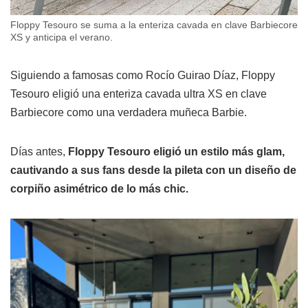
Floppy Tesouro se suma a la enteriza cavada en clave Barbiecore
XS y anticipa el verano.
Siguiendo a famosas como Rocío Guirao Díaz, Floppy
Tesouro eligió una enteriza cavada ultra XS en clave
Barbiecore como una verdadera muñeca Barbie.
Días antes,
Floppy Tesouro eligió un estilo más glam,
cautivando a sus fans desde la pileta con un diseño de
corpiño asimétrico de lo más chic.