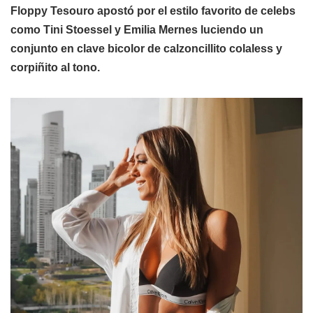
Floppy Tesouro apostó por el estilo favorito de celebs
como Tini Stoessel y Emilia Mernes luciendo un
conjunto en clave bicolor de calzoncillito colaless y
corpiñito al tono.