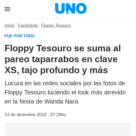
Inicio
Farándula
Floppy Tesouro
FUE POR TODO
Floppy Tesouro se suma al
pareo taparrabos en clave
XS, tajo profundo y más
Locura en las redes sociales por las fotos de
Floppy Tesouro luciendo el look más atrevido
en la fiesta de Wanda Nara.
13 de diciembre 2024 - 07:20hs