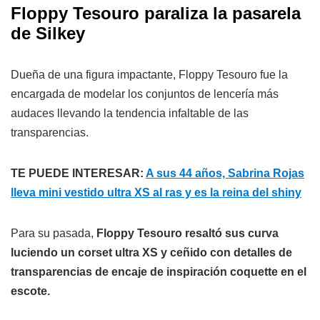
Floppy Tesouro paraliza la pasarela
de Silkey
Dueña de una figura impactante, Floppy Tesouro fue la
encargada de modelar los conjuntos de lencería más
audaces llevando la tendencia infaltable de las
transparencias.
TE PUEDE INTERESAR:
A sus 44 años, Sabrina Rojas
lleva mini vestido ultra XS al ras y es la reina del shiny
Para su pasada,
Floppy Tesouro resaltó sus curva
luciendo un corset ultra XS y ceñido con detalles de
transparencias de encaje de inspiración coquette en el
escote.