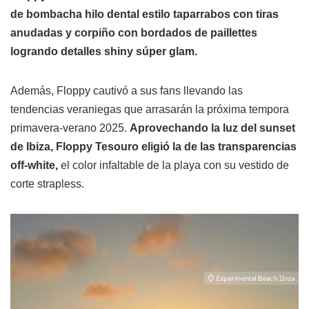
de bombacha hilo dental estilo taparrabos con tiras
anudadas y corpiño con bordados de paillettes
logrando detalles shiny súper glam.
Además, Floppy cautivó a sus fans llevando las
tendencias veraniegas que arrasarán la próxima tempora
primavera-verano 2025.
Aprovechando la luz del sunset
de Ibiza, Floppy Tesouro eligió la de las transparencias
off-white,
el color infaltable de la playa con su vestido de
corte strapless.