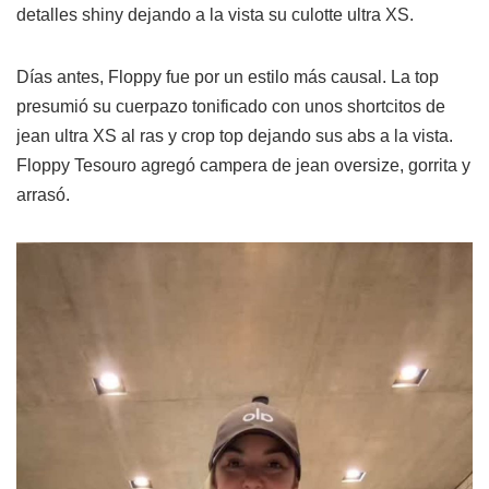
detalles shiny dejando a la vista su culotte ultra XS.
Días antes, Floppy fue por un estilo más causal. La top
presumió su cuerpazo tonificado con unos shortcitos de
jean ultra XS al ras y crop top dejando sus abs a la vista.
Floppy Tesouro agregó campera de jean oversize, gorrita y
arrasó.