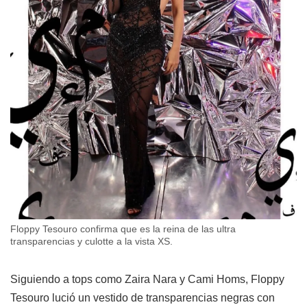
Floppy Tesouro confirma que es la reina de las ultra
transparencias y culotte a la vista XS.
Siguiendo a tops como Zaira Nara y Cami Homs, Floppy
Tesouro lució un vestido de transparencias negras con