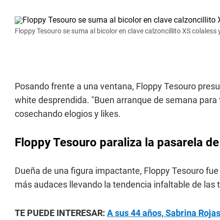
Floppy Tesouro se suma al bicolor en clave calzoncillito XS colaless 
Posando frente a una ventana, Floppy Tesouro presu
white desprendida. "Buen arranque de semana para to
cosechando elogios y likes.
Floppy Tesouro paraliza la pasarela de
Dueña de una figura impactante, Floppy Tesouro fue 
más audaces llevando la tendencia infaltable de las 
TE PUEDE INTERESAR:
A sus 44 años, Sabrina Rojas 