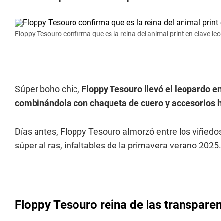
Floppy Tesouro confirma que es la reina del animal print en clave l
Súper boho chic,
Floppy Tesouro llevó el leopardo en
combinándola con chaqueta de cuero y accesorios h
Días antes, Floppy Tesouro almorzó entre los viñedo
súper al ras, infaltables de la primavera verano 2025.
Floppy Tesouro reina de las transpare