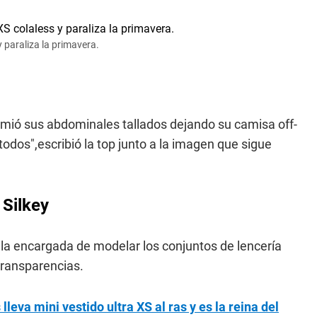
y paraliza la primavera.
mió sus abdominales tallados dejando su camisa off-
dos",escribió la top junto a la imagen que sigue
 Silkey
la encargada de modelar los conjuntos de lencería
transparencias.
lleva mini vestido ultra XS al ras y es la reina del