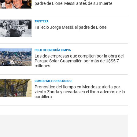
padre de Lionel Messi antes de su muerte
TRISTEZA
Falleció Jorge Messi, el padre de Lionel
POLO DE ENERGÍA LIMPIA
Las dos empresas que compiten por la obra del
Parque Solar Guaymallén por más de U$S5,7
millones
COMBO METEOROLÓGICO
Pronóstico del tiempo en Mendoza: alerta por
viento Zonda y nevadas en el llano además de la
cordillera