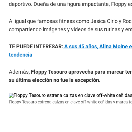
deportivo. Dueña de una figura impactante, Floppy es f
Al igual que famosas fitness como Jesica Cirio y Roc
compartiendo imágenes y videos de sus rutinas y en
TE PUEDE INTERESAR:
A sus 45 años, Alina Moine e
tendencia
Además
, Floppy Tesouro aprovecha para marcar te
su última elección no fue la excepción.
Floppy Tesouro estrena calzas en clave off-white ceñidas y marca t