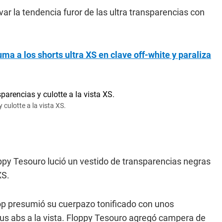
ar la tendencia furor de las ultra transparencias con
a a los shorts ultra XS en clave off-white y paraliza
 culotte a la vista XS.
py Tesouro lució un vestido de transparencias negras
XS.
top presumió su cuerpazo tonificado con unos
 sus abs a la vista. Floppy Tesouro agregó campera de