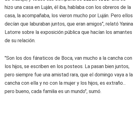
hizo una casa en Luján, él iba, hablaba con los obreros de la
casa, la acompañaba, los vieron mucho por Luján. Pero ellos
decían que laburaban juntos, que eran amigos", relató Yanina
Latorre sobre la exposición pública que hacían los amantes
de su relación.
"Son los dos fánaticos de Boca, van mucho a la cancha con
los hijos, se escriben en los posteos. La pasan bien juntos,
pero siempre fue una amistad rara, que el domingo vaya a la
cancha con ella y no con la mujer y los hijos, es extraño...
pero bueno, cada familia es un mundo", sumó.