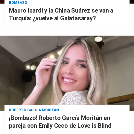
BOMBAZO
Mauro Icardi y la China Suárez se van a
Turquía: ¿vuelve al Galatasaray?
ROBERTO GARCÍA MORITÁN
¡Bombazo! Roberto García Moritán en
pareja con Emily Ceco de Love is Blind