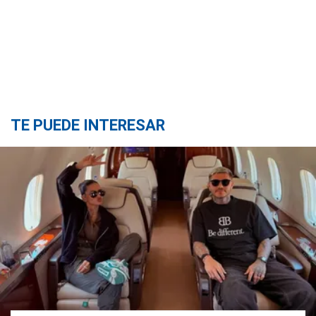
TE PUEDE INTERESAR