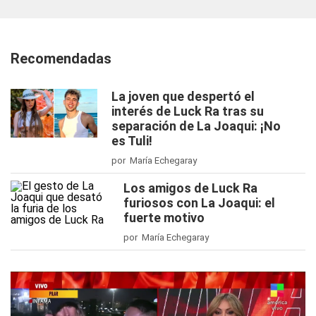
Recomendadas
La joven que despertó el
interés de Luck Ra tras su
separación de La Joaqui: ¡No
es Tuli!
por María Echegaray
Los amigos de Luck Ra
furiosos con La Joaqui: el
fuerte motivo
por María Echegaray