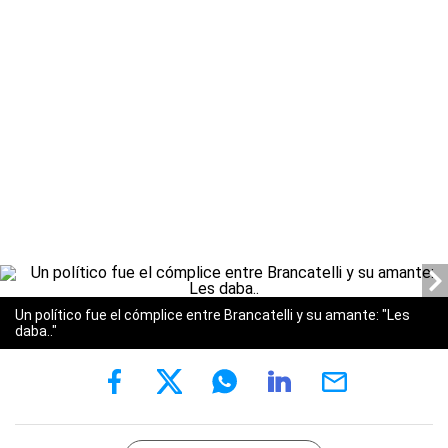
Un político fue el cómplice entre Brancatelli y su amante: "Les
daba.."