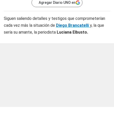
Agregar Diario UNO en
Siguen saliendo detalles y testigos que comprometerían
cada vez más la situación de
Diego Brancatelli
y, la que
sería su amante, la periodista
Luciana Elbusto.