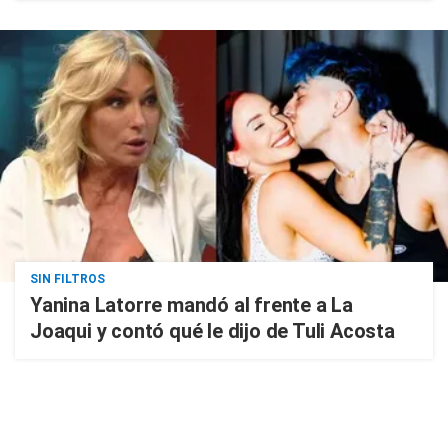
SIN FILTROS
Yanina Latorre mandó al frente a La
Joaqui y contó qué le dijo de Tuli Acosta