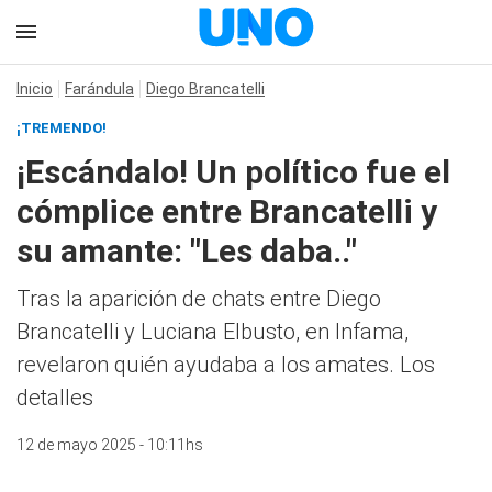
Inicio
Farándula
Diego Brancatelli
¡TREMENDO!
¡Escándalo! Un político fue el
cómplice entre Brancatelli y
su amante: "Les daba.."
Tras la aparición de chats entre Diego
Brancatelli y Luciana Elbusto, en Infama,
revelaron quién ayudaba a los amates. Los
detalles
12 de mayo 2025 - 10:11hs