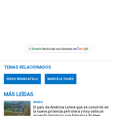
+
Gratis:
Noticias exclusivas en
TEMAS RELACIONADOS
DIEGO BRANCATELLI
MARCELA TAURO
MÁS LEÍDAS
MUNDO
El país de América Latina que se convirtió en
la nueva potencia petrolera y hoy sella un
acuerdo histórico con Emiratos Árabes