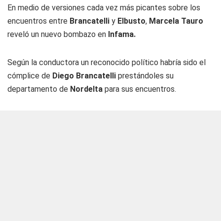
En medio de versiones cada vez más picantes sobre los
encuentros entre
Brancatelli
y
Elbusto
,
Marcela Tauro
reveló un nuevo bombazo en
Infama.
Según la conductora un reconocido político habría sido el
cómplice de
Diego Brancatelli
prestándoles su
departamento de
Nordelta
para sus encuentros.