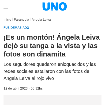
Inicio
Farándula
Ángela Leiva
FUE DEMASIADO
¡Es un montón! Ángela Leiva
dejó su tanga a la vista y las
fotos son dinamita
Los seguidores quedaron enloquecidos y las
redes sociales estallaron con las fotos de
Ángela Leiva al rojo vivo
12 de abril 2023 - 08:32hs