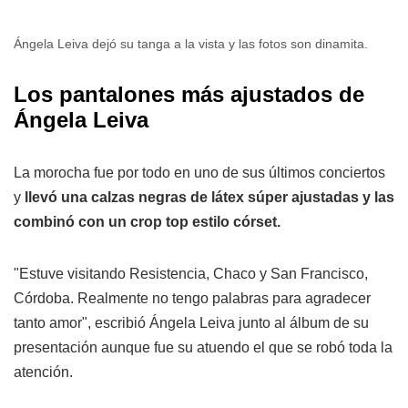
Ángela Leiva dejó su tanga a la vista y las fotos son dinamita.
Los pantalones más ajustados de
Ángela Leiva
La morocha fue por todo en uno de sus últimos conciertos
y
llevó una calzas negras de látex súper ajustadas y las
combinó con un crop top estilo córset.
"Estuve visitando Resistencia, Chaco y San Francisco,
Córdoba. Realmente no tengo palabras para agradecer
tanto amor", escribió Ángela Leiva junto al álbum de su
presentación aunque fue su atuendo el que se robó toda la
atención.