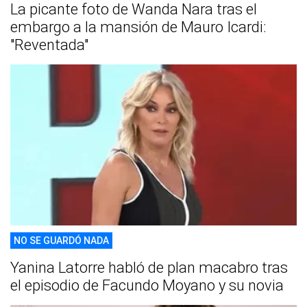
La picante foto de Wanda Nara tras el
embargo a la mansión de Mauro Icardi:
"Reventada"
NO SE GUARDÓ NADA
Yanina Latorre habló de plan macabro tras
el episodio de Facundo Moyano y su novia