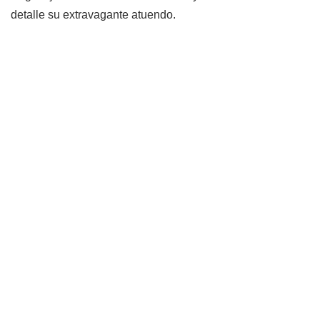
detalle su extravagante atuendo.