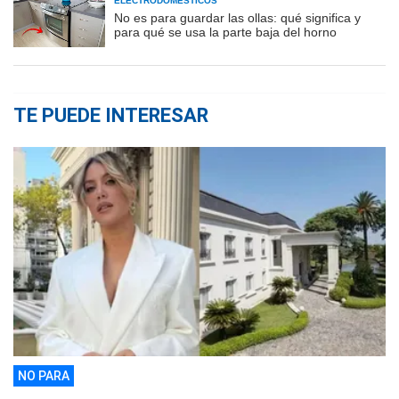
ELECTRODOMÉSTICOS
No es para guardar las ollas: qué significa y
para qué se usa la parte baja del horno
TE PUEDE INTERESAR
NO PARA