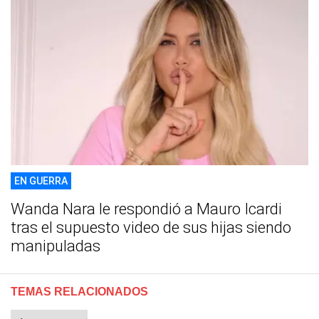
EN GUERRA
Wanda Nara le respondió a Mauro Icardi
tras el supuesto video de sus hijas siendo
manipuladas
TEMAS RELACIONADOS