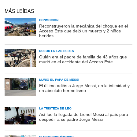
MÁS LEÍDAS
CONMOCIÓN
Reconstruyeron la mecánica del choque en el
Acceso Este que dejó un muerto y 2 niños
heridos
DOLOR EN LAS REDES
Quién era el padre de familia de 43 años que
murió en el accidente del Acceso Este
MURIÓ EL PAPÁ DE MESSI
El último adiós a Jorge Messi, en la intimidad y
en absoluto hermetismo
LA TRISTEZA DE LEO
Así fue la llegada de Lionel Messi al país para
despedir a su padre Jorge Messi