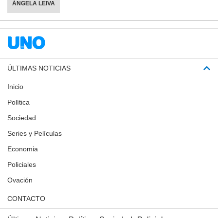
ÁNGELA LEIVA
ÚLTIMAS NOTICIAS
Inicio
Política
Sociedad
Series y Películas
Economia
Policiales
Ovación
CONTACTO