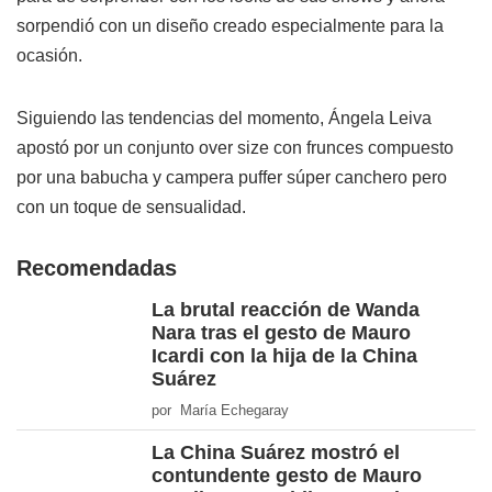
sorpendió con un diseño creado especialmente para la
ocasión.
Siguiendo las tendencias del momento, Ángela Leiva
apostó por un conjunto over size con frunces compuesto
por una babucha y campera puffer súper canchero pero
con un toque de sensualidad.
Recomendadas
La brutal reacción de Wanda
Nara tras el gesto de Mauro
Icardi con la hija de la China
Suárez
por María Echegaray
La China Suárez mostró el
contundente gesto de Mauro