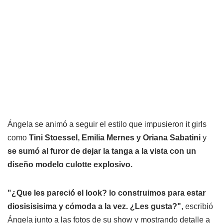
Ángela se animó a seguir el estilo que impusieron it girls
como
Tini Stoessel, Emilia Mernes y Oriana Sabatini
y
se sumó al furor de dejar la tanga a la vista con un
diseño modelo culotte explosivo.
"¿Que les pareció el look? lo construimos para estar
diosisisisima y cómoda a la vez. ¿Les gusta?"
, escribió
Ángela junto a las fotos de su show y mostrando detalle a