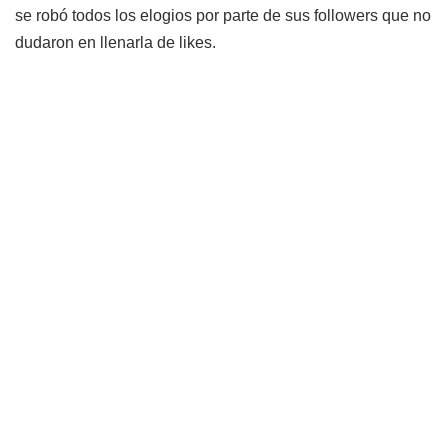
se robó todos los elogios por parte de sus followers que no
dudaron en llenarla de likes.