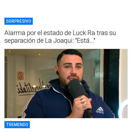
SORPRESIVO
Alarma por el estado de Luck Ra tras su
separación de La Joaqui: "Está..."
TREMENDO