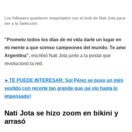
Los followers quedaron impactados con el look de Nati Jota para
ver a la Selección.
"Prometo todos los días de mi vida darle un lugar en
mi mente a que somso campeones del mundo. Te amo
Argentina",
escribió Nati Jota junto a la postal que
revolucionó la red.
►TE PUEDE INTERESAR: Sol Pérez se puso un mini
vestido con recorte tan grande que ¡se vio hasta lo
impensado!
Nati Jota se hizo zoom en bikini y
arrasó