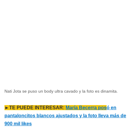
Nati Jota se puso un body ultra cavado y la foto es dinamita.
►TE PUEDE INTERESAR:
María Becerra pos
ó en
pantaloncitos blancos ajustados y la foto lleva más de
900 mil likes