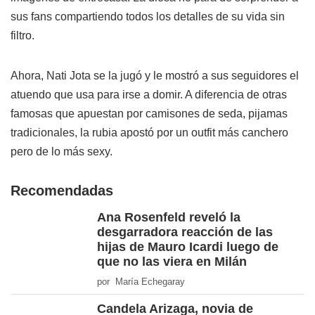
sus fans compartiendo todos los detalles de su vida sin
filtro.
Ahora, Nati Jota se la jugó y le mostró a sus seguidores el
atuendo que usa para irse a domir. A diferencia de otras
famosas que apuestan por camisones de seda, pijamas
tradicionales, la rubia apostó por un outfit más canchero
pero de lo más sexy.
Recomendadas
Ana Rosenfeld reveló la
desgarradora reacción de las
hijas de Mauro Icardi luego de
que no las viera en Milán
por María Echegaray
Candela Arizaga, novia de