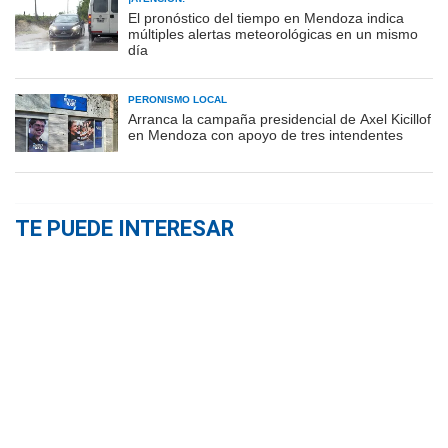
El pronóstico del tiempo en Mendoza indica
múltiples alertas meteorológicas en un mismo
día
PERONISMO LOCAL
Arranca la campaña presidencial de Axel Kicillof
en Mendoza con apoyo de tres intendentes
TE PUEDE INTERESAR