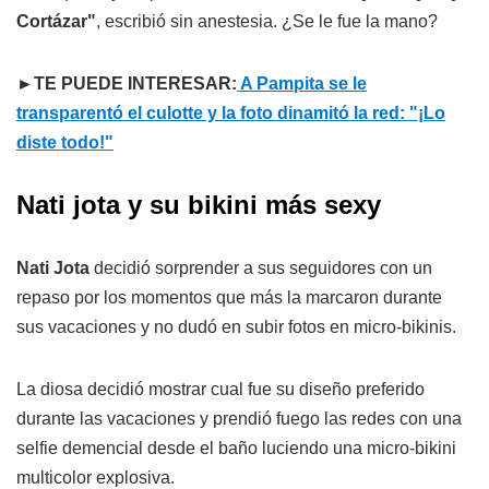
Cortázar"
, escribió sin anestesia. ¿Se le fue la mano?
►TE PUEDE INTERESAR:
A Pampita se le
transparentó el culotte y la foto dinamitó la red: "¡Lo
diste todo!"
Nati jota y su bikini más sexy
Nati Jota
decidió sorprender a sus seguidores con un
repaso por los momentos que más la marcaron durante
sus vacaciones y no dudó en subir fotos en micro-bikinis.
La diosa decidió mostrar cual fue su diseño preferido
durante las vacaciones y prendió fuego las redes con una
selfie demencial desde el baño luciendo una micro-bikini
multicolor explosiva.