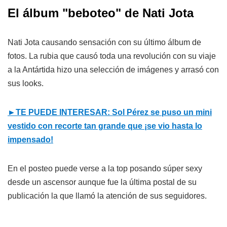
El álbum "beboteo" de Nati Jota
Nati Jota causando sensación con su último álbum de
fotos. La rubia que causó toda una revolución con su viaje
a la Antártida hizo una selección de imágenes y arrasó con
sus looks.
►TE PUEDE INTERESAR: Sol Pérez se puso un mini
vestido con recorte tan grande que ¡se vio hasta lo
impensado!
En el posteo puede verse a la top posando súper sexy
desde un ascensor aunque fue la última postal de su
publicación la que llamó la atención de sus seguidores.