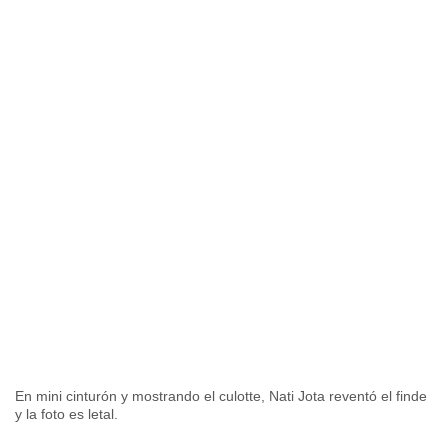
En mini cinturón y mostrando el culotte, Nati Jota reventó el finde
y la foto es letal.