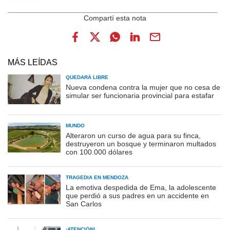
MÁS LEÍDAS
QUEDARÁ LIBRE
Nueva condena contra la mujer que no cesa de
simular ser funcionaria provincial para estafar
MUNDO
Alteraron un curso de agua para su finca,
destruyeron un bosque y terminaron multados
con 100.000 dólares
TRAGEDIA EN MENDOZA
La emotiva despedida de Ema, la adolescente
que perdió a sus padres en un accidente en
San Carlos
¡ATENCIÓN!