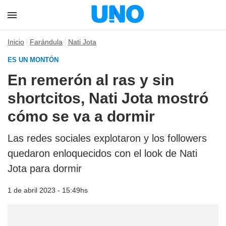
Inicio
Farándula
Nati Jota
ES UN MONTÓN
En remerón al ras y sin
shortcitos, Nati Jota mostró
cómo se va a dormir
Las redes sociales explotaron y los followers
quedaron enloquecidos con el look de Nati
Jota para dormir
1 de abril 2023 - 15:49hs