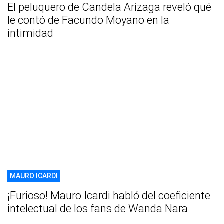
El peluquero de Candela Arizaga reveló qué
le contó de Facundo Moyano en la
intimidad
MAURO ICARDI
¡Furioso! Mauro Icardi habló del coeficiente
intelectual de los fans de Wanda Nara