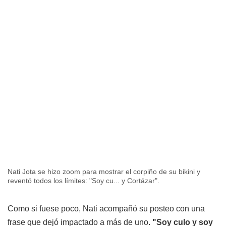
Nati Jota se hizo zoom para mostrar el corpiño de su bikini y
reventó todos los límites: "Soy cu... y Cortázar".
Como si fuese poco, Nati acompañó su posteo con una
frase que dejó impactado a más de uno.
"Soy culo y soy