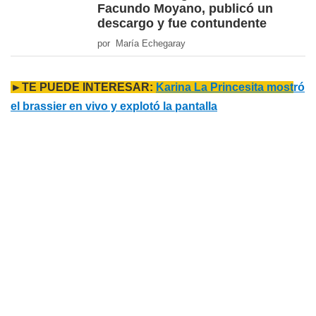
Facundo Moyano, publicó un
descargo y fue contundente
por María Echegaray
►TE PUEDE INTERESAR:
Karina La Princesita most
ró
el brassier en vivo y explotó la pantalla