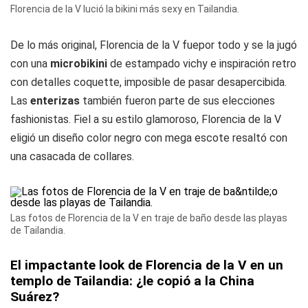
Florencia de la V lució la bikini más sexy en Tailandia.
De lo más original, Florencia de la V fuepor todo y se la jugó
con una
microbikini
de estampado vichy e inspiración retro
con detalles coquette, imposible de pasar desapercibida.
Las
enterizas
también fueron parte de sus elecciones
fashionistas. Fiel a su estilo glamoroso, Florencia de la V
eligió un diseño color negro con mega escote resaltó con
una casacada de collares.
Las fotos de Florencia de la V en traje de baño desde las playas
de Tailandia.
El impactante look de Florencia de la V en un
templo de Tailandia: ¿le copió a la China
Suárez?