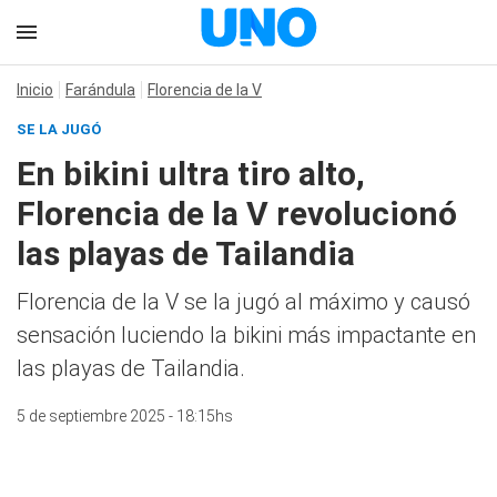
Inicio
Farándula
Florencia de la V
SE LA JUGÓ
En bikini ultra tiro alto,
Florencia de la V revolucionó
las playas de Tailandia
Florencia de la V se la jugó al máximo y causó
sensación luciendo la bikini más impactante en
las playas de Tailandia.
5 de septiembre 2025 - 18:15hs