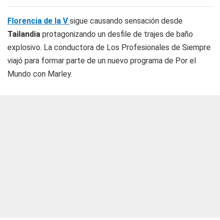
Florencia de la V
sigue causando sensación desde
Tailandia
protagonizando un desfile de trajes de baño
explosivo. La conductora de Los Profesionales de Siempre
viajó para formar parte de un nuevo programa de Por el
Mundo con Marley.