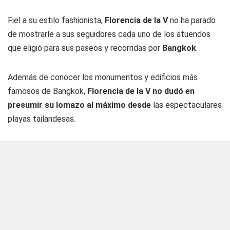
Fiel a su estilo fashionista,
Florencia de la V
no ha parado
de mostrarle a sus seguidores cada uno de los atuendos
que eligió para sus paseos y recorridas por
Bangkok
.
Además de conocer los monumentos y edificios más
famosos de Bangkok,
Florencia de la V no dudó en
presumir su lomazo al máximo desde
las espectaculares
playas tailandesas.