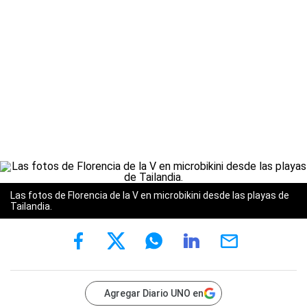
Las fotos de Florencia de la V en microbikini desde las playas de
Tailandia.
Agregar Diario UNO en