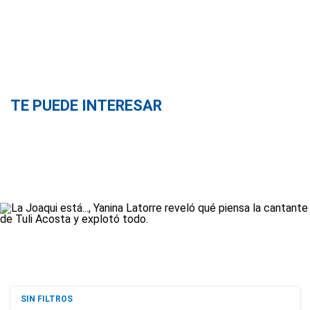
TE PUEDE INTERESAR
SIN FILTROS