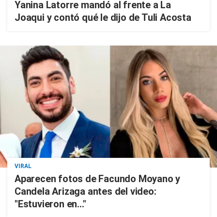
Yanina Latorre mandó al frente a La
Joaqui y contó qué le dijo de Tuli Acosta
VIRAL
Aparecen fotos de Facundo Moyano y
Candela Arizaga antes del video:
"Estuvieron en..."