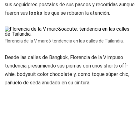
sus seguidores postales de sus paseos y recorridas aunque
fueron sus
looks
los que se robaron la atención.
Florencia de la V marcó tendencia en las calles de Tailandia.
Desde las calles de Bangkok, Florencia de la V impuso
tendencia presumiendo sus piernas con unos shorts off-
whie, bodysuit color chocolate y, como toque súper chic,
pañuelo de seda anudado en su cintura.