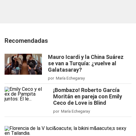
Recomendadas
Mauro Icardi y la China Suárez
se van a Turquía: ¿vuelve al
Galatasaray?
por María Echegaray
¡Bombazo! Roberto García
Moritán en pareja con Emily
Ceco de Love is Blind
por María Echegaray