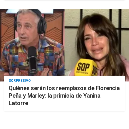
SORPRESIVO
Quiénes serán los reemplazos de Florencia
Peña y Marley: la primicia de Yanina
Latorre