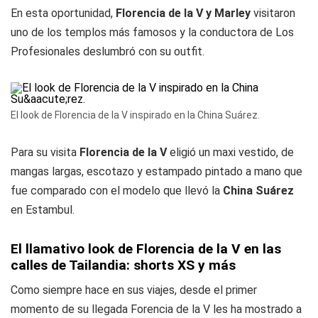
En esta oportunidad,
Florencia de la V y Marley
visitaron
uno de los templos más famosos y la conductora de Los
Profesionales deslumbró con su outfit.
El look de Florencia de la V inspirado en la China Suárez.
Para su visita
Florencia de la V
eligió un maxi vestido, de
mangas largas, escotazo y estampado pintado a mano que
fue comparado con el modelo que llevó la
China Suárez
en Estambul.
El llamativo look de Florencia de la V en las
calles de Tailandia: shorts XS y más
Como siempre hace en sus viajes, desde el primer
momento de su llegada Forencia de la V les ha mostrado a