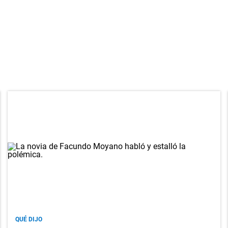
QUÉ DIJO