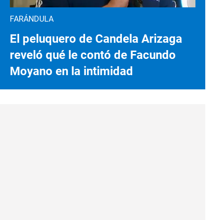
FARÁNDULA
El peluquero de Candela Arizaga
reveló qué le contó de Facundo
Moyano en la intimidad