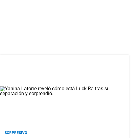
SORPRESIVO