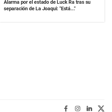
Alarma por el estado de Luck Ra tras su
separación de La Joaqui: "Está..."