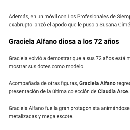
Además, en un móvil con Los Profesionales de Siempre
exabrupto lanzó el apodo que le puso a Susana Gim
Graciela Alfano diosa a los 72 años
Graciela volvió a demostrar que a sus 72 años está 
mostrar sus dotes como modelo.
Acompañada de otras figuras,
Graciela Alfano
regres
presentación de la última colección de
Claudia Arce
.
Graciela Alfano fue la gran protagonista animándose 
metalizadas y mega escote.