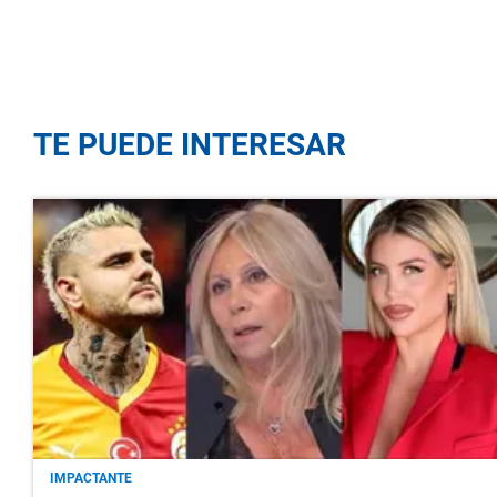
TE PUEDE INTERESAR
IMPACTANTE