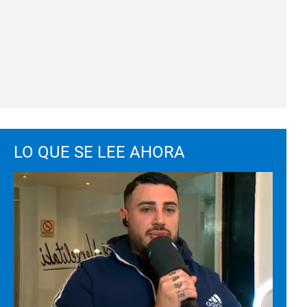
LO QUE SE LEE AHORA