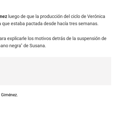
nez
luego de que la producción del ciclo de Verónica
ma que estaba pactada desde hacía tres semanas.
ara explicarle los motivos detrás de la suspensión de
a mano negra" de Susana.