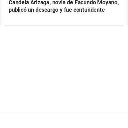
Candela Arizaga, novia de Facundo Moyano,
publicó un descargo y fue contundente