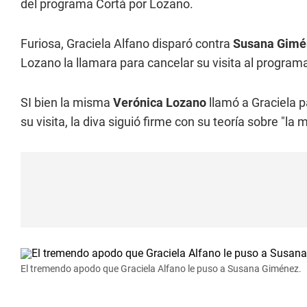
del programa Cortá por Lozano.
Furiosa, Graciela Alfano disparó contra
Susana Gimé
Lozano la llamara para cancelar su visita al progra
SI bien la misma
Verónica Lozano
llamó a Graciela p
su visita, la diva siguió firme con su teoría sobre "l
El tremendo apodo que Graciela Alfano le puso a Susana Giménez.