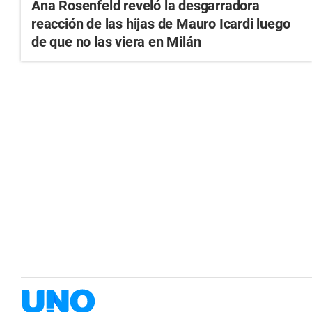
Ana Rosenfeld reveló la desgarradora
reacción de las hijas de Mauro Icardi luego
de que no las viera en Milán