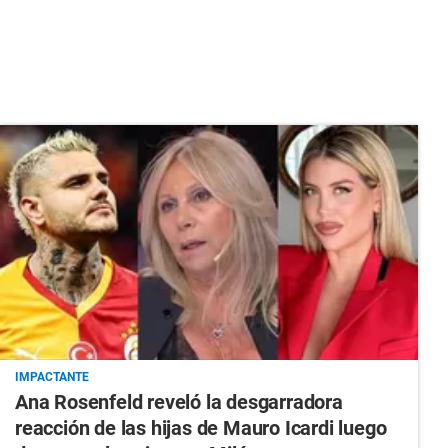
IMPACTANTE
Ana Rosenfeld reveló la desgarradora
reacción de las hijas de Mauro Icardi luego