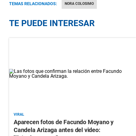
TEMAS RELACIONADOS:
NORA COLOSIMO
TE PUEDE INTERESAR
VIRAL
Aparecen fotos de Facundo Moyano y
Candela Arizaga antes del video: