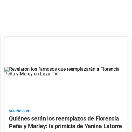
SORPRESIVO
Quiénes serán los reemplazos de Florencia
Peña y Marley: la primicia de Yanina Latorre