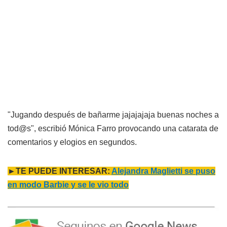
"Jugando después de bañarme jajajajaja buenas noches a
tod@s", escribió Mónica Farro provocando una catarata de
comentarios y elogios en segundos.
►TE PUEDE INTERESAR:
Alejandra Maglietti se puso
en modo Barbie y se le vio todo