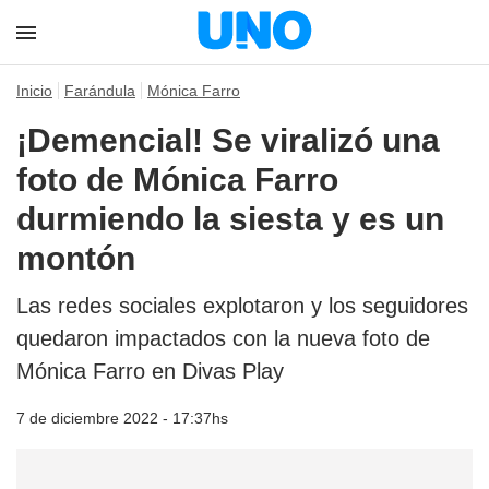
Inicio
Farándula
Mónica Farro
¡Demencial! Se viralizó una
foto de Mónica Farro
durmiendo la siesta y es un
montón
Las redes sociales explotaron y los seguidores
quedaron impactados con la nueva foto de
Mónica Farro en Divas Play
7 de diciembre 2022 - 17:37hs