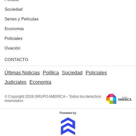
Sociedad
Series y Películas
Economia
Policiales
Ovación
CONTACTO
Últimas Noticias
Política
Sociedad
Policiales
Judiciales
Economia
© Copyright 2026 GRUPO AMERICA – Todos los derechos
reservados