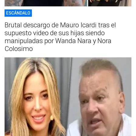
ESCÁNDALO
Brutal descargo de Mauro Icardi tras el
supuesto video de sus hijas siendo
manipuladas por Wanda Nara y Nora
Colosimo