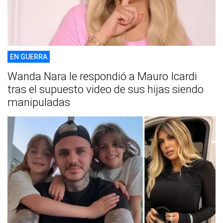
EN GUERRA
Wanda Nara le respondió a Mauro Icardi
tras el supuesto video de sus hijas siendo
manipuladas