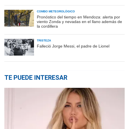
COMBO METEOROLÓGICO
Pronóstico del tiempo en Mendoza: alerta por
viento Zonda y nevadas en el llano además de
la cordillera
TRISTEZA
Falleció Jorge Messi, el padre de Lionel
TE PUEDE INTERESAR