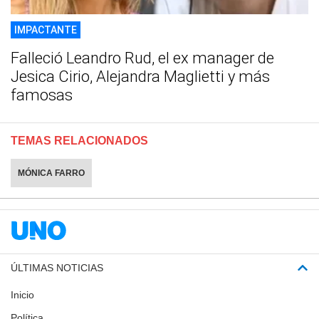
IMPACTANTE
Falleció Leandro Rud, el ex manager de
Jesica Cirio, Alejandra Maglietti y más
famosas
TEMAS RELACIONADOS
MÓNICA FARRO
ÚLTIMAS NOTICIAS
Inicio
Política