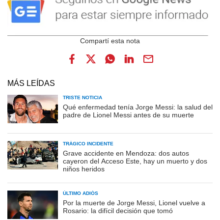
MÁS LEÍDAS
TRISTE NOTICIA
Qué enfermedad tenía Jorge Messi: la salud del
padre de Lionel Messi antes de su muerte
TRÁGICO INCIDENTE
Grave accidente en Mendoza: dos autos
cayeron del Acceso Este, hay un muerto y dos
niños heridos
ÚLTIMO ADIÓS
Por la muerte de Jorge Messi, Lionel vuelve a
Rosario: la difícil decisión que tomó