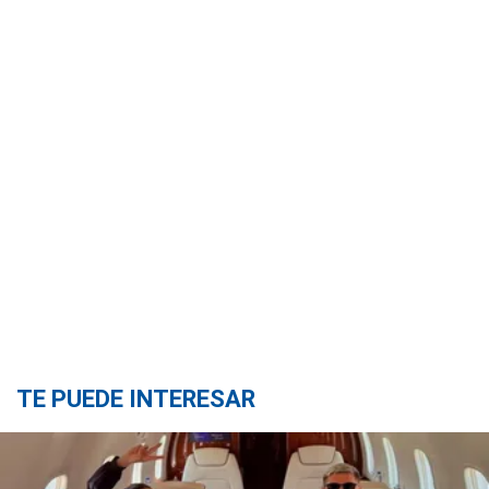
TE PUEDE INTERESAR