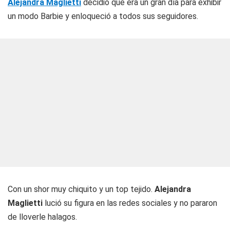
Alejandra Maglietti
decidió que era un gran día para exhibir
un modo Barbie y enloqueció a todos sus seguidores.
Con un shor muy chiquito y un top tejido.
Alejandra
Maglietti
lució su figura en las redes sociales y no pararon
de lloverle halagos.