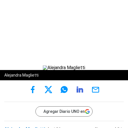
Alejandra Maglietti
Agregar Diario UNO en