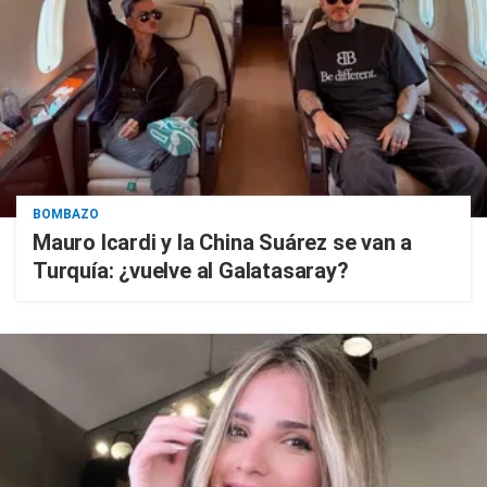
BOMBAZO
Mauro Icardi y la China Suárez se van a
Turquía: ¿vuelve al Galatasaray?