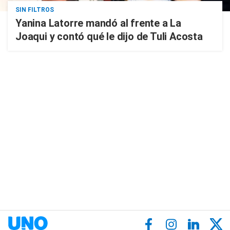
SIN FILTROS
Yanina Latorre mandó al frente a La
Joaqui y contó qué le dijo de Tuli Acosta