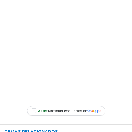
+
Gratis:
Noticias exclusivas en
TEMAS RELACIONADOS