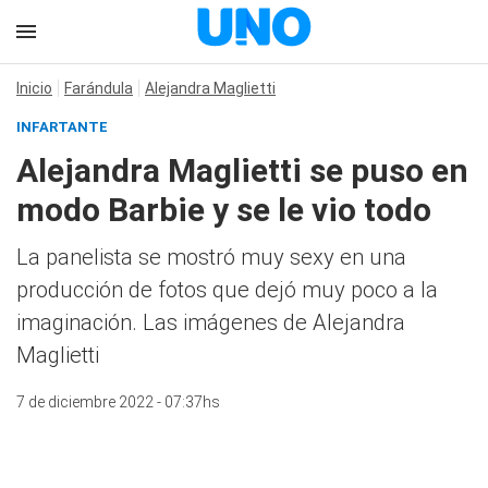
Inicio
Farándula
Alejandra Maglietti
INFARTANTE
Alejandra Maglietti se puso en
modo Barbie y se le vio todo
La panelista se mostró muy sexy en una
producción de fotos que dejó muy poco a la
imaginación. Las imágenes de Alejandra
Maglietti
7 de diciembre 2022 - 07:37hs