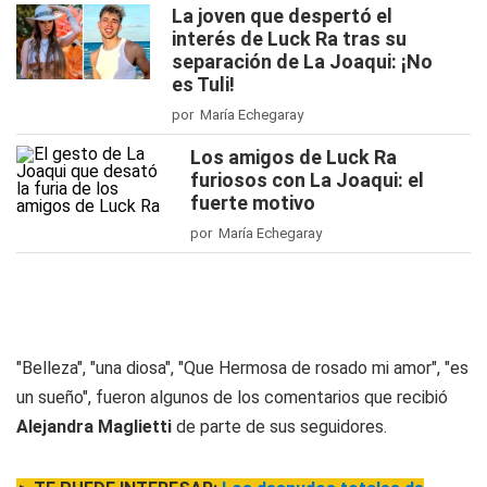
La joven que despertó el
interés de Luck Ra tras su
separación de La Joaqui: ¡No
es Tuli!
por María Echegaray
Los amigos de Luck Ra
furiosos con La Joaqui: el
fuerte motivo
por María Echegaray
"Belleza", "una diosa", "Que Hermosa de rosado mi amor", "es
un sueño", fueron algunos de los comentarios que recibió
Alejandra Maglietti
de parte de sus seguidores.