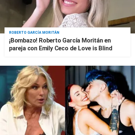
ROBERTO GARCÍA MORITÁN
¡Bombazo! Roberto García Moritán en
pareja con Emily Ceco de Love is Blind