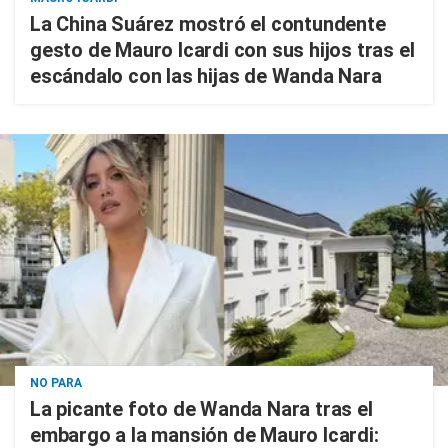
La China Suárez mostró el contundente
gesto de Mauro Icardi con sus hijos tras el
escándalo con las hijas de Wanda Nara
NO PARA
La picante foto de Wanda Nara tras el
embargo a la mansión de Mauro Icardi: