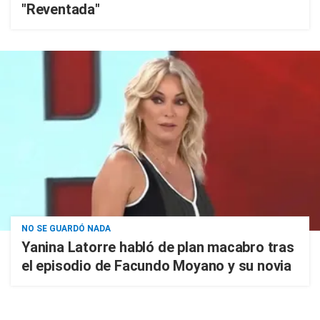
"Reventada"
NO SE GUARDÓ NADA
Yanina Latorre habló de plan macabro tras
el episodio de Facundo Moyano y su novia