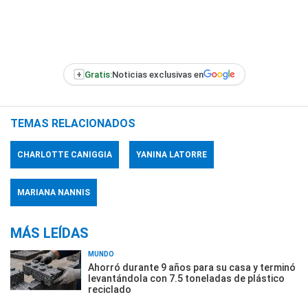
+
Gratis:
Noticias exclusivas en
TEMAS RELACIONADOS
CHARLOTTE CANIGGIA
YANINA LATORRE
MARIANA NANNIS
MÁS LEÍDAS
MUNDO
Ahorró durante 9 años para su casa y terminó
levantándola con 7.5 toneladas de plástico
reciclado