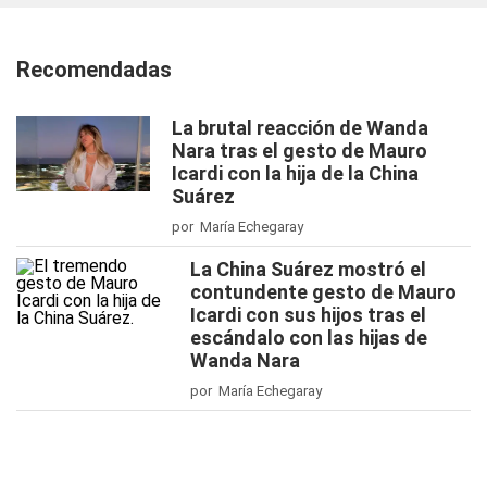
Recomendadas
La brutal reacción de Wanda
Nara tras el gesto de Mauro
Icardi con la hija de la China
Suárez
por María Echegaray
La China Suárez mostró el
contundente gesto de Mauro
Icardi con sus hijos tras el
escándalo con las hijas de
Wanda Nara
por María Echegaray