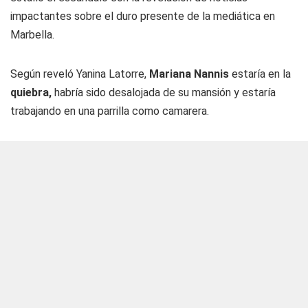
impactantes sobre el duro presente de la mediática en
Marbella.
Según reveló Yanina Latorre,
Mariana Nannis
estaría en la
quiebra,
habría sido desalojada de su mansión y estaría
trabajando en una parrilla como camarera.