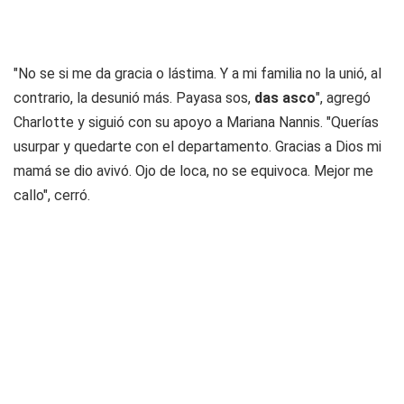
"No se si me da gracia o lástima. Y a mi familia no la unió, al
contrario, la desunió más. Payasa sos,
das asco
", agregó
Charlotte y siguió con su apoyo a Mariana Nannis. "Querías
usurpar y quedarte con el departamento. Gracias a Dios mi
mamá se dio avivó. Ojo de loca, no se equivoca. Mejor me
callo", cerró.