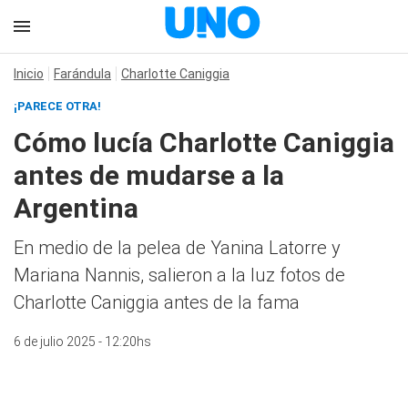
Inicio
Farándula
Charlotte Caniggia
¡PARECE OTRA!
Cómo lucía Charlotte Caniggia
antes de mudarse a la
Argentina
En medio de la pelea de Yanina Latorre y
Mariana Nannis, salieron a la luz fotos de
Charlotte Caniggia antes de la fama
6 de julio 2025 - 12:20hs