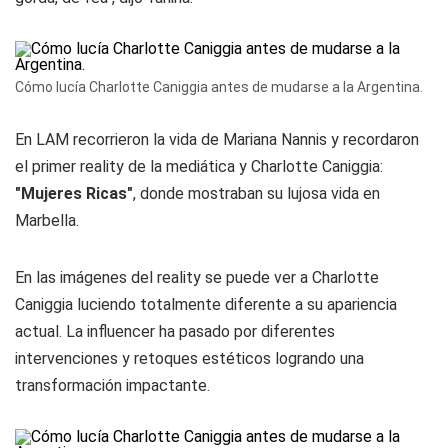
Cómo lucía Charlotte Caniggia antes de mudarse a la Argentina.
En LAM recorrieron la vida de Mariana Nannis y recordaron
el primer reality de la mediática y Charlotte Caniggia:
"Mujeres Ricas"
, donde mostraban su lujosa vida en
Marbella.
En las imágenes del reality se puede ver a Charlotte
Caniggia luciendo totalmente diferente a su apariencia
actual. La influencer ha pasado por diferentes
intervenciones y retoques estéticos logrando una
transformación impactante.