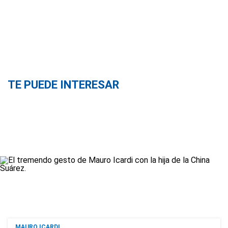
TE PUEDE INTERESAR
MAURO ICARDI