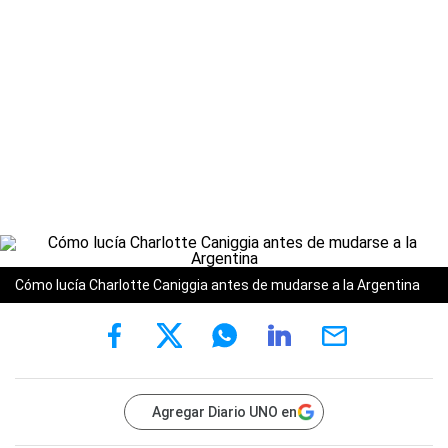
Cómo lucía Charlotte Caniggia antes de mudarse a la Argentina
Agregar Diario UNO en