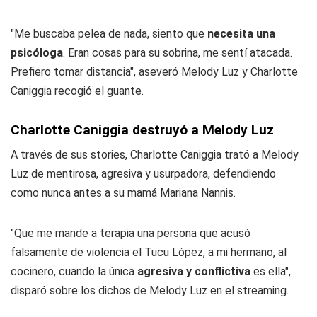
"Me buscaba pelea de nada, siento que
necesita una
psicóloga
. Eran cosas para su sobrina, me sentí atacada.
Prefiero tomar distancia", aseveró Melody Luz y Charlotte
Caniggia recogió el guante.
Charlotte Caniggia destruyó a Melody Luz
A través de sus stories, Charlotte Caniggia trató a Melody
Luz de mentirosa, agresiva y usurpadora, defendiendo
como nunca antes a su mamá Mariana Nannis.
"Que me mande a terapia una persona que acusó
falsamente de violencia el Tucu López, a mi hermano, al
cocinero, cuando la única
agresiva y conflictiva
es ella",
disparó sobre los dichos de Melody Luz en el streaming.