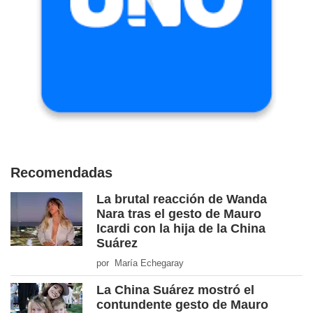
Recomendadas
La brutal reacción de Wanda
Nara tras el gesto de Mauro
Icardi con la hija de la China
Suárez
por María Echegaray
La China Suárez mostró el
contundente gesto de Mauro