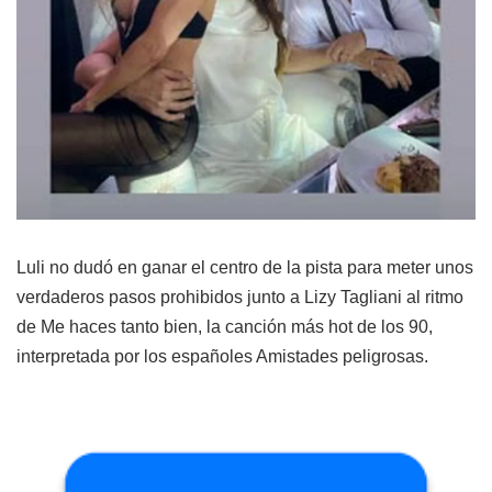
Luli no dudó en ganar el centro de la pista para meter unos
verdaderos pasos prohibidos junto a Lizy Tagliani al ritmo
de Me haces tanto bien, la canción más hot de los 90,
interpretada por los españoles Amistades peligrosas.