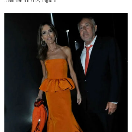
casamiento de Lizy Tagliani.