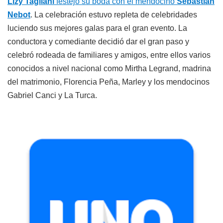
Lizy Tagliani
festejó su boda con el mendocino
Sebastián
Nebot
. La celebración estuvo repleta de celebridades
luciendo sus mejores galas para el gran evento. La
conductora y comediante decidió dar el gran paso y
celebró rodeada de familiares y amigos, entre ellos varios
conocidos a nivel nacional como Mirtha Legrand, madrina
del matrimonio, Florencia Peña, Marley y los mendocinos
Gabriel Canci y La Turca.