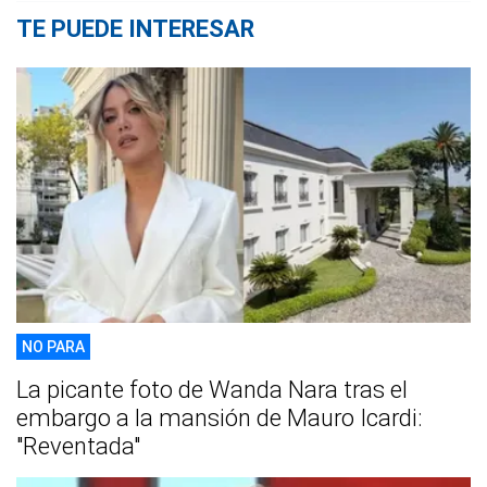
TE PUEDE INTERESAR
NO PARA
La picante foto de Wanda Nara tras el
embargo a la mansión de Mauro Icardi:
"Reventada"