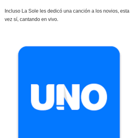
Incluso La Sole les dedicó una canción a los novios, esta
vez sí, cantando en vivo.