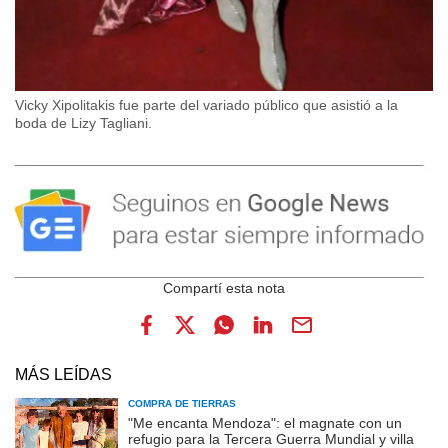
Vicky Xipolitakis fue parte del variado público que asistió a la
boda de Lizy Tagliani.
MÁS LEÍDAS
COMPRA DE TIERRAS
"Me encanta Mendoza": el magnate con un
refugio para la Tercera Guerra Mundial y villa