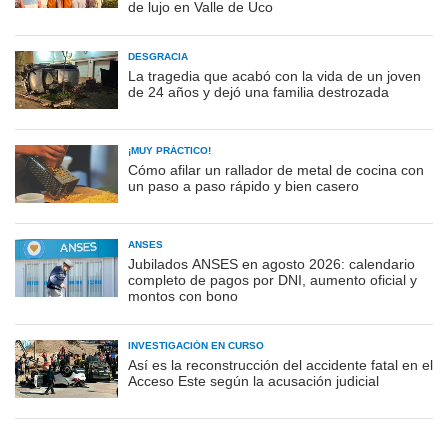
de lujo en Valle de Uco
DESGRACIA
La tragedia que acabó con la vida de un joven
de 24 años y dejó una familia destrozada
¡MUY PRÁCTICO!
Cómo afilar un rallador de metal de cocina con
un paso a paso rápido y bien casero
ANSES
Jubilados ANSES en agosto 2026: calendario
completo de pagos por DNI, aumento oficial y
montos con bono
INVESTIGACIÓN EN CURSO
Así es la reconstrucción del accidente fatal en el
Acceso Este según la acusación judicial