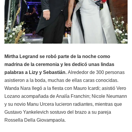
Mirtha Legrand se robó parte de la noche como
madrina de la ceremonia y les dedicó unas lindas
palabras a Lizy y Sebastián.
Alrededor de 300 personas
asistieron a la boda, muchas de ellas caras conocidas.
Wanda Nara llegó a la fiesta con Mauro Icardi; asistió Vero
Lozano acompañada de Analía Franchin; Nicole Neumann
y su novio Manu Urcera lucieron radiantes, mientras que
Gustavo Yankelevich sostuvo del brazo a su pareja
Rossella Della Giovampaola.