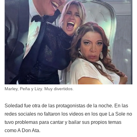
Marley, Peña y Lizy. Muy divertidos.
Soledad fue otra de las protagonistas de la noche. En las
redes sociales no faltaron los videos en los que La Sole no
tuvo problemas para cantar y bailar sus propios temas
como A Don Ata.