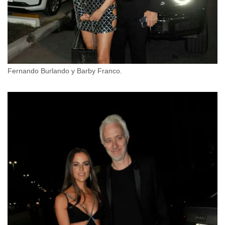
Fernando Burlando y Barby Franco.