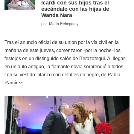
Icardi con sus hijos tras el
escándalo con las hijas de
Wanda Nara
por María Echegaray
Tras el anuncio oficial de su unión por la vía civil en la
mañana de este jueves, comenzaron -por la noche- los
festejos en un distinguido salón de Berazategui. Al llegar
en un auto antiguo, la flamante novia sorprendió a todos
con su vestido: blanco con detalles en negro, de Pablo
Ramírez.