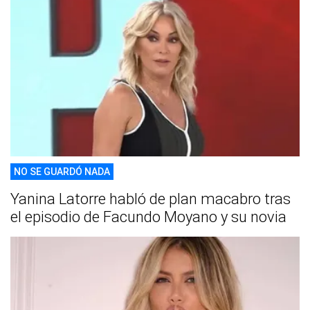
NO SE GUARDÓ NADA
Yanina Latorre habló de plan macabro tras
el episodio de Facundo Moyano y su novia