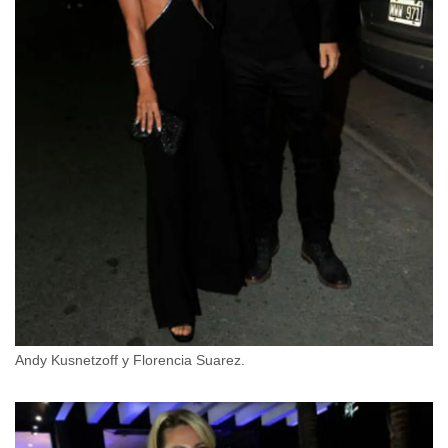
Andy Kusnetzoff y Florencia Suarez.