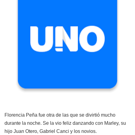
Florencia Peña fue otra de las que se divirtió mucho
durante la noche. Se la vio feliz danzando con Marley, su
hijo Juan Otero, Gabriel Canci y los novios.