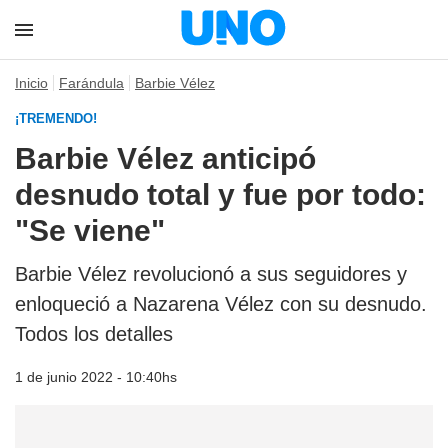
Inicio
Farándula
Barbie Vélez
¡TREMENDO!
Barbie Vélez anticipó
desnudo total y fue por todo:
"Se viene"
Barbie Vélez revolucionó a sus seguidores y
enloqueció a Nazarena Vélez con su desnudo.
Todos los detalles
1 de junio 2022 - 10:40hs