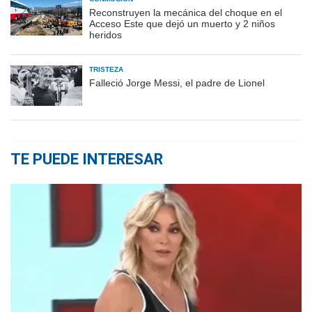
Reconstruyen la mecánica del choque en el
Acceso Este que dejó un muerto y 2 niños
heridos
TRISTEZA
Falleció Jorge Messi, el padre de Lionel
TE PUEDE INTERESAR