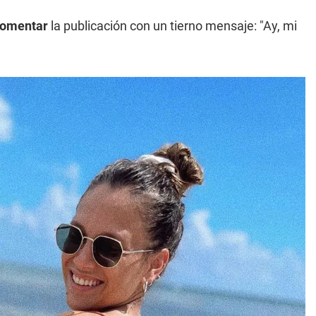
 comentar
la publicación con un tierno mensaje: "Ay, mi