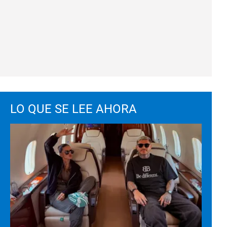
LO QUE SE LEE AHORA