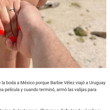
 la boda a México porque Barbie Vélez viajó a Uruguay
a película y cuando terminó, armó las valijas para