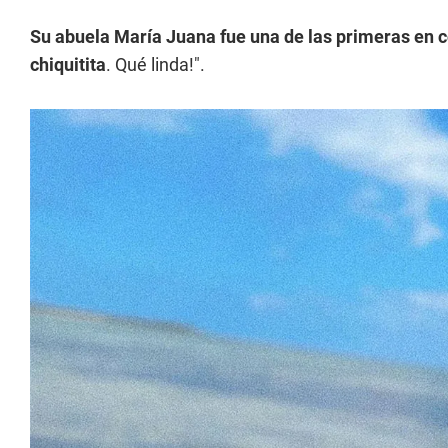
Su abuela María Juana fue una de las primeras en
chiquitita
. Qué linda!".