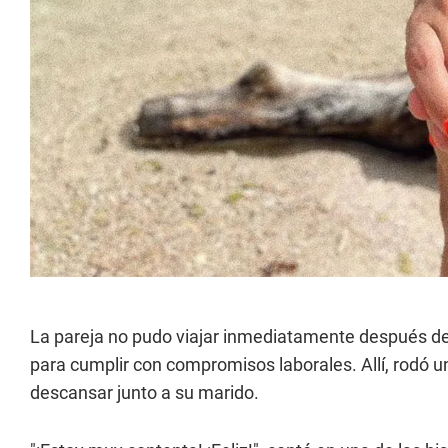
La pareja no pudo viajar inmediatamente después de
para cumplir con compromisos laborales. Allí, rodó un
descansar junto a su marido.