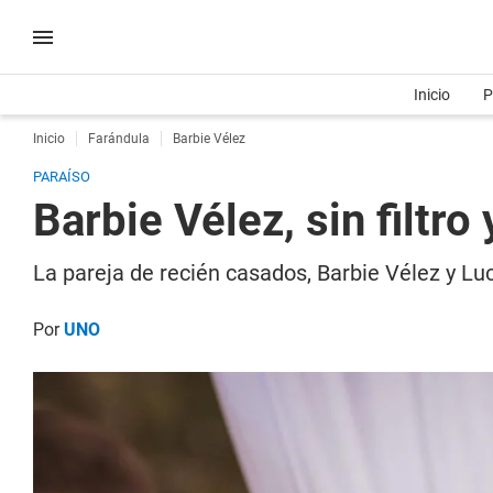
Inicio
P
Inicio
Farándula
Barbie Vélez
PARAÍSO
Barbie Vélez, sin filtro
La pareja de recién casados, Barbie Vélez y Luc
Por
UNO