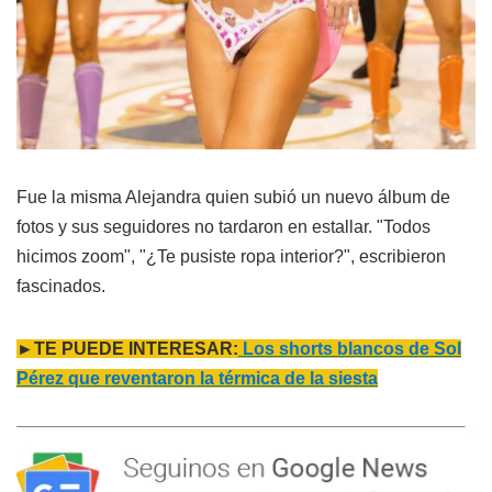
Fue la misma Alejandra quien subió un nuevo álbum de
fotos y sus seguidores no tardaron en estallar. "Todos
hicimos zoom", "¿Te pusiste ropa interior?", escribieron
fascinados.
►TE PUEDE INTERESAR:
Los shorts blancos de Sol
Pérez que reventaron la térmica de la siesta