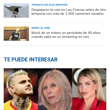
TRÁNSITO EN ALTA MONTAÑA
Despejaron la ruta en Las Cuevas antes de otro
temporal con más de 1.500 camiones varados
MURIÓ AL AIRE
Murió de un infarto un periodista de 49 años
cuando salía en su streaming en vivo
TE PUEDE INTERESAR