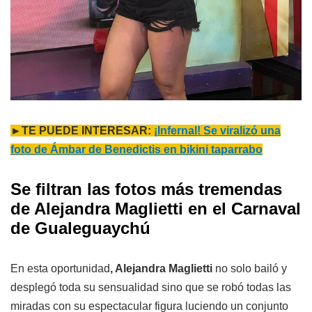
►TE PUEDE INTERESAR:
¡Infernal! Se viralizó una
foto de Ámbar de Benedictis en bikini taparrabo
Se filtran las fotos más tremendas
de Alejandra Maglietti en el Carnaval
de Gualeguaychú
En esta oportunidad
, Alejandra Maglietti
no solo bailó y
desplegó toda su sensualidad sino que se robó todas las
miradas con su espectacular figura luciendo un conjunto