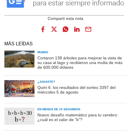
MÁS LEÍDAS
MUNDO
Cortaron 138 árboles para mejorar la vista de
su casa al lago y recibieron una multa de más
de 600.000 dólares
¿JUGASTE?
Quini 6: los resultados del sorteo 3397 del
miércoles 5 de agosto
EN MENOS DE 15 SEGUNDOS
Nuevo desafío matemático para tu cerebro:
¿cuál es el valor de "b"?