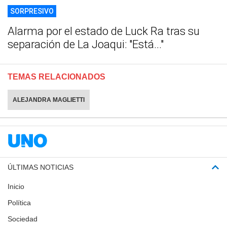
SORPRESIVO
Alarma por el estado de Luck Ra tras su
separación de La Joaqui: "Está..."
TEMAS RELACIONADOS
ALEJANDRA MAGLIETTI
ÚLTIMAS NOTICIAS
Inicio
Política
Sociedad