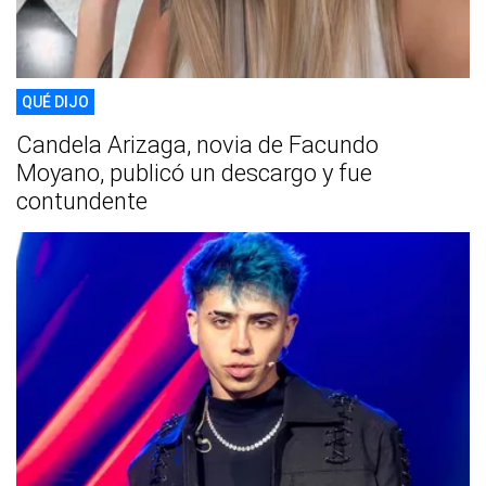
QUÉ DIJO
Candela Arizaga, novia de Facundo
Moyano, publicó un descargo y fue
contundente