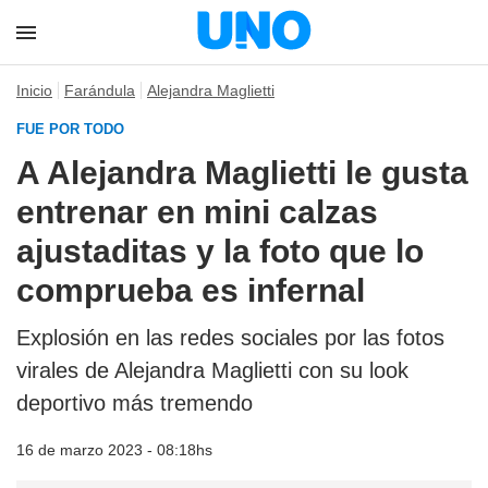
Inicio
Farándula
Alejandra Maglietti
FUE POR TODO
A Alejandra Maglietti le gusta
entrenar en mini calzas
ajustaditas y la foto que lo
comprueba es infernal
Explosión en las redes sociales por las fotos
virales de Alejandra Maglietti con su look
deportivo más tremendo
16 de marzo 2023 - 08:18hs