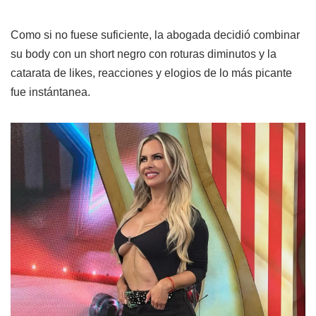
Como si no fuese suficiente, la abogada decidió combinar
su body con un short negro con roturas diminutos y la
catarata de likes, reacciones y elogios de lo más picante
fue instántanea.