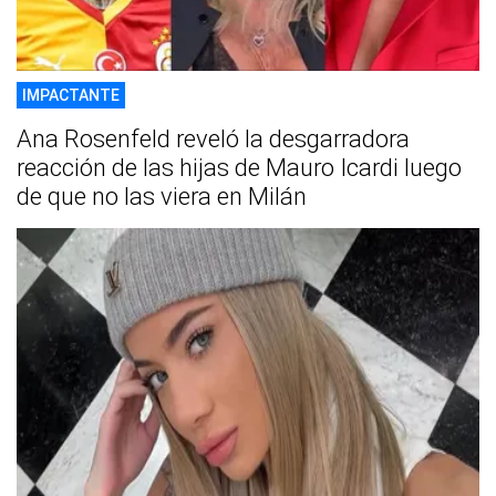
IMPACTANTE
Ana Rosenfeld reveló la desgarradora
reacción de las hijas de Mauro Icardi luego
de que no las viera en Milán