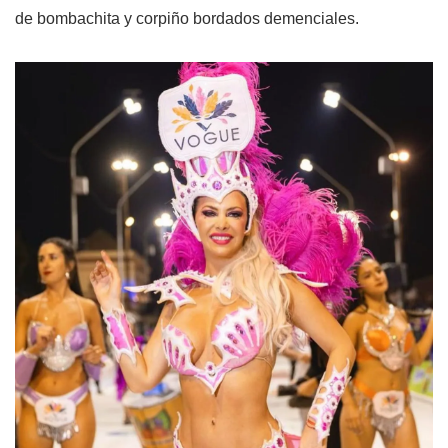
de bombachita y corpiño bordados demenciales.