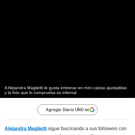
A Alejandra Maglietti le gusta entrenar en mini calzas ajustaditas
y la foto que lo comprueba es infernal
Agregar Diario UNO en
Alejandra Maglietti
sigue fascinando a sus followers con