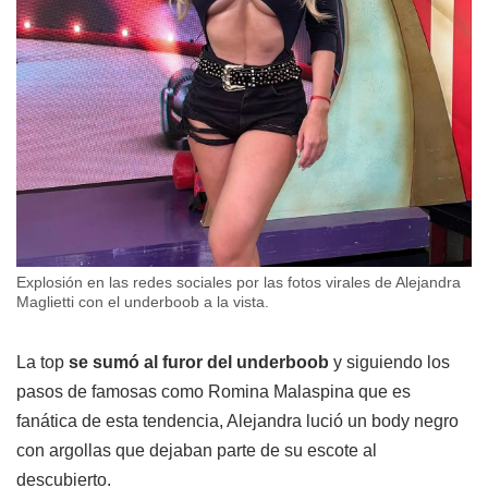
Explosión en las redes sociales por las fotos virales de Alejandra
Maglietti con el underboob a la vista.
La top
se sumó al furor del underboob
y siguiendo los
pasos de famosas como Romina Malaspina que es
fanática de esta tendencia, Alejandra lució un body negro
con argollas que dejaban parte de su escote al
descubierto.