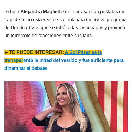
Si bien
Alejandra Maglietti
suele arrasar con postales en
traje de baño esta vez fue su look para un nuevo programa
de Bendita TV el que se robó todas las miradas y provocó
un terremoto de reacciones entre sus fans.
►TE PUEDE INTERESAR:
A Sol Pérez se le
transpar
entó la mitad del vestido y fue suficiente para
dinamitar el debate