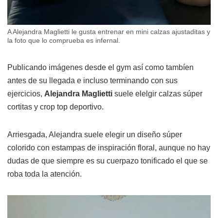
A Alejandra Maglietti le gusta entrenar en mini calzas ajustaditas y
la foto que lo comprueba es infernal.
Publicando imágenes desde el gym así como tambíen
antes de su llegada e incluso terminando con sus
ejercicios,
Alejandra Maglietti
suele elelgir calzas súper
cortitas y crop top deportivo.
Arriesgada, Alejandra suele elegir un diseño súper
colorido con estampas de inspiración floral, aunque no hay
dudas de que siempre es su cuerpazo tonificado el que se
roba toda la atención.