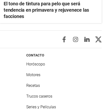
El tono de tintura para pelo que será
tendencia en primavera y rejuvenece las
facciones
CONTACTO
Horóscopo
Motores
Recetas
Trucos caseros
Series y Películas