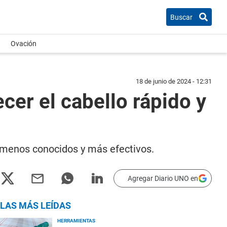
Buscar
Ovación
18 de junio de 2024 - 12:31
cer el cabello rápido y
os menos conocidos y más efectivos.
Agregar Diario UNO en
LAS MÁS LEÍDAS
HERRAMIENTAS