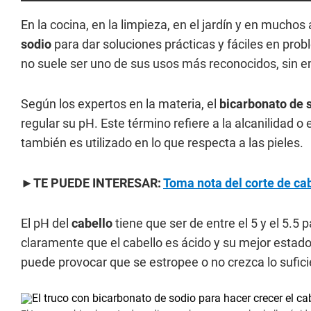
En la cocina, en la limpieza, en el jardín y en muchos
sodio
para dar soluciones prácticas y fáciles en pro
no suele ser uno de sus usos más reconocidos, sin e
Según los expertos en la materia, el
bicarbonato de 
regular su pH. Este término refiere a la alcanilidad o
también es utilizado en lo que respecta a las pieles.
►TE PUEDE INTERESAR:
Toma nota del corte de ca
El pH del
cabello
tiene que ser de entre el 5 y el 5.5
claramente que el cabello es ácido y su mejor estado
puede provocar que se estropee o no crezca lo sufici