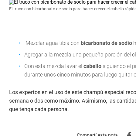
El truco con bicarbonato de sodio para hacer crecer el cabello rápido
Mezclar agua tibia con
bicarbonato de sodio
h
Agregar a la mezcla una pequeña porción del 
Con esta mezcla lavar el
cabello
siguiendo el 
durante unos cinco minutos para luego quitarl
Los expertos en el uso de este champú especial reco
semana o dos como máximo. Asimismo, las cantidad
que tenga cada persona.