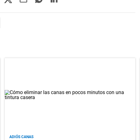
ADIÓS CANAS