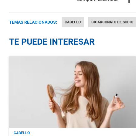
TEMAS RELACIONADOS:
CABELLO
BICARBONATO DE SODIO
TE PUEDE INTERESAR
CABELLO