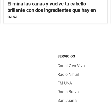
Elimina las canas y vuelve tu cabello
brillante con dos ingredientes que hay en
casa
SERVICIOS
s
Canal 7 en Vivo
Radio Nihuil
FM UNA
Radio Brava
San Juan 8