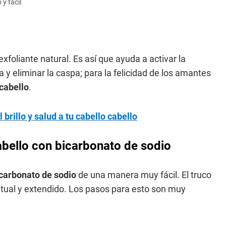
 y fácil
xfoliante natural. Es así que ayuda a activar la
 y eliminar la caspa; para la felicidad de los amantes
cabello
.
 brillo y salud a tu cabello cabello
cabello con bicarbonato de sodio
carbonato de sodio
de una manera muy fácil. El truco
itual y extendido. Los pasos para esto son muy