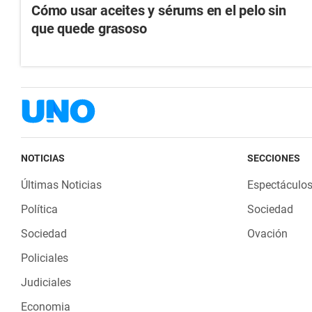
Cómo usar aceites y sérums en el pelo sin
que quede grasoso
NOTICIAS
SECCIONES
Últimas Noticias
Espectáculo
Política
Sociedad
Sociedad
Ovación
Policiales
Judiciales
Economia