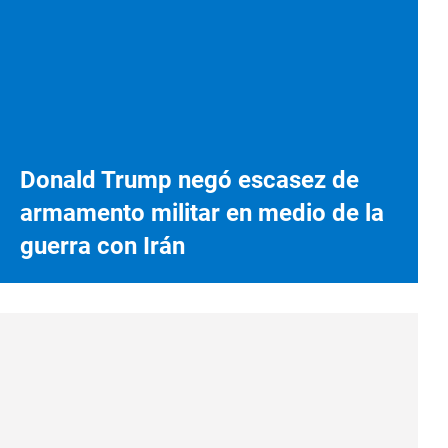
Donald Trump negó escasez de
armamento militar en medio de la
guerra con Irán