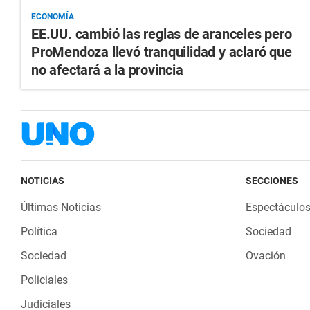
ECONOMÍA
EE.UU. cambió las reglas de aranceles pero
ProMendoza llevó tranquilidad y aclaró que
no afectará a la provincia
NOTICIAS
SECCIONES
Últimas Noticias
Espectáculo
Política
Sociedad
Sociedad
Ovación
Policiales
Judiciales