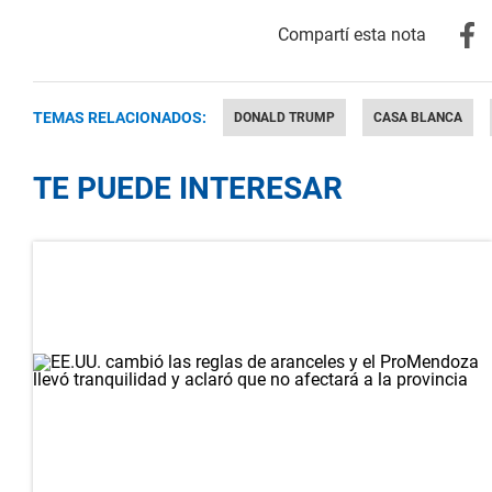
TEMAS RELACIONADOS:
DONALD TRUMP
CASA BLANCA
TE PUEDE INTERESAR