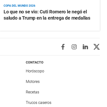
COPA DEL MUNDO 2026
Lo que no se vio: Cuti Romero le negó el
saludo a Trump en la entrega de medallas
CONTACTO
Horóscopo
Motores
Recetas
Trucos caseros