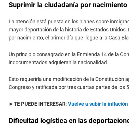
Suprimir la ciudadanía por nacimiento
La atención está puesta en los planes sobre inmigraci
mayor deportación de la historia de Estados Unidos.
por nacimiento, el primer día que llegue a la Casa Bl
Un principio consagrado en la Enmienda 14 de la Consti
indocumentados adquieran la nacionalidad.
Esto requeriría una modificación de la Constitución
Congreso y ratificada por tres cuartas partes de los 
►TE PUEDE INTERESAR:
Vuelve a subir la inflaci
Dificultad logística en las deportacio