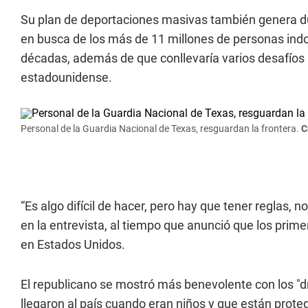
Su plan de deportaciones masivas también genera duda
en busca de los más de 11 millones de personas in
décadas, además de que conllevaría varios desafíos 
estadounidense.
Personal de la Guardia Nacional de Texas, resguardan la frontera.
C
“Es algo difícil de hacer, pero hay que tener reglas, 
en la entrevista, al tiempo que anunció que los prim
en Estados Unidos.
El republicano se mostró más benevolente con los "
llegaron al país cuando eran niños y que están prot