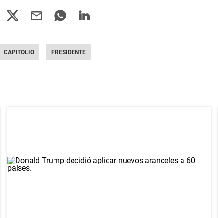
CAPITOLIO
PRESIDENTE