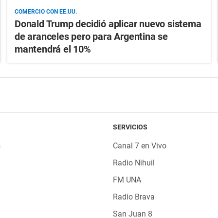
COMERCIO CON EE.UU.
Donald Trump decidió aplicar nuevo sistema
de aranceles pero para Argentina se
mantendrá el 10%
SERVICIOS
s
Canal 7 en Vivo
Radio Nihuil
FM UNA
Radio Brava
San Juan 8