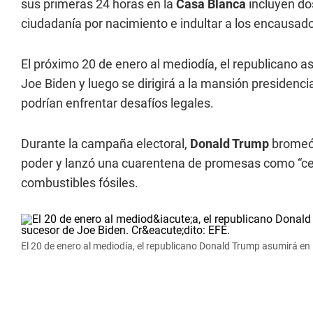
sus primeras 24 horas en la
Casa Blanca
incluyen do
ciudadanía por nacimiento e indultar a los encausado
El próximo 20 de enero al mediodía, el republicano a
Joe Biden y luego se dirigirá a la mansión presidenci
podrían enfrentar desafíos legales.
Durante la campaña electoral,
Donald Trump
bromeó 
poder y lanzó una cuarentena de promesas como “cerr
combustibles fósiles.
El 20 de enero al mediodía, el republicano Donald Trump asumirá en 