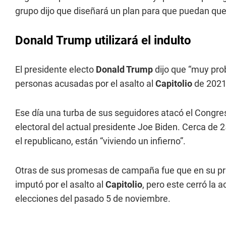
grupo dijo que diseñará un plan para que puedan que
Donald Trump utilizará el indulto
El presidente electo
Donald Trump
dijo que “muy pro
personas acusadas por el asalto al
Capitolio
de 2021
Ese día una turba de sus seguidores atacó el Congreso 
electoral del actual presidente Joe Biden. Cerca de
el republicano, están “viviendo un infierno”.
Otras de sus promesas de campaña fue que en su prime
imputó por el asalto al
Capitolio
, pero este cerró la a
elecciones del pasado 5 de noviembre.