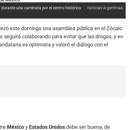
 durante una caminata por el centro histórico
Noticias Argentinas
zó este domingo una asamblea pública en el Zócalo
s seguirá colaborando para evitar que las drogas, y en
andataria es optimista y valoró el diálogo con el
tre
México
y
Estados Unidos
debe ser buena, de