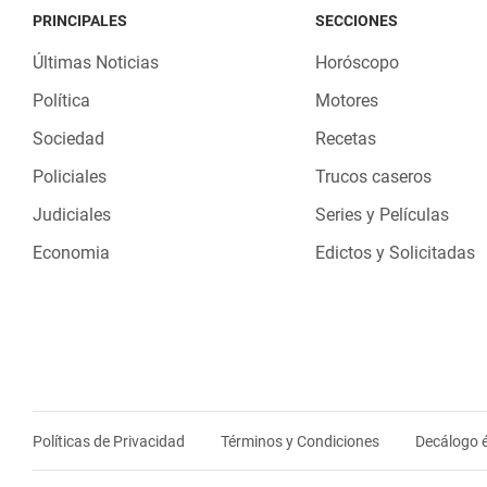
PRINCIPALES
SECCIONES
Últimas Noticias
Horóscopo
Política
Motores
Sociedad
Recetas
Policiales
Trucos caseros
Judiciales
Series y Películas
Economia
Edictos y Solicitadas
Políticas de Privacidad
Términos y Condiciones
Decálogo é