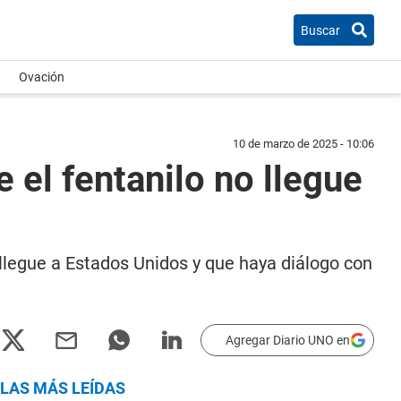
Buscar
Ovación
10 de marzo de 2025 - 10:06
el fentanilo no llegue
llegue a Estados Unidos y que haya diálogo con
Agregar Diario UNO en
LAS MÁS LEÍDAS