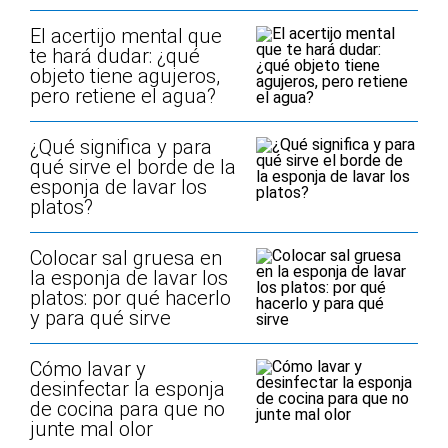
El acertijo mental que
te hará dudar: ¿qué
objeto tiene agujeros,
pero retiene el agua?
¿Qué significa y para
qué sirve el borde de la
esponja de lavar los
platos?
Colocar sal gruesa en
la esponja de lavar los
platos: por qué hacerlo
y para qué sirve
Cómo lavar y
desinfectar la esponja
de cocina para que no
junte mal olor