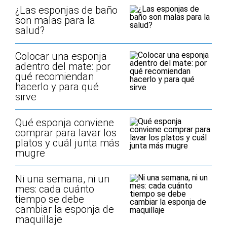
¿Las esponjas de baño
son malas para la
salud?
Colocar una esponja
adentro del mate: por
qué recomiendan
hacerlo y para qué
sirve
Qué esponja conviene
comprar para lavar los
platos y cuál junta más
mugre
Ni una semana, ni un
mes: cada cuánto
tiempo se debe
cambiar la esponja de
maquillaje