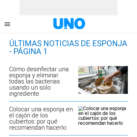
ÚLTIMAS NOTICIAS DE ESPONJA
- PÁGINA 1
Cómo desinfectar una
esponja y eliminar
todas las bacterias
usando un solo
ingrediente
Colocar una esponja en
el cajón de los
cubiertos: por qué
recomiendan hacerlo