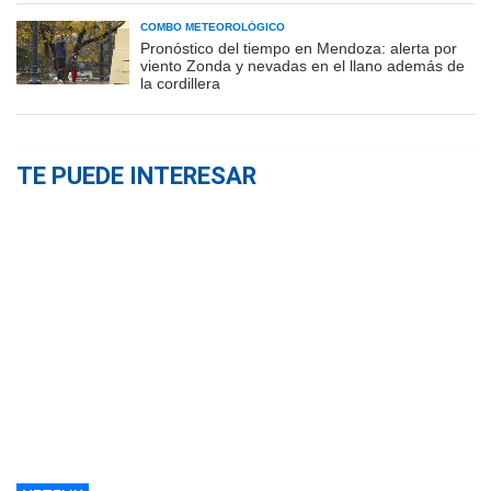
COMBO METEOROLÓGICO
Pronóstico del tiempo en Mendoza: alerta por
viento Zonda y nevadas en el llano además de
la cordillera
TE PUEDE INTERESAR