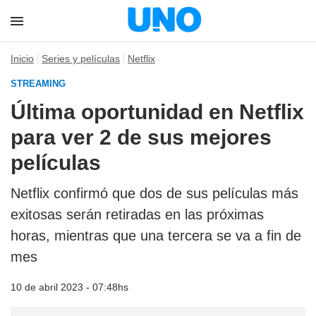
Inicio
Series y películas
Netflix
STREAMING
Última oportunidad en Netflix
para ver 2 de sus mejores
películas
Netflix confirmó que dos de sus películas más
exitosas serán retiradas en las próximas
horas, mientras que una tercera se va a fin de
mes
10 de abril 2023 - 07:48hs