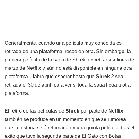
Generalmente, cuando una película muy conocida es
retirada de una plataforma, recae en otra. Sin embargo, la
primera película de la saga de Shrek fue retirada a fines de
marzo de
Netflix
y aún no está disponible en ninguna otra
plataforma. Habrá que esperar hasta que
Shrek
2 sea
retirada el 30 de abril, para ver si toda la saga llega a otra
plataforma.
El retiro de las películas de
Shrek
por parte de
Netflix
también se produce en un momento en que se rumorea
que la historia será retomada en una quinta película, tras el
éxito que tuvo la segunda parte de El Gato con Botas.