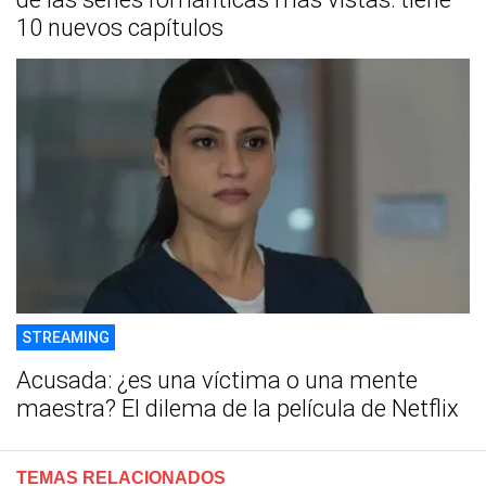
10 nuevos capítulos
STREAMING
Acusada: ¿es una víctima o una mente
maestra? El dilema de la película de Netflix
TEMAS RELACIONADOS