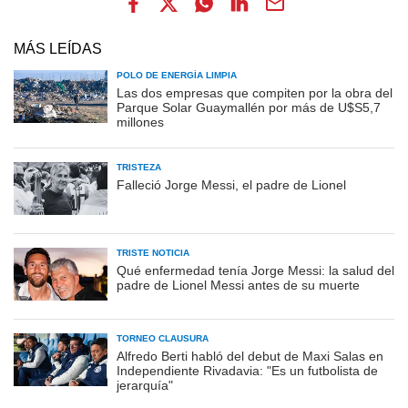
MÁS LEÍDAS
POLO DE ENERGÍA LIMPIA
Las dos empresas que compiten por la obra del
Parque Solar Guaymallén por más de U$S5,7
millones
TRISTEZA
Falleció Jorge Messi, el padre de Lionel
TRISTE NOTICIA
Qué enfermedad tenía Jorge Messi: la salud del
padre de Lionel Messi antes de su muerte
TORNEO CLAUSURA
Alfredo Berti habló del debut de Maxi Salas en
Independiente Rivadavia: "Es un futbolista de
jerarquía"