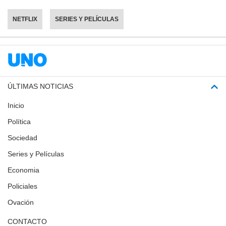
NETFLIX
SERIES Y PELÍCULAS
ÚLTIMAS NOTICIAS
Inicio
Política
Sociedad
Series y Películas
Economia
Policiales
Ovación
CONTACTO