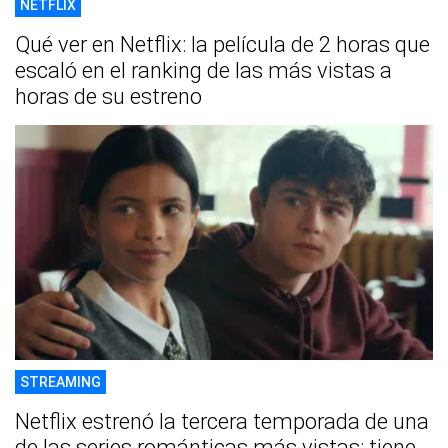
NETFLIX
Qué ver en Netflix: la película de 2 horas que
escaló en el ranking de las más vistas a
horas de su estreno
STREAMING
Netflix estrenó la tercera temporada de una
de las series románticas más vistas: tiene