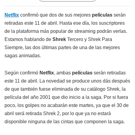
Netflix
confirmó que dos de sus mejores
películas
serán
retiradas este 11 de abril. Hasta ese día, los suscriptores
de la plataforma más popular de streaming podrán verlas.
Estamos hablando de
Shrek
Tercero y Shrek Para
Siempre, las dos últimas partes de una de las mejores
sagas animadas.
Según confirmó
Netflix
, ambas
películas
serán retiradas
este 11 de abril. La novedad se produce unos dás después
de que también fuese eliminada de su catálogo Shrek, la
película del año 2001 que dio inicio a la saga. Por si fuera
poco, los golpes no acabarán este martes, ya que el 30 de
abril será retirada Shrek 2, por lo que ya no estará
disponible ninguna de las cintas que componen la saga.