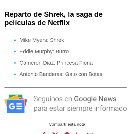
Reparto de Shrek, la saga de
películas de Netflix
Mike Myers: Shrek
Eddie Murphy: Burro
Cameron Diaz: Princesa Fiona
Antonio Banderas: Gato con Botas