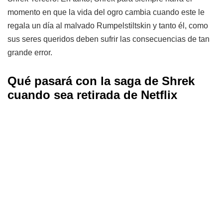
momento en que la vida del ogro cambia cuando este le
regala un día al malvado Rumpelstiltskin y tanto él, como
sus seres queridos deben sufrir las consecuencias de tan
grande error.
Qué pasará con la saga de Shrek
cuando sea retirada de Netflix