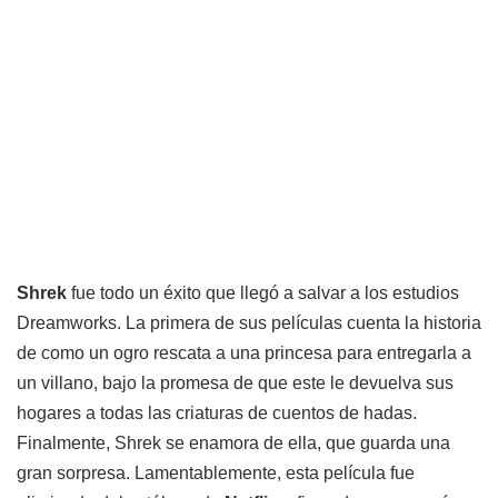
Shrek
fue todo un éxito que llegó a salvar a los estudios
Dreamworks. La primera de sus películas cuenta la historia
de como un ogro rescata a una princesa para entregarla a
un villano, bajo la promesa de que este le devuelva sus
hogares a todas las criaturas de cuentos de hadas.
Finalmente, Shrek se enamora de ella, que guarda una
gran sorpresa. Lamentablemente, esta película fue